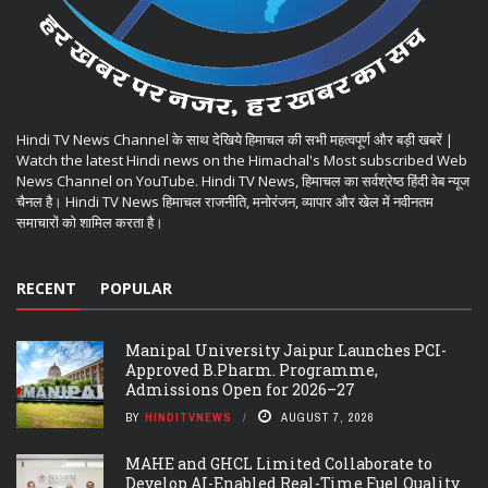
Hindi TV News Channel के साथ देखिये हिमाचल की सभी महत्वपूर्ण और बड़ी खबरें |
Watch the latest Hindi news on the Himachal's Most subscribed Web
News Channel on YouTube. Hindi TV News, हिमाचल का सर्वश्रेष्ठ हिंदी वेब न्यूज
चैनल है। Hindi TV News हिमाचल राजनीति, मनोरंजन, व्यापार और खेल में नवीनतम
समाचारों को शामिल करता है।
RECENT
POPULAR
Manipal University Jaipur Launches PCI-
Approved B.Pharm. Programme,
Admissions Open for 2026–27
BY
HINDITVNEWS
AUGUST 7, 2026
MAHE and GHCL Limited Collaborate to
Develop AI-Enabled Real-Time Fuel Quality