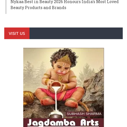
Nykaa Best in Beauty 2026 Honours India's Most Loved
Beauty Products and Brands
VISIT US