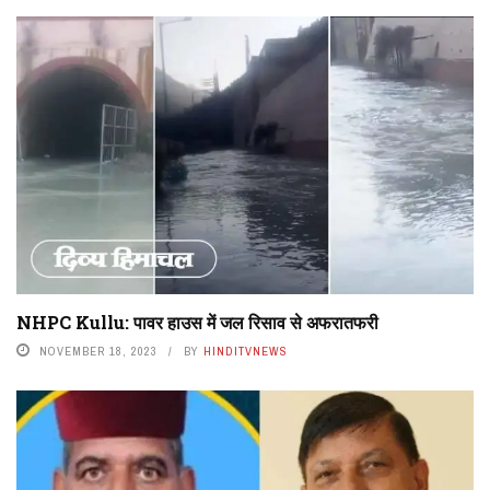
NHPC Kullu: पावर हाउस में जल रिसाव से अफरातफरी
NOVEMBER 18, 2023
BY
HINDITVNEWS