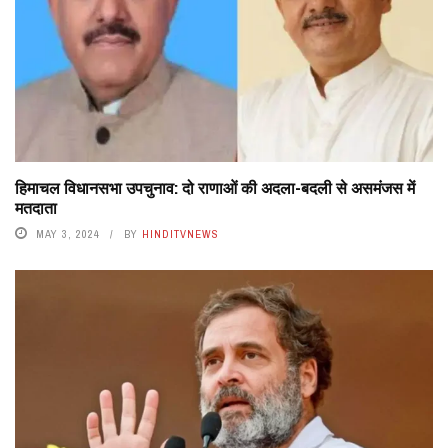
हिमाचल विधानसभा उपचुनाव: दो राणाओं की अदला-बदली से असमंजस में
मतदाता
MAY 3, 2024
BY
HINDITVNEWS