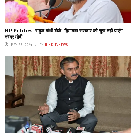
HP Politics: राहुल गांधी बोले- हिमाचल सरकार को चुरा नहीं पाएंगे
नरेंद्र मोदी
MAY 27, 2024
BY
HINDITVNEWS