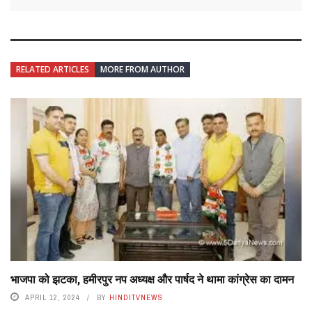
RELATED ARTICLES
MORE FROM AUTHOR
भाजपा को झटका, हमीरपुर नप अध्यक्ष और पार्षद ने थामा कांग्रेस का दामन
APRIL 12, 2024
BY
HINDITVNEWS