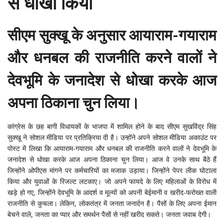
से धोखा किया
सीएम सुक्खू के अनुसार आयाराम-गयाराम
और धनबल की राजनीति करने वालों ने
देवभूमि के जनादेश से धोखा करके आज
अपना ठिकाना चुन लिया।
कांग्रेस के छह बागी विधायकों के भाजपा में शामिल होने के बाद सीएम सुखविंद्र सिंह
सुक्खू ने सोशल मीडिया पर प्रतिक्रिया दी है। उन्होंने अपने सोशल मीडिया अकाउंट पर
पोस्ट में लिखा कि आयाराम-गयाराम और धनबल की राजनीति करने वालों ने देवभूमि के
जनादेश से धोखा करके आज अपना ठिकाना चुन लिया। आज वे उनके साथ बैठे हैं
जिन्होंने ओपीएस मांगने पर कर्मचारियों का मजाक उड़ाया। जिन्होंने पेपर लीक घोटाला
किया और युवाओं के रिजल्ट लटकाए। जो अपने फायदे के लिए महिलाओं के विरोध में
खड़े हो गए, जिन्होंने देवभूमि के आदर्श व मूल्यों को अपनी बेईमानी व खरीद-फरोख्त वाली
राजनीति से कुचला। लेकिन, लोकतंत्र में जनता जनार्दन है। पैसों के लिए अपना ईमान
बेचने वाले, जनता का प्यार और समर्थन पैसों से नहीं खरीद सकते। जनता जवाब देगी।