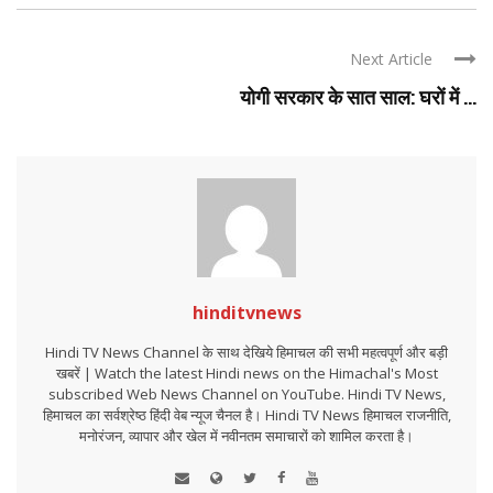
Next Article
योगी सरकार के सात साल: घरों में ...
hinditvnews
Hindi TV News Channel के साथ देखिये हिमाचल की सभी महत्वपूर्ण और बड़ी
खबरें | Watch the latest Hindi news on the Himachal's Most
subscribed Web News Channel on YouTube. Hindi TV News,
हिमाचल का सर्वश्रेष्ठ हिंदी वेब न्यूज चैनल है। Hindi TV News हिमाचल राजनीति,
मनोरंजन, व्यापार और खेल में नवीनतम समाचारों को शामिल करता है।