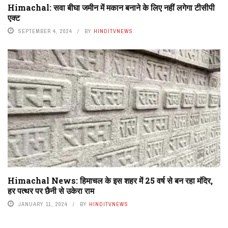
Himachal: सवा बीघा जमीन में मकान बनाने के लिए नहीं लगेगा टीसीपी
एक्ट
SEPTEMBER 4, 2024
BY
HINDITVNEWS
Himachal News: हिमाचल के इस शहर में 25 वर्ष से बन रहा मंदिर,
हर पत्थर पर छैनी से उकेरा राम
JANUARY 11, 2024
BY
HINDITVNEWS