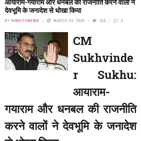
आयाराम-गयाराम और धनबल की राजनीति करने वालों ने
देवभूमि के जनादेश से धोखा किया
BY
HINDITVNEWS
MARCH 23, 2024
315
0
CM
Sukhvinde
r Sukhu:
आयाराम-
गयाराम और धनबल की राजनीति
करने वालों ने देवभूमि के जनादेश