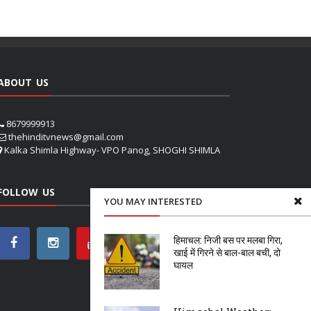
ABOUT US
8679999913
thehinditvnews@gmail.com
Kalka Shimla Highway- VPO Panog, SHOGHI SHIMLA
FOLLOW US
YOU MAY INTERESTED
हिमाचल: निजी बस पर मलबा गिरा,
खाई में गिरने से बाल-बाल बची, दो
घायल