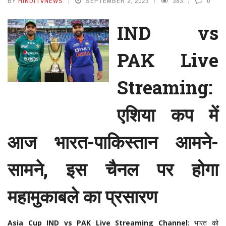
BY
HINDITVNEWS
SEPTEMBER 2, 2023
383
0
IND vs
PAK Live
Streaming:
एशिया कप में
आज भारत-पाकिस्तान आमने-
सामने, इस चैनल पर होगा
महामुकाबले का प्रसारण
Asia Cup IND vs PAK Live Streaming Channel:
भारत को