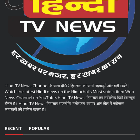
Hindi TV News Channel के साथ देखिये हिमाचल की सभी महत्वपूर्ण और बड़ी खबरें |
Watch the latest Hindi news on the Himachal's Most subscribed Web
News Channel on YouTube. Hindi TV News, हिमाचल का सर्वश्रेष्ठ हिंदी वेब न्यूज
चैनल है। Hindi TV News हिमाचल राजनीति, मनोरंजन, व्यापार और खेल में नवीनतम
समाचारों को शामिल करता है।
RECENT
POPULAR