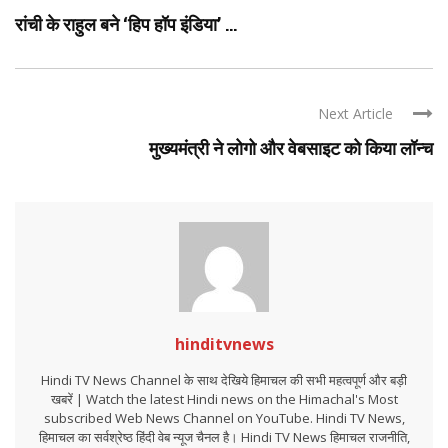
रांची के राहुल बने ‘हिप हॉप इंडिया’ ...
Next Article
मुख्यमंत्री ने लोगो और वेबसाइट को किया लॉन्च
hinditvnews
Hindi TV News Channel के साथ देखिये हिमाचल की सभी महत्वपूर्ण और बड़ी
खबरें | Watch the latest Hindi news on the Himachal's Most
subscribed Web News Channel on YouTube. Hindi TV News,
हिमाचल का सर्वश्रेष्ठ हिंदी वेब न्यूज चैनल है। Hindi TV News हिमाचल राजनीति,