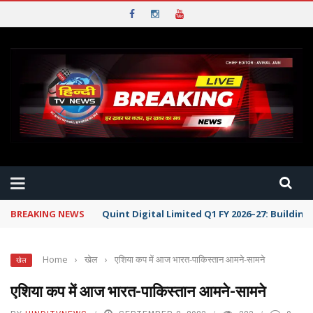
BREAKING NEWS
Quint Digital Limited Q1 FY 2026–27: Buildi
Home
›
खेल
›
एशिया कप में आज भारत-पाकिस्तान आमने-सामने
खेल
एशिया कप में आज भारत-पाकिस्तान आमने-सामने