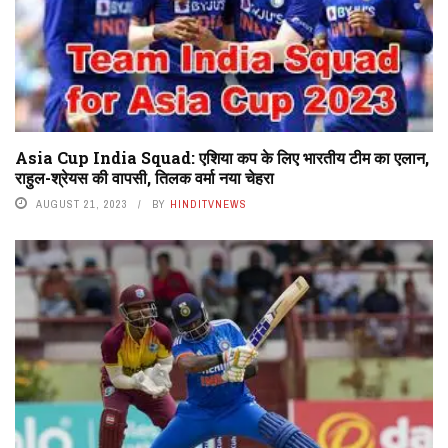
Asia Cup India Squad: एशिया कप के लिए भारतीय टीम का एलान,
राहुल-श्रेयस की वापसी, तिलक वर्मा नया चेहरा
AUGUST 21, 2023
BY
HINDITVNEWS