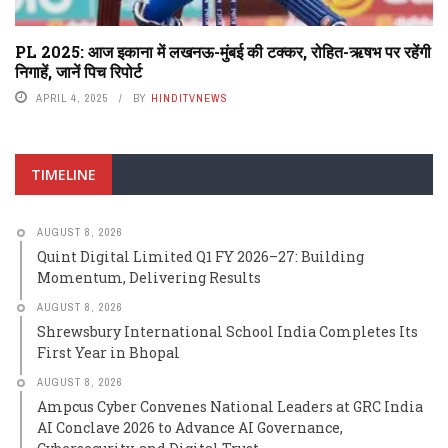
PL 2025: आज इकाना में लखनऊ-मुंबई की टक्कर, रोहित-ऋषभ पर रहेंगी
निगाहें, जानें पिच रिपोर्ट
APRIL 4, 2025
BY
HINDITVNEWS
TIMELINE
AUGUST 8, 2026
Quint Digital Limited Q1 FY 2026–27: Building
Momentum, Delivering Results
AUGUST 8, 2026
Shrewsbury International School India Completes Its
First Year in Bhopal
AUGUST 8, 2026
Ampcus Cyber Convenes National Leaders at GRC India
AI Conclave 2026 to Advance AI Governance,