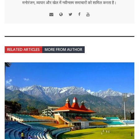
मनोरंजन, व्यापार और खेल में नवीनतम समाचारों को शामिल करता है।
RELATED ARTICLES
MORE FROM AUTHOR