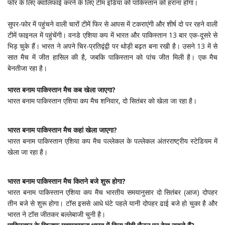
फोर के लिए क्वालिफाई करने के लिए टीम इंडिया को पाकिस्तान को हराना होगा।
सुपर-फोर में पहुंचने वाली चारों टीमें फिर से आपस में टकराएंगी और शीर्ष दो पर रहने वाली
टीमें फाइनल में पहुंचेंगी। वनडे एशिया कप में भारत और पाकिस्तान 13 बार एक-दूसरे से
भिड़ चुके हैं। भारत ने अपने चिर-प्रतिद्वंद्वी पर थोड़ी बढ़त बना रखी है। उसने 13 में से
सात मैच में जीत हासिल की है, जबकि पाकिस्तान को पांच जीत मिली है। एक मैच
बेनतीजा रहा है।
भारत बनाम पाकिस्तान मैच कब खेला जाएगा?
भारत बनाम पाकिस्तान एशिया कप मैच शनिवार, दो सितंबर को खेला जा रहा है।
भारत बनाम पाकिस्तान मैच कहां खेला जाएगा?
भारत बनाम पाकिस्तान एशिया कप मैच पल्लेकल के पल्लेकल अंतरराष्ट्रीय स्टेडियम में
खेला जा रहा है।
भारत बनाम पाकिस्तान मैच कितने बजे शुरू होगा?
भारत बनाम पाकिस्तान एशिया कप मैच भारतीय समयानुसार दो सितंबर (आज) दोपहर
तीन बजे से शुरू होगा। टॉस इससे आधे घंटे पहले यानी दोपहर ढाई बजे हो चुका है और
भारत ने टॉस जीतकर बल्लेबाजी चुनी है।