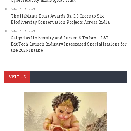
Cybersecurity, and Digital Trust
AUGUST 8, 2026
The Habitats Trust Awards Rs. 3.3 Crore to Six
Biodiversity Conservation Projects Across India
AUGUST 8, 2026
Galgotias University and Larsen & Toubro – L&T
EduTech Launch Industry Integrated Specialisations for
the 2026 Intake
VISIT US