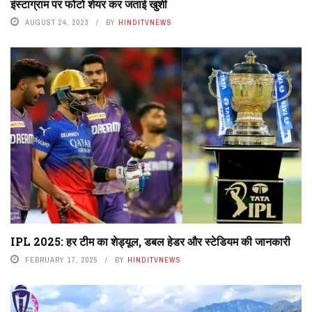
इंस्टाग्राम पर फोटो शेयर कर जताई खुशी
AUGUST 24, 2023
BY
HINDITVNEWS
IPL 2025: हर टीम का शेड्यूल, डबल हेडर और स्टेडियम की जानकारी
FEBRUARY 17, 2025
BY
HINDITVNEWS