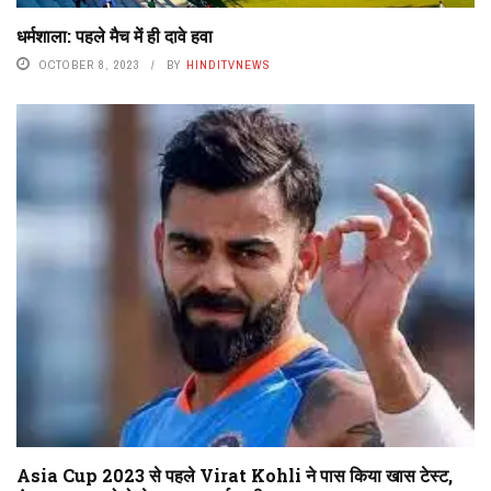
धर्मशाला: पहले मैच में ही दावे हवा
OCTOBER 8, 2023
BY
HINDITVNEWS
Asia Cup 2023 से पहले Virat Kohli ने पास किया खास टेस्ट,