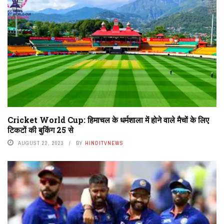
Cricket World Cup: हिमाचल के धर्मशाला में होने वाले मैचों के लिए
टिकटों की बुकिंग 25 से
AUGUST 22, 2023
BY
HINDITVNEWS