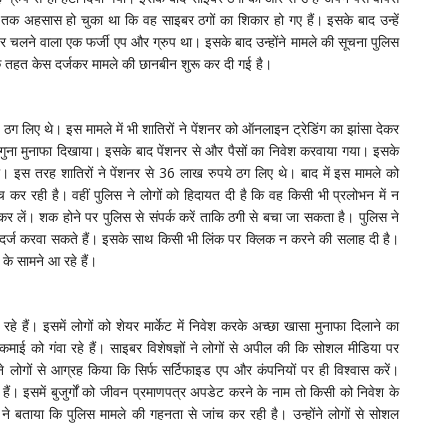
 तक अहसास हो चुका था कि वह साइबर ठगों का शिकार हो गए हैं। इसके बाद उन्हें
पर चलने वाला एक फर्जी एप और ग्रुप था। इसके बाद उन्होंने मामले की सूचना पुलिस
के तहत केस दर्जकर मामले की छानबीन शुरू कर दी गई है।
ठग लिए थे। इस मामले में भी शातिरों ने पेंशनर को ऑनलाइन ट्रेडिंग का झांसा देकर
ोगुना मुनाफा दिखाया। इसके बाद पेंशनर से और पैसों का निवेश करवाया गया। इसके
। इस तरह शातिरों ने पेंशनर से 36 लाख रुपये ठग लिए थे। बाद में इस मामले को
र रही है। वहीं पुलिस ने लोगों को हिदायत दी है कि वह किसी भी प्रलोभन में न
ें। शक होने पर पुलिस से संपर्क करें ताकि ठगी से बचा जा सकता है। पुलिस ने
दर्ज करवा सकते हैं। इसके साथ किसी भी लिंक पर क्लिक न करने की सलाह दी है।
े सामने आ रहे हैं।
हे हैं। इसमें लोगों को शेयर मार्केट में निवेश करके अच्छा खासा मुनाफा दिलाने का
माई को गंवा रहे हैं। साइबर विशेषज्ञों ने लोगों से अपील की कि सोशल मीडिया पर
ंने लोगों से आग्रह किया कि सिर्फ सर्टिफाइड एप और कंपनियों पर ही विश्वास करें।
े हैं। इसमें बुजुर्गों को जीवन प्रमाणपत्र अपडेट करने के नाम तो किसी को निवेश के
े बताया कि पुलिस मामले की गहनता से जांच कर रही है। उन्होंने लोगों से सोशल