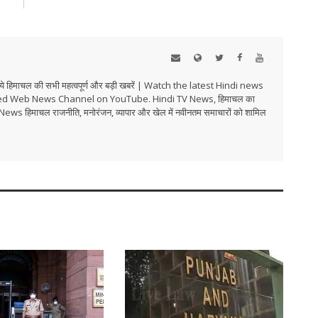
हिमाचल की सभी महत्वपूर्ण और बड़ी खबरें | Watch the latest Hindi news
ed Web News Channel on YouTube. Hindi TV News, हिमाचल का
i TV News हिमाचल राजनीति, मनोरंजन, व्यापार और खेल में नवीनतम समाचारों को शामिल