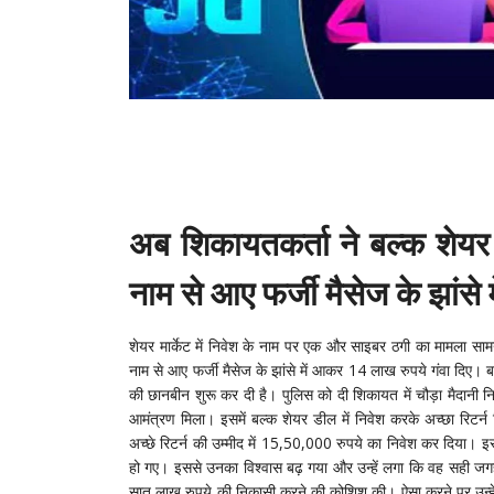
अब शिकायतकर्ता ने बल्क शेयर ड
नाम से आए फर्जी मैसेज के झांसे
शेयर मार्केट में निवेश के नाम पर एक और साइबर ठगी का मामला साम
नाम से आए फर्जी मैसेज के झांसे में आकर 14 लाख रुपये गंवा दिए। ब
की छानबीन शुरू कर दी है। पुलिस को दी शिकायत में चौड़ा मैदानी निव
आमंत्रण मिला। इसमें बल्क शेयर डील में निवेश करके अच्छा रिटर्न
अच्छे रिटर्न की उम्मीद में 15,50,000 रुपये का निवेश कर दिया। इस
हो गए। इससे उनका विश्वास बढ़ गया और उन्हें लगा कि वह सही जगह 
सात लाख रुपये की निकासी करने की कोशिश की। ऐसा करने पर उन्हें ग