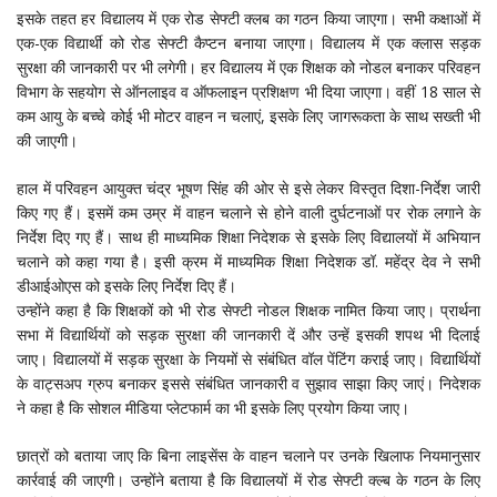
इसके तहत हर विद्यालय में एक रोड सेफ्टी क्लब का गठन किया जाएगा। सभी कक्षाओं में
एक-एक विद्यार्थी को रोड सेफ्टी कैप्टन बनाया जाएगा। विद्यालय में एक क्लास सड़क
सुरक्षा की जानकारी पर भी लगेगी। हर विद्यालय में एक शिक्षक को नोडल बनाकर परिवहन
विभाग के सहयोग से ऑनलाइव व ऑफलाइन प्रशिक्षण भी दिया जाएगा। वहीं 18 साल से
कम आयु के बच्चे कोई भी मोटर वाहन न चलाएं, इसके लिए जागरूकता के साथ सख्ती भी
की जाएगी।
हाल में परिवहन आयुक्त चंद्र भूषण सिंह की ओर से इसे लेकर विस्तृत दिशा-निर्देश जारी
किए गए हैं। इसमें कम उम्र में वाहन चलाने से होने वाली दुर्घटनाओं पर रोक लगाने के
निर्देश दिए गए हैं। साथ ही माध्यमिक शिक्षा निदेशक से इसके लिए विद्यालयों में अभियान
चलाने को कहा गया है। इसी क्रम में माध्यमिक शिक्षा निदेशक डॉ. महेंद्र देव ने सभी
डीआईओएस को इसके लिए निर्देश दिए हैं।
उन्होंने कहा है कि शिक्षकों को भी रोड सेफ्टी नोडल शिक्षक नामित किया जाए। प्रार्थना
सभा में विद्यार्थियों को सड़क सुरक्षा की जानकारी दें और उन्हें इसकी शपथ भी दिलाई
जाए। विद्यालयों में सड़क सुरक्षा के नियमों से संबंधित वॉल पेंटिंग कराई जाए। विद्यार्थियों
के वाट्सअप ग्रुप बनाकर इससे संबंधित जानकारी व सुझाव साझा किए जाएं। निदेशक
ने कहा है कि सोशल मीडिया प्लेटफार्म का भी इसके लिए प्रयोग किया जाए।
छात्रों को बताया जाए कि बिना लाइसेंस के वाहन चलाने पर उनके खिलाफ नियमानुसार
कार्रवाई की जाएगी। उन्होंने बताया है कि विद्यालयों में रोड सेफ्टी क्ल्ब के गठन के लिए