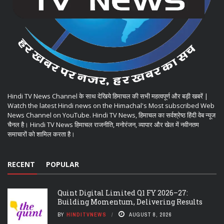
Hindi TV News Channel के साथ देखिये हिमाचल की सभी महत्वपूर्ण और बड़ी खबरें |
Watch the latest Hindi news on the Himachal's Most subscribed Web
News Channel on YouTube. Hindi TV News, हिमाचल का सर्वश्रेष्ठ हिंदी वेब न्यूज
चैनल है। Hindi TV News हिमाचल राजनीति, मनोरंजन, व्यापार और खेल में नवीनतम
समाचारों को शामिल करता है।
RECENT
POPULAR
Quint Digital Limited Q1 FY 2026–27:
Building Momentum, Delivering Results
BY
HINDITVNEWS
AUGUST 8, 2026