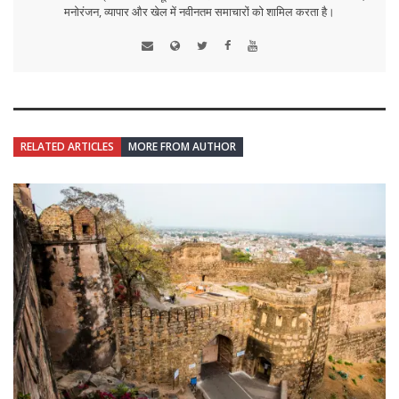
मनोरंजन, व्यापार और खेल में नवीनतम समाचारों को शामिल करता है।
RELATED ARTICLES
MORE FROM AUTHOR