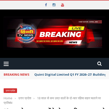
BREAKING NEWS
Quint Digital Limited Q1 FY 2026–27: Buildin
उत्तर प्रदेश
Home
›
उत्तर प्रदेश
›
18 साल से कम उम्र वालों के दो-चार पहिया वाहन चलाने पर
प्रतिबंध