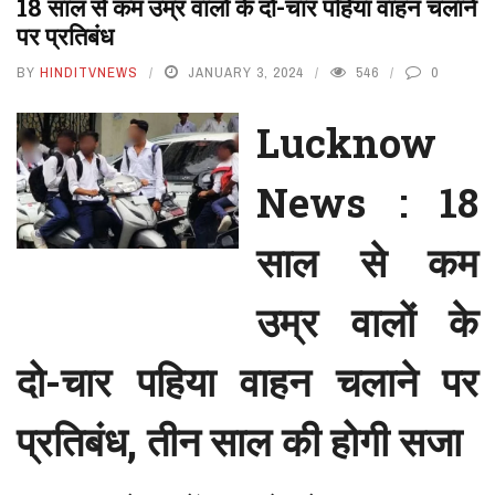
18 साल से कम उम्र वालों के दो-चार पहिया वाहन चलाने
पर प्रतिबंध
BY
HINDITVNEWS
JANUARY 3, 2024
546
0
Lucknow
News : 18
साल से कम
उम्र वालों के
दो-चार पहिया वाहन चलाने पर
प्रतिबंध, तीन साल की होगी सजा