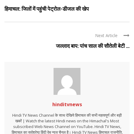
हिमाचल: जिलों में पहुंची पेट्रोल-डीजल की खेप
Next Article
जल्लाद बाप: पांच साल की सौतेली बेटी ...
hinditvnews
Hindi TV News Channel के साथ देखिये हिमाचल की सभी महत्वपूर्ण और बड़ी
खबरें | Watch the latest Hindi news on the Himachal's Most
subscribed Web News Channel on YouTube. Hindi TV News,
हिमाचल का सर्वश्रेष्ठ हिंदी वेब न्यूज चैनल है। Hindi TV News हिमाचल राजनीति,