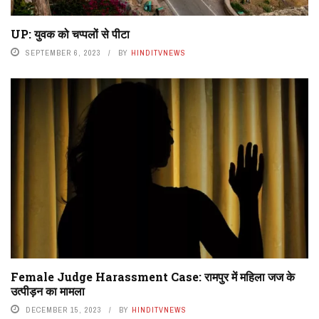
UP: युवक को चप्पलों से पीटा
SEPTEMBER 6, 2023
BY
HINDITVNEWS
Female Judge Harassment Case: रामपुर में महिला जज के
उत्पीड़न का मामला
DECEMBER 15, 2023
BY
HINDITVNEWS