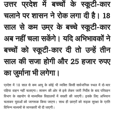
उत्तर प्रदेश में बच्चों के स्कूटी-कार
चलाने पर शासन ने रोक लगा दी है। 18
साल से कम उम्र के बच्चे स्कूटी-कार
अब नहीं चला सकेंगे। यदि अभिभावकों ने
बच्चों को स्कूटी-कार दी तो उन्हें तीन
साल की सजा होगी और 25 हजार रुपए
का जुर्माना भी लगेगा।
प्रदेश में 18 साल से कम आयु के कोई भी व्यक्ति किसी सार्वजनिक स्थल में दो-चार
पहिया वाहन नहीं चलाएगा। शासन की ओर से इसे लेकर जारी निर्देश के बाद परिवहन
विभाग के सहयोग से माध्यमिक विद्यालयों में सख्ती की जाएगी। इसके लिए अभियान
चलाकर युवाओं को जागरूक किया जाएगा। साथ ही छात्रों को सड़क सुरक्षा के प्रति
विभिन्न माध्यमों से जानकारी भी दी जाएगी।