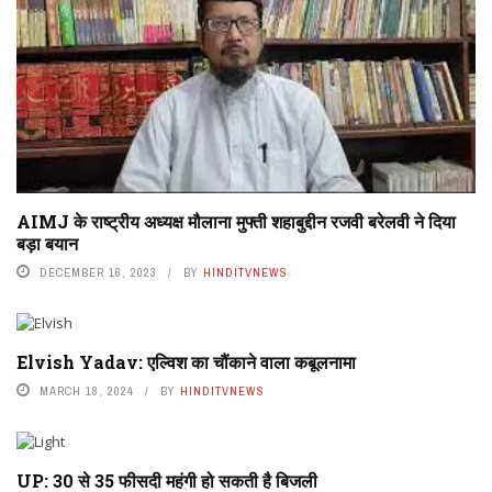
AIMJ के राष्ट्रीय अध्यक्ष मौलाना मुफ्ती शहाबुद्दीन रजवी बरेलवी ने द‍िया
बड़ा बयान
DECEMBER 16, 2023
BY
HINDITVNEWS
Elvish Yadav: एल्विश का चौंकाने वाला कबूलनामा
MARCH 18, 2024
BY
HINDITVNEWS
UP: 30 से 35 फीसदी महंगी हो सकती है बिजली