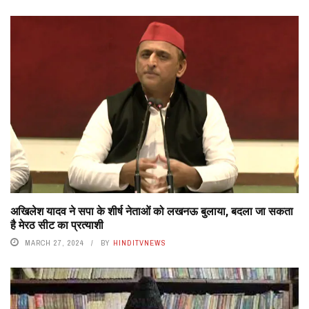
अखिलेश यादव ने सपा के शीर्ष नेताओं को लखनऊ बुलाया, बदला जा सकता
है मेरठ सीट का प्रत्याशी
MARCH 27, 2024
BY
HINDITVNEWS