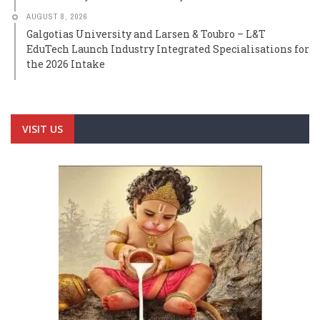
AUGUST 8, 2026
Galgotias University and Larsen & Toubro – L&T
EduTech Launch Industry Integrated Specialisations for
the 2026 Intake
VISIT US