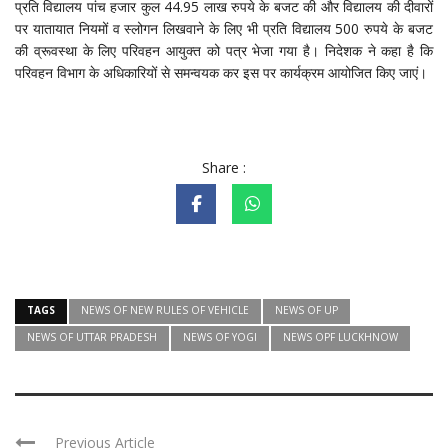
प्रति विद्यालय पांच हजार कुल 44.95 लाख रुपये के बजट की और विद्यालय की दीवारों
पर यातायात नियमों व स्लोगन लिखवाने के लिए भी प्रति विद्यालय 500 रुपये के बजट
की व्रूवस्था के लिए परिवहन आयुक्त को पत्र भेजा गया है। निदेशक ने कहा है कि
परिवहन विभाग के अधिकारियों से समन्वयक कर इस पर कार्यक्रम आयोजित किए जाएं।
Share :
TAGS
NEWS OF NEW RULES OF VEHICLE
NEWS OF UP
NEWS OF UTTAR PRADESH
NEWS OF YOGI
NEWS OPF LUCKHNOW
Previous Article