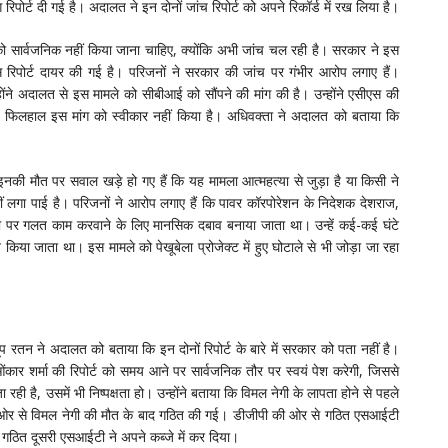
ग रिपोर्ट दी गई है। अदालत ने इन दोनों जांच रिपोर्ट को अपने रिकॉर्ड में रख लिया है।
 को सार्वजनिक नहीं किया जाना चाहिए, क्योंकि अभी जांच चल रही है। सरकार ने इस
रिपोर्ट दायर की गई है। परिजनों ने सरकार की जांच पर गंभीर आरोप लगाए हैं।
होंने अदालत से इस मामले को सीबीआई को सौंपने की मांग की है। उन्होंने एसीएस की
ने फिलहाल इस मांग को स्वीकार नहीं किया है। अधिवक्ता ने अदालत को बताया कि
ं इनकी मौत पर सवाल खड़े हो गए हैं कि यह मामला आत्महत्या से जुड़ा है या किसी ने
ं लगा पाई है। परिजनों ने आरोप लगाए हैं कि पावर कॉरपोरेशन के निदेशक देशराज,
 पर गलत काम करवाने के लिए मानसिक दबाव बनाया जाता था। उन्हें कई-कई घंटे
 किया जाता था। इस मामले को पेखूबेला प्रोजेक्ट में हुए घोटाले से भी जोड़ा जा रहा
 रतन ने अदालत को बताया कि इन दोनों रिपोर्ट के बारे में सरकार को पता नहीं है।
ंकार शर्मा की रिपोर्ट को समय आने पर सार्वजनिक तौर पर स्वयं पेश करेगी, जिससे
ही है, उसमें भी निष्पक्षता हो। उन्होंने बताया कि विमल नेगी के लापता होने से पहले
र से विमल नेगी की मौत के बाद गठित की गई। डीजीपी की ओर से गठित एसआईटी
 गठित दूसरी एसआईटी ने अपने कब्जे में कर दिया।