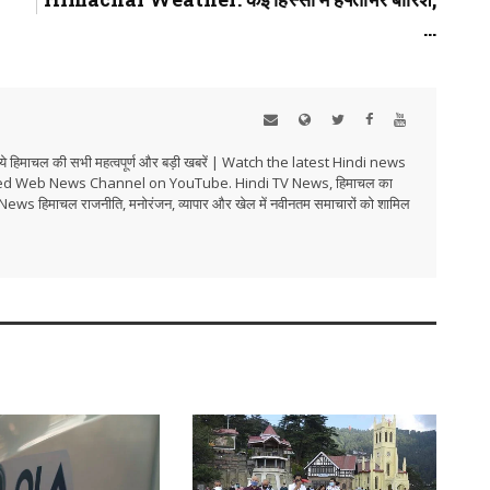
...
हिमाचल की सभी महत्वपूर्ण और बड़ी खबरें | Watch the latest Hindi news
ed Web News Channel on YouTube. Hindi TV News, हिमाचल का
i TV News हिमाचल राजनीति, मनोरंजन, व्यापार और खेल में नवीनतम समाचारों को शामिल