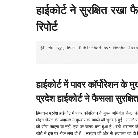
हाईकोर्ट ने सुरक्षित रखा फ
रिपोर्ट
हिंदी टीवी न्यूज़
, शिमला
Published by: Megha Jain
हाईकोर्ट में पावर कॉर्पोरेशन के 
प्रदेश हाईकोर्ट ने फैसला सुरक्ष
हिमाचल प्रदेश हाईकोर्ट में पावर कॉर्पोरेशन के मुख्य अभियंता विमल न
मोहन गोयल की अदालत में बुधवार को मामले की सुनवाई हुई। मामले पर
को साैंपा जाएगा या नहीं, इस पर संशय बना हुआ है। वहीं अदालत क
कोर्ट ने इस पर रोक लगा दी है। सरकार की ओर से अदालत को दो रिप