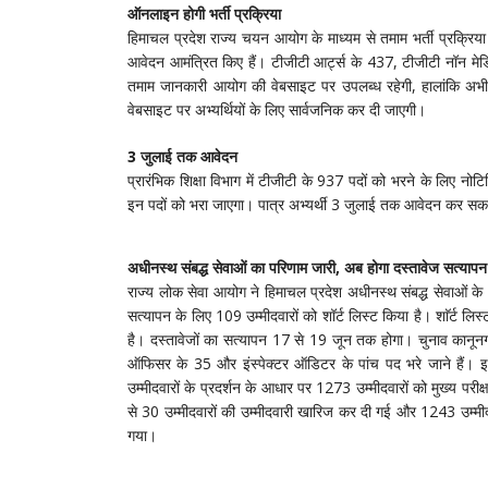
ऑनलाइन होगी भर्ती प्रक्रिया
हिमाचल प्रदेश राज्य चयन आयोग के माध्यम से तमाम भर्ती प्रक्रिया 
आवेदन आमंत्रित किए हैं। टीजीटी आर्ट्स के 437, टीजीटी नॉन म
तमाम जानकारी आयोग की वेबसाइट पर उपलब्ध रहेगी, हालांकि अभ
वेबसाइट पर अभ्यर्थियों के लिए सार्वजनिक कर दी जाएगी।
3 जुलाई तक आवेदन
प्रारंभिक शिक्षा विभाग में टीजीटी के 937 पदों को भरने के लिए न
इन पदों को भरा जाएगा। पात्र अभ्यर्थी 3 जुलाई तक आवेदन कर सक
अधीनस्थ संबद्ध सेवाओं का परिणाम जारी, अब होगा दस्तावेज सत्यापन
राज्य लोक सेवा आयोग ने हिमाचल प्रदेश अधीनस्थ संबद्ध सेवाओं के 
सत्यापन के लिए 109 उम्मीदवारों को शॉर्ट लिस्ट किया है। शाॅर्ट लि
है। दस्तावेजों का सत्यापन 17 से 19 जून तक होगा। चुनाव कानूनगो
ऑफिसर के 35 और इंस्पेक्टर ऑडिटर के पांच पद भरे जाने हैं। इन प
उम्मीदवारों के प्रदर्शन के आधार पर 1273 उम्मीदवारों को मुख्य परीक्
से 30 उम्मीदवारों की उम्मीदवारी खारिज कर दी गई और 1243 उम्मीदव
गया।