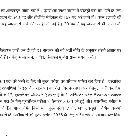
को ऑनलाइन किया गया है। प्रारंभिक शिक्षा विभाग में सैकड़ों पदों को भरने के लिए
ेडिकल के 343 पद और टीजीटी मेडिकल के 169 पद भरे जाने हैं। फीस इत्यादि की
ी यह जानकारी सार्वजनिक नहीं की गई है। 30 मई से यह जानकारी भी आयोग की
ोटिफिकेशन जारी कर दी गई है। सरकार की नई भर्ती नीति के अनुसार ट्रेनी आधार पर
ते हैं।- विक्रम महाजन, सचिव, हिमाचल प्रदेश राज्य चयन आयोग
64 पदों को भरने के लिए ली मुख्य परीक्षा का परिणाम घोषित कर दिया है। दस्तावेज
स्ट अभ्यर्थियों के दस्तावेज सत्यापन का रोल नंबर के आधार पर शेड्यूल जारी कर दिया
 के 15, एक्सटेंशन ऑफिसर (इंडस्ट्री) के 9, असिस्टेंट स्टेट टैक्स एंड एक्साइज
दों के लिए प्रारंभिक परीक्षा 8 सितंबर 2024 को हुई थी। प्रारंभिक परीक्षा में
षा के लिए योग्य घोषित किया था। मुख्य परीक्षा 7 से 9 मार्च तक हुई। विभिन्न कारणों
ारों की उम्मीदवारी को मुख्य परीक्षा-2023 के लिए अंतिम रूप से स्वीकार कर लिया