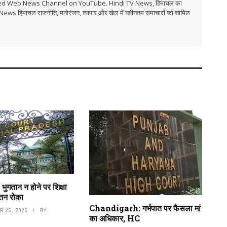
ed Web News Channel on YouTube. Hindi TV News, हिमाचल का
i TV News हिमाचल राजनीति, मनोरंजन, व्यापार और खेल में नवीनतम समाचारों को शामिल
ुगतान न होने पर शिक्षा
ेतन रोका
Chandigarh: गर्भपात पर फैसला मां
 25, 2025
BY
का अधिकार, HC