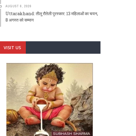
AUGUST 6, 2026
Uttarakhand: तीलू रौतेली पुरस्कार: 13 महिलाओं का चयन,
8 अगस्त को सम्मान
VISIT US