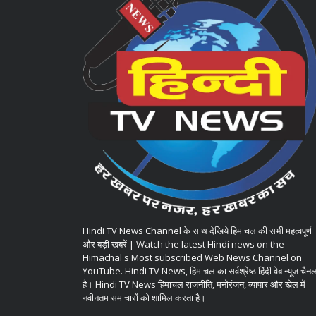
Hindi TV News Channel के साथ देखिये हिमाचल की सभी महत्वपूर्ण
और बड़ी खबरें | Watch the latest Hindi news on the
Himachal's Most subscribed Web News Channel on
YouTube. Hindi TV News, हिमाचल का सर्वश्रेष्ठ हिंदी वेब न्यूज चैन
है। Hindi TV News हिमाचल राजनीति, मनोरंजन, व्यापार और खेल में
नवीनतम समाचारों को शामिल करता है।