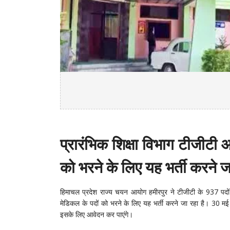
प्रारंभिक शिक्षा विभाग टीजीटी
को भरने के लिए यह भर्ती करने ज
हिमाचल प्रदेश राज्य चयन आयोग हमीरपुर ने टीजीटी के 937 पदों क
मेडिकल के पदों को भरने के लिए यह भर्ती करने जा रहा है। 30 मई
इसके लिए आवेदन कर पाएंगे।