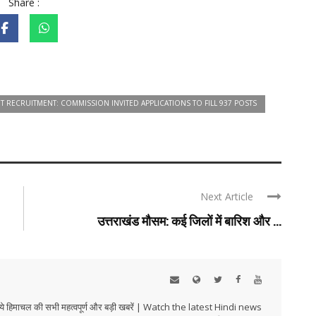
Share :
T RECRUITMENT: COMMISSION INVITED APPLICATIONS TO FILL 937 POSTS
Next Article
उत्तराखंड मौसम: कई जिलों में बारिश और ...
हिमाचल की सभी महत्वपूर्ण और बड़ी खबरें | Watch the latest Hindi news