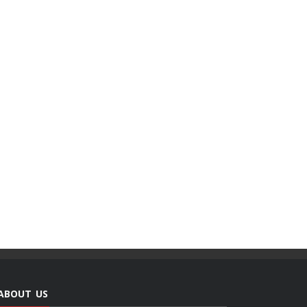
ABOUT US