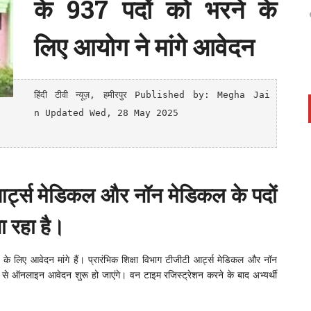
के 937 पदों को भरने के
लिए आयोग ने मांगे आवेदन
हिंदी टीवी न्यूज़
, हमीरपुर
Published by: Megha Jai
n Updated Wed, 28 May 2025

 आर्ट्स मेडिकल और नॉन मेडिकल के पदों
ा रहा है।
े लिए आवेदन मांगे हैं। प्रारंभिक शिक्षा विभाग टीजीटी आर्ट्स मेडिकल और नॉन
 से ऑनलाइन आवेदन शुरू हो जाएंगे। वन टाइम रजिस्ट्रेशन करने के बाद अभ्यर्थी