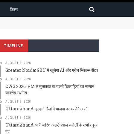
फ़िल्म
TIMELINE
AUGUST 6, 2026
Greater Noida: GBU में खुलेगा AI और ग्रीन स्किल्स सेंटर
AUGUST 6, 2026
CWG 2026: PM से मुलाकात के चलते खिलाड़ियों का सम्मान
समारोह स्थगित
AUGUST 6, 2026
Uttarakhand: हल्द्वानी रैली में भाजपा पर बरसेंगे खरगे
AUGUST 6, 2026
Uttarakhand: भारी बारिश अलर्ट: आज चमोली के सभी स्कूल
बंद