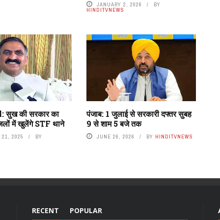
JANUARY 2, 2026
BY
HINDITVNEWS
 सुख की सरकार का
पंजाब: 1 जुलाई से सरकारी दफ्तर सुबह
लों में खुलेंगे STF थाने
9 से शाम 5 बजे तक
21, 2025
BY
JUNE 26, 2026
BY
HINDITVNEWS
RECENT
POPULAR