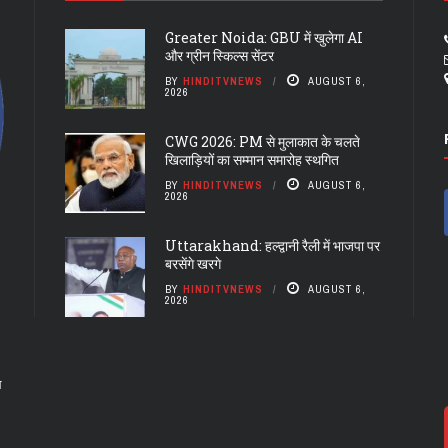
Greater Noida: GBU में खुलेगा AI
और ग्रीन स्किल्स सेंटर
BY
HINDITVNEWS
AUGUST 6,
2026
CWG 2026: PM से मुलाकात के चलते
खिलाड़ियों का सम्मान समारोह स्थगित
BY
HINDITVNEWS
AUGUST 6,
2026
Uttarakhand: हल्द्वानी रैली में भाजपा पर
बरसेंगे खरगे
BY
HINDITVNEWS
AUGUST 6,
2026
ल