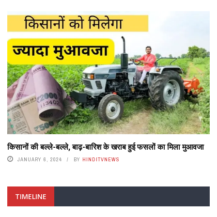
किसानों की बल्ले-बल्ले, बाढ़-बारिश के खराब हुई फसलों का मिला मुआवजा
JANUARY 6, 2024
BY
HINDITVNEWS
TIMELINE