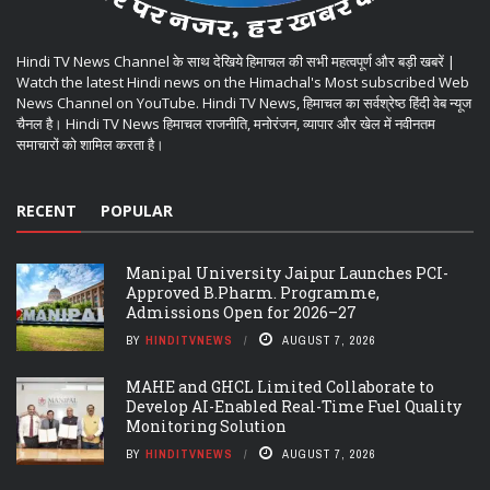
Hindi TV News Channel के साथ देखिये हिमाचल की सभी महत्वपूर्ण और बड़ी खबरें |
Watch the latest Hindi news on the Himachal's Most subscribed Web
News Channel on YouTube. Hindi TV News, हिमाचल का सर्वश्रेष्ठ हिंदी वेब न्यूज
चैनल है। Hindi TV News हिमाचल राजनीति, मनोरंजन, व्यापार और खेल में नवीनतम
समाचारों को शामिल करता है।
RECENT
POPULAR
Manipal University Jaipur Launches PCI-
Approved B.Pharm. Programme,
Admissions Open for 2026–27
BY
HINDITVNEWS
AUGUST 7, 2026
MAHE and GHCL Limited Collaborate to
Develop AI-Enabled Real-Time Fuel Quality
Monitoring Solution
BY
HINDITVNEWS
AUGUST 7, 2026