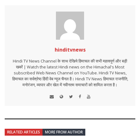
hinditvnews
Hindi TV News Channel के साथ देखिये हिमाचल की सभी महत्वपूर्ण और बड़ी
खबरें | Watch the latest Hindi news on the Himachal's Most
subscribed Web News Channel on YouTube. Hindi TV News,
हिमाचल का सर्वश्रेष्ठ हिंदी वेब न्यूज चैनल है। Hindi TV News हिमाचल राजनीति,
मनोरंजन, व्यापार और खेल में नवीनतम समाचारों को शामिल करता है।
RELATED ARTICLES
MORE FROM AUTHOR