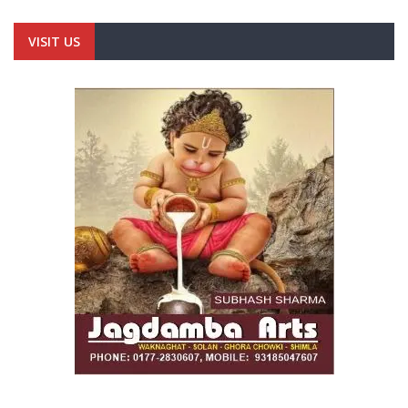
VISIT US