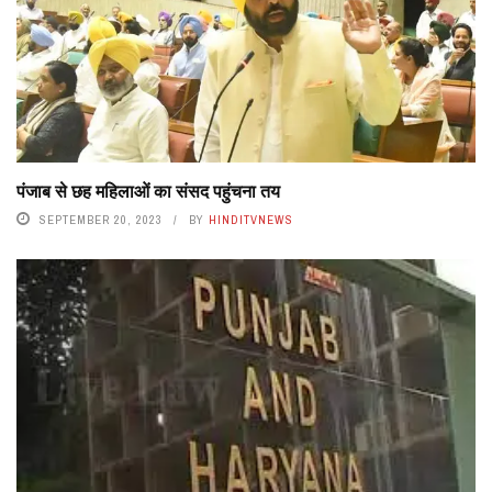
पंजाब से छह महिलाओं का संसद पहुंचना तय
SEPTEMBER 20, 2023
BY
HINDITVNEWS