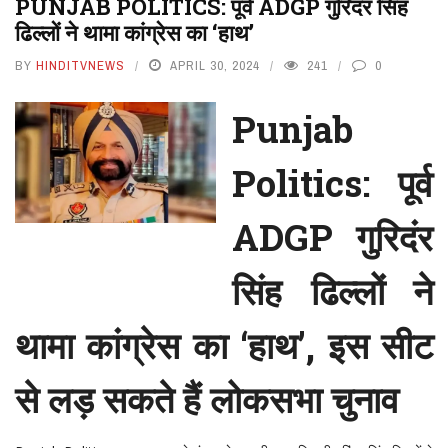
PUNJAB POLITICS: पूर्व ADGP गुरिदंर सिंह
ढिल्लों ने थामा कांग्रेस का ‘हाथ’
BY
HINDITVNEWS
APRIL 30, 2024
241
0
Punjab
Politics: पूर्व
ADGP गुरिदंर
सिंह ढिल्लों ने
थामा कांग्रेस का ‘हाथ’, इस सीट
से लड़ सकते हैं लोकसभा चुनाव