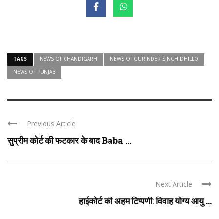
TAGS
NEWS OF CHANDIGARH
NEWS OF GURINDER SINGH DHILLO
NEWS OF PUNJAB
Previous Article
सुप्रीम कोर्ट की फटकार के बाद Baba ...
Next Article
हाईकोर्ट की अहम टिप्पणी: विवाह योग्य आयु ...