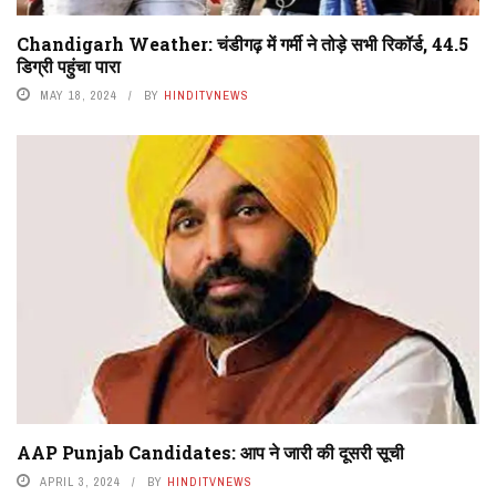
Chandigarh Weather: चंडीगढ़ में गर्मी ने तोड़े सभी रिकॉर्ड, 44.5
डिग्री पहुंचा पारा
MAY 18, 2024
BY
HINDITVNEWS
AAP Punjab Candidates: आप ने जारी की दूसरी सूची
APRIL 3, 2024
BY
HINDITVNEWS