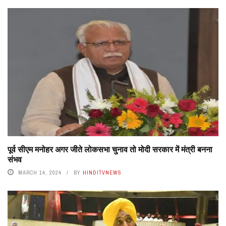
पूर्व सीएम मनोहर अगर जीते लोकसभा चुनाव तो मोदी सरकार में मंत्री बनना
संभव
MARCH 14, 2024
BY
HINDITVNEWS