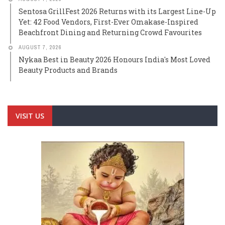
Sentosa GrillFest 2026 Returns with its Largest Line-Up
Yet: 42 Food Vendors, First-Ever Omakase-Inspired
Beachfront Dining and Returning Crowd Favourites
AUGUST 7, 2026
Nykaa Best in Beauty 2026 Honours India's Most Loved
Beauty Products and Brands
VISIT US