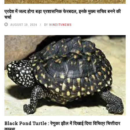
प्रदेश में जल्द होगा बड़ा प्रशासनिक फेरबदल, इनके मुख्य सचिव बनने की
चर्चा
AUGUST 19, 2024
BY
HINDITVNEWS
Black Pond Turtle : रेणुका झील में दिखाई दिया विचित्र चित्तीदार
कछुआ