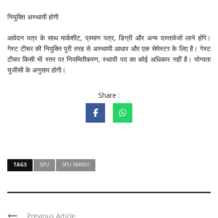
नियुक्ति अस्थायी होगी
आवेदन पत्र के साथ मार्कशीट, प्रमाण पत्र, डिग्री और अन्य दस्तावेजों लाने होंगे।
गेस्ट टीचर की नियुक्ति पूरी तरह से अस्थायी आधार और एक सेमेस्टर के लिए है। गेस्ट
टीचर किसी भी स्तर पर नियमितीकरण, स्थायी पद का कोई अधिकार नहीं है। योग्यता
यूजीसी के अनुसार होगी।
Share :
TAGS
SPU
SPU MANDI
Previous Article