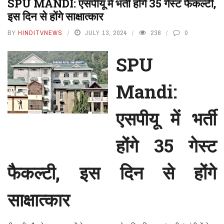
SPU MANDI: एसपीयू में भर्ती होंगे 35 गेस्ट फैकल्टी,
इस दिन से होंगे साक्षात्कार
BY
HINDITVNEWS
JULY 13, 2024
238
0
SPU
Mandi:
एसपीयू में भर्ती
होंगे 35 गेस्ट
फैकल्टी, इस दिन से होंगे
साक्षात्कार