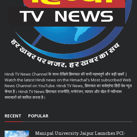
Hindi TV News Channel के साथ देखिये हिमाचल की सभी महत्वपूर्ण और बड़ी खबरें |
Watch the latest Hindi news on the Himachal's Most subscribed Web
News Channel on YouTube. Hindi TV News, हिमाचल का सर्वश्रेष्ठ हिंदी वेब न्यूज
चैनल है। Hindi TV News हिमाचल राजनीति, मनोरंजन, व्यापार और खेल में नवीनतम
समाचारों को शामिल करता है।
RECENT
POPULAR
Manipal University Jaipur Launches PCI-