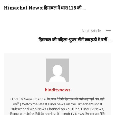
Himachal News: हिमाचल में धारा 118 की ...
Next Article
हिमाचल की महिला-पुरुष टीमें कबड्डी में बनीं ...
hinditvnews
Hindi TV News Channel के साथ देखिये हिमाचल की सभी महत्वपूर्ण और बड़ी
खबरें | Watch the latest Hindi news on the Himachal's Most
subscribed Web News Channel on YouTube. Hindi TV News,
हिमाचल का सर्वश्रेष्ठ हिंदी वेब न्यूज चैनल है। Hindi TV News हिमाचल राजनीति,