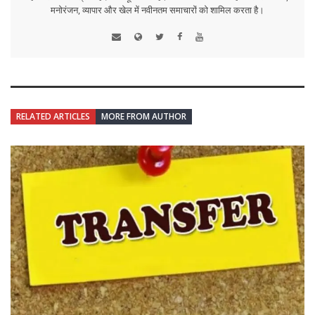
मनोरंजन, व्यापार और खेल में नवीनतम समाचारों को शामिल करता है।
RELATED ARTICLES
MORE FROM AUTHOR