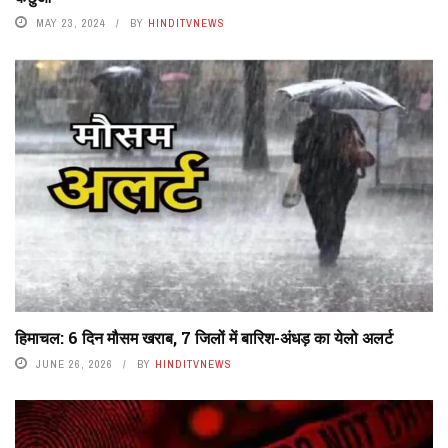
MAY 23, 2024
BY
HINDITVNEWS
हिमाचल: 6 दिन मौसम खराब, 7 जिलों में बारिश-अंधड़ का येलो अलर्ट
JUNE 26, 2026
BY
HINDITVNEWS