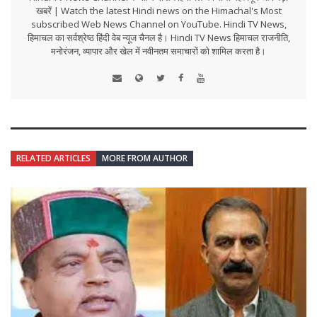
खबरें | Watch the latest Hindi news on the Himachal's Most
subscribed Web News Channel on YouTube. Hindi TV News,
हिमाचल का सर्वश्रेष्ठ हिंदी वेब न्यूज चैनल है। Hindi TV News हिमाचल राजनीति,
मनोरंजन, व्यापार और खेल में नवीनतम समाचारों को शामिल करता है।
RELATED ARTICLES
MORE FROM AUTHOR