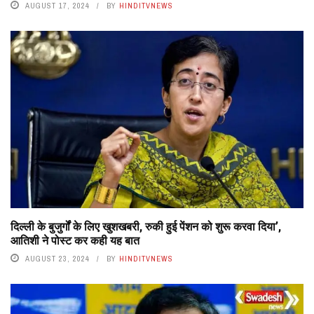
AUGUST 17, 2024
BY
HINDITVNEWS
दिल्ली के बुजुर्गों के लिए खुशखबरी, रुकी हुई पेंशन को शुरू करवा दिया’,
आतिशी ने पोस्ट कर कही यह बात
AUGUST 23, 2024
BY
HINDITVNEWS