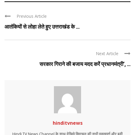
Previous Article
आतंकियों से लोहा लेते हुए उत्तराखंड के ...
Next Article
सरकार गिराने की बजाय मदद करें प्रधानमंत्री’, ...
hinditvnews
Hindi TV News Channel के साथ देखिये हिमाचल की सभी महत्वपूर्ण और बड़ी