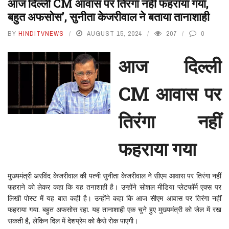
आज दिल्ली CM आवास पर तिरंगा नहीं फहराया गया,
बहुत अफसोस’, सुनीता केजरीवाल ने बताया तानाशाही
BY
HINDITVNEWS
AUGUST 15, 2024
207
0
आज दिल्ली
CM आवास पर
तिरंगा नहीं
फहराया गया
मुख्यमंत्री अरविंद केजरीवाल की पत्नी सुनीता केजरीवाल ने सीएम आवास पर तिरंगा नहीं
फहराने को लेकर कहा कि यह तनाशाही है। उन्होंने सोशल मीडिया प्लेटफॉर्म एक्स पर
लिखी पोस्ट में यह बात कही है। उन्होंने कहा कि आज सीएम आवास पर तिरंगा नहीं
फहराया गया. बहुत अफसोस रहा. यह तानाशाही एक चुने हुए मुख्यमंत्री को जेल में रख
सकती है, लेकिन दिल में देशप्रेम को कैसे रोक पाएगी।