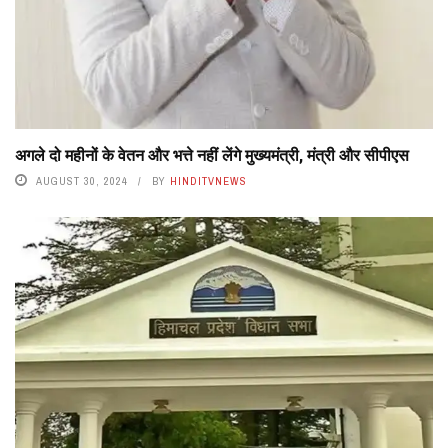
अगले दो महीनों के वेतन और भत्ते नहीं लेंगे मुख्यमंत्री, मंत्री और सीपीएस
AUGUST 30, 2024
BY
HINDITVNEWS