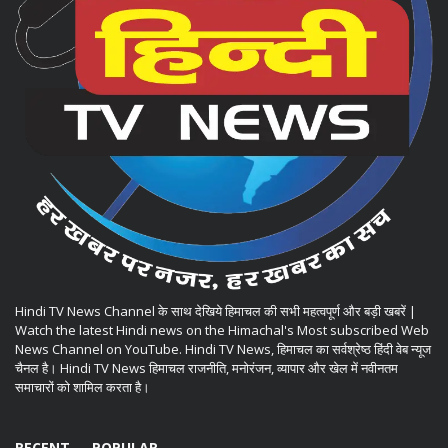
Hindi TV News Channel के साथ देखिये हिमाचल की सभी महत्वपूर्ण और बड़ी खबरें |
Watch the latest Hindi news on the Himachal's Most subscribed Web
News Channel on YouTube. Hindi TV News, हिमाचल का सर्वश्रेष्ठ हिंदी वेब न्यूज
चैनल है। Hindi TV News हिमाचल राजनीति, मनोरंजन, व्यापार और खेल में नवीनतम
समाचारों को शामिल करता है।
RECENT
POPULAR