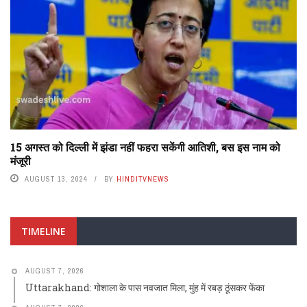
15 अगस्त को दिल्ली में झंडा नहीं फहरा सकेंगी आतिशी, बस इस नाम को
मंजूरी
AUGUST 13, 2024
BY
HINDITVNEWS
TIMELINE
AUGUST 7, 2026
Uttarakhand: गोशाला के पास नवजात मिला, मुंह में रबड़ ठूंसकर फेंका