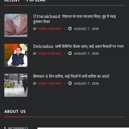
Uttarakhand: गोशाला के पास नवजात मिला, मुंह में रबड़
ठूंसकर फेंका
BY
HINDITVNEWS
AUGUST 7, 2026
Dehradun: धामी कैबिनेट बैठक आज, कई अहम फैसलों पर नजर
BY
HINDITVNEWS
AUGUST 7, 2026
हिमाचल: 6 दिन बारिश, कई जिलों में भारी बारिश का अलर्ट
BY
HINDITVNEWS
AUGUST 7, 2026
ABOUT US
8679999913