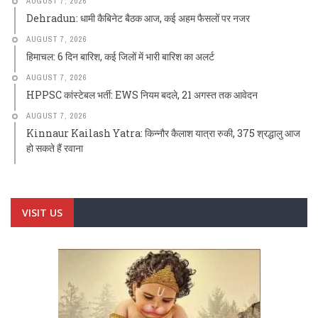
AUGUST 7, 2026
Dehradun: धामी कैबिनेट बैठक आज, कई अहम फैसलों पर नजर
AUGUST 7, 2026
हिमाचल: 6 दिन बारिश, कई जिलों में भारी बारिश का अलर्ट
AUGUST 7, 2026
HPPSC कांस्टेबल भर्ती: EWS नियम बदले, 21 अगस्त तक आवेदन
AUGUST 7, 2026
Kinnaur Kailash Yatra: किन्नौर कैलाश यात्रा रुकी, 375 श्रद्धालु आज
हो सकते हैं रवाना
VISIT US