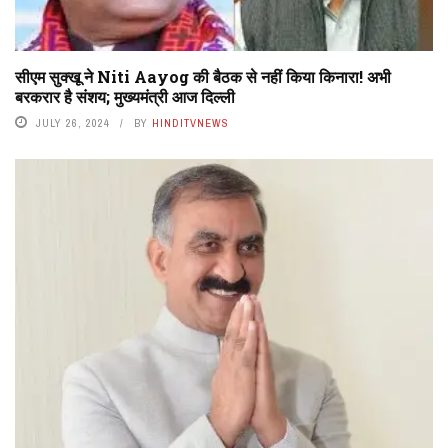
सीएम सुक्खू ने Niti Aayog की बैठक से नहीं किया किनारा! अभी
बरकरार है संशय; मुख्यमंत्री आज दिल्ली
JULY 26, 2024
BY
HINDITVNEWS