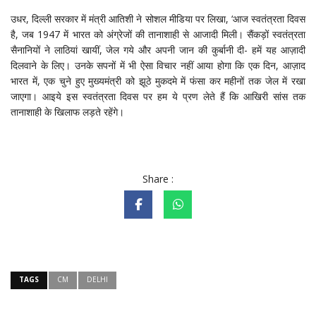
उधर, दिल्ली सरकार में मंत्री आतिशी ने सोशल मीडिया पर लिखा, ‘आज स्वतंत्रता दिवस
है, जब 1947 में भारत को अंग्रेजों की तानाशाही से आजादी मिली। सैंकड़ों स्वतंत्रता
सैनानियों ने लाठियां खायीं, जेल गये और अपनी जान की कुर्बानी दी- हमें यह आज़ादी
दिलवाने के लिए। उनके सपनों में भी ऐसा विचार नहीं आया होगा कि एक दिन, आज़ाद
भारत में, एक चुने हुए मुख्यमंत्री को झूठे मुकदमे में फंसा कर महीनों तक जेल में रखा
जाएगा। आइये इस स्वतंत्रता दिवस पर हम ये प्रण लेते हैं कि आखिरी सांस तक
तानाशाही के खिलाफ लड़ते रहेंगे।
Share :
TAGS
CM
DELHI