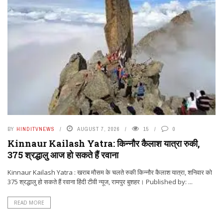
BY
HINDITVNEWS
AUGUST 7, 2026
15
0
Kinnaur Kailash Yatra: किन्नौर कैलाश यात्रा रुकी,
375 श्रद्धालु आज हो सकते हैं रवाना
Kinnaur Kailash Yatra : खराब मौसम के चलते रुकी किन्नौर कैलाश यात्रा, शनिवार को
375 श्रद्धालु हो सकते हैं रवाना हिंदी टीवी न्यूज, रामपुर बुशहर। Published by: ...
READ MORE