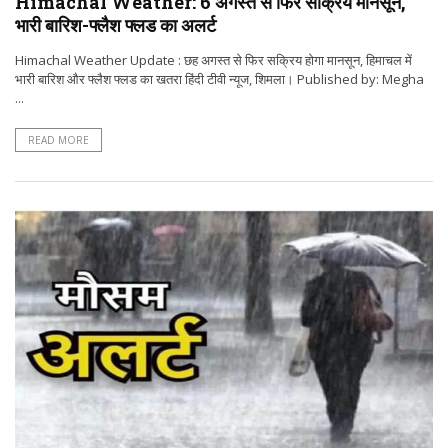
Himachal Weather: 6 अगस्त से फिर सक्रिय मानसून,
भारी बारिश-फ्लैश फ्लड का अलर्ट
Himachal Weather Update : छह अगस्त से फिर सक्रिय होगा मानसून, हिमाचल में
भारी बारिश और फ्लैश फ्लड का खतरा हिंदी टीवी न्यूज, शिमला। Published by: Megha
...
READ MORE