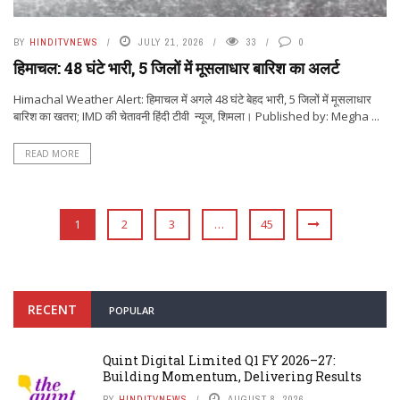
BY
HINDITVNEWS
JULY 21, 2026
33
0
हिमाचल: 48 घंटे भारी, 5 जिलों में मूसलाधार बारिश का अलर्ट
Himachal Weather Alert: हिमाचल में अगले 48 घंटे बेहद भारी, 5 जिलों में मूसलाधार
बारिश का खतरा; IMD की चेतावनी हिंदी टीवी न्यूज, शिमला। Published by: Megha ...
READ MORE
1
2
3
…
45
RECENT
POPULAR
Quint Digital Limited Q1 FY 2026–27:
Building Momentum, Delivering Results
BY
HINDITVNEWS
AUGUST 8, 2026