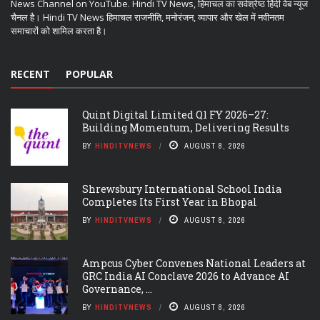
News Channel on YouTube. Hindi TV News, हिमाचल का सर्वश्रेष्ठ हिंदी वेब न्यूज
चैनल है। Hindi TV News हिमाचल राजनीति, मनोरंजन, व्यापार और खेल में नवीनतम
समाचारों को शामिल करता है।
RECENT
POPULAR
Quint Digital Limited Q1 FY 2026–27:
Building Momentum, Delivering Results
BY
HINDITVNEWS
AUGUST 8, 2026
Shrewsbury International School India
Completes Its First Year in Bhopal
BY
HINDITVNEWS
AUGUST 8, 2026
Ampcus Cyber Convenes National Leaders at
GRC India AI Conclave 2026 to Advance AI
Governance, ...
BY
HINDITVNEWS
AUGUST 8, 2026