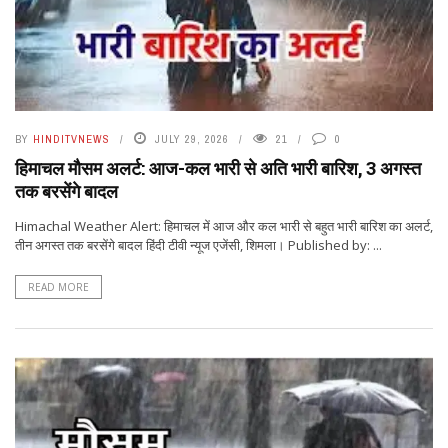
BY
HINDITVNEWS
JULY 29, 2026
21
0
हिमाचल मौसम अलर्ट: आज-कल भारी से अति भारी बारिश, 3 अगस्त
तक बरसेंगे बादल
Himachal Weather Alert: हिमाचल में आज और कल भारी से बहुत भारी बारिश का अलर्ट,
तीन अगस्त तक बरसेंगे बादल हिंदी टीवी न्यूज एजेंसी, शिमला। Published by: ...
READ MORE