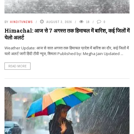
BY
HINDITVNEWS
AUGUST 3, 2026
18
0
Himachal: आज से 7 अगस्त तक हिमाचल में बारिश, कई जिलों में
येलो अलर्ट
Weather Update: आज से सात अगस्त तक हिमाचल प्रदेश में बारिश का दौर, कई जिलों में
यलो अलर्ट जारी हिंदी टीवी न्यूज, शिमला Published by: Megha Jain Updated ...
READ MORE