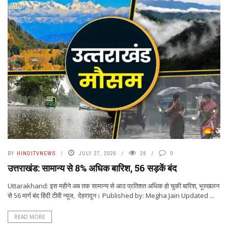
BY
HINDITVNEWS
JULY 27, 2026
28
0
उत्तराखंड: सामान्य से 8% अधिक बारिश, 56 सड़कें बंद
Uttarakhand: इस महीने अब तक सामान्य से आठ प्रतिशत अधिक हो चुकी बारिश, भूस्खलन
से 56 मार्ग बंद हिंदी टीवी न्यूज, देहरादून। Published by: Megha Jain Updated ...
READ MORE