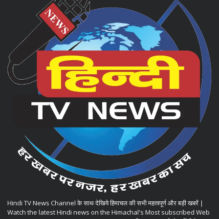
Hindi TV News Channel के साथ देखिये हिमाचल की सभी महत्वपूर्ण और बड़ी खबरें |
Watch the latest Hindi news on the Himachal's Most subscribed Web