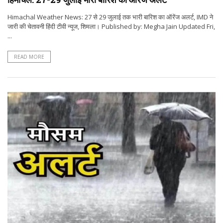
Himachal Weather News: 27 से 29 जुलाई तक भारी बारिश का ऑरेंज अलर्ट, IMD ने
जारी की चेतावनी हिंदी टीवी न्यूज, शिमला। Published by: Megha Jain Updated Fri,
...
READ MORE