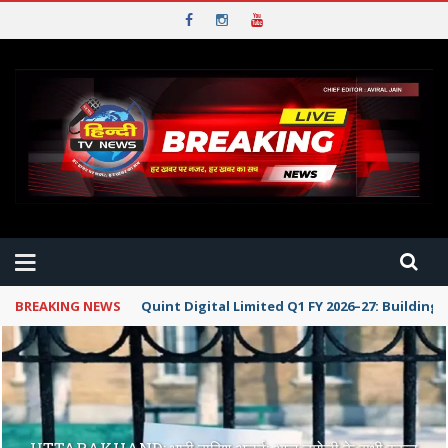
BREAKING NEWS
Quint Digital Limited Q1 FY 2026–27: Buildin