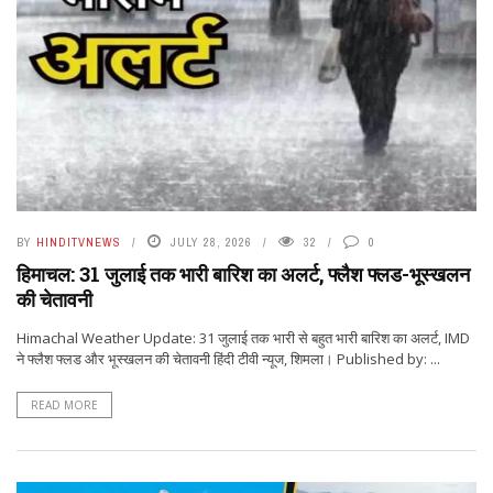
BY
HINDITVNEWS
JULY 28, 2026
32
0
हिमाचल: 31 जुलाई तक भारी बारिश का अलर्ट, फ्लैश फ्लड-भूस्खलन
की चेतावनी
Himachal Weather Update: 31 जुलाई तक भारी से बहुत भारी बारिश का अलर्ट, IMD
ने फ्लैश फ्लड और भूस्खलन की चेतावनी हिंदी टीवी न्यूज, शिमला। Published by: ...
READ MORE