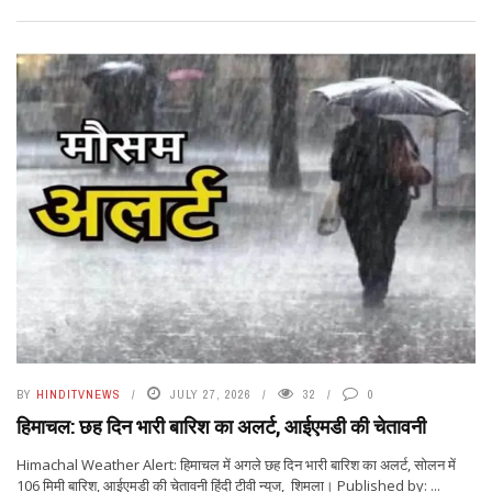
BY
HINDITVNEWS
JULY 27, 2026
32
0
हिमाचल: छह दिन भारी बारिश का अलर्ट, आईएमडी की चेतावनी
Himachal Weather Alert: हिमाचल में अगले छह दिन भारी बारिश का अलर्ट, सोलन में
106 मिमी बारिश, आईएमडी की चेतावनी हिंदी टीवी न्यूज, शिमला। Published by: ...