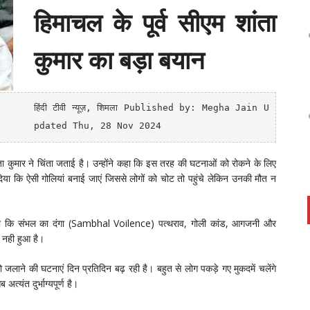
हिमाचल के पूर्व सीएम शांता
कुमार का बड़ा बयान
हिंदी टीवी न्यूज़
, शिमला
Published by: Megha Jain U
pdated Thu, 28 Nov 2024
ा कुमार ने चिंता जताई है। उन्होंने कहा कि इस तरह की घटनाओं को रोकने के लिए
या कि ऐसी गोलियां बनाई जाएं जिससे लोगों को चोट तो पहुंचे लेकिन उनकी मौत न
ुमार ने कहा कि संभल का दंगा (Sambhal Voilence) पत्थराव, गोली कांड, आगजनी और
म नही हुआ है।
को जलाने की घटनाएं दिन प्रतिदिन बढ़ रही है। बहुत से लोग पकड़े गए मुकदमें चलेंगे
त्यंत दुर्भाग्यपूर्ण है।