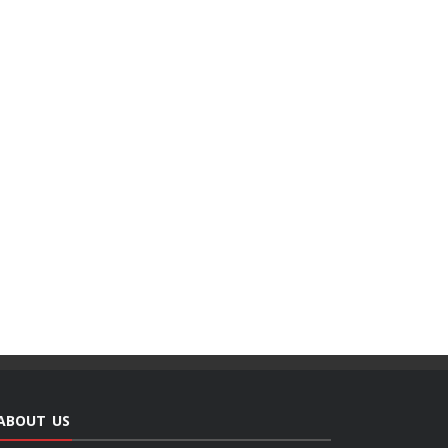
ABOUT US