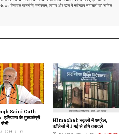
i TV News हिमाचल राजनीति, मनोरंजन, व्यापार और खेल में नवीनतम समाचारों को शामिल
ngh Saini Oath
रियाणा के मुख्यमंत्री
Himachal: स्कूलों में अप्रैल,
 सैनी
कॉलेजों में 1 मई से होंगे तबादले
7, 2024
BY