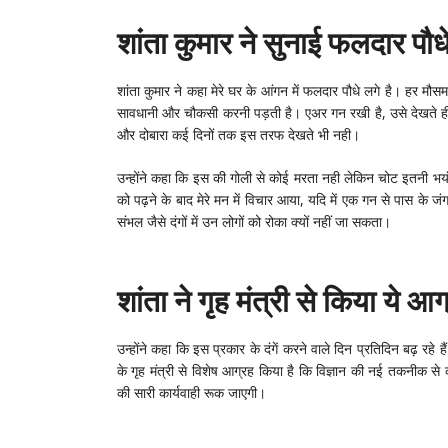
शांता कुमार ने सुनाई फलदार पौ
शांता कुमार ने कहा मेरे घर के आंगन में फलदार पौधे लगे है। हर मौसम 
सावधानी और चौकसी करनी पड़ती है। एअर गन रखी है, उसे देखते ही 
और दोबारा कई दिनों तक इस तरफ देखते भी नही।
उन्होंने कहा कि इस की गोली से कोई मरता नही लेकिन चोट इतनी 
को पढ़ने के बाद मेरे मन में विचार आया, यदि में एक गन से पास के 
संभल जैसे दंगों में उन लोगों को रोका क्यों नहीं जा सकता।
शांता ने गृह मंत्री से किया ये आग
उन्होंने कहा कि इस प्रकार के दंगें करने वाले दिन प्रतिदिन बढ़ रहे है
के गृह मंत्री से विशेष आग्रह किया है कि विज्ञान की नई तकनीक स
की सारी कार्यवाही रूक जाएगी।