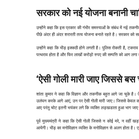
सरकार को नई योजना बनानी चाह
उन्होंने कहा कि इस प्रकार की गंभीर समस्याओं के संबंध में नई
पीछे अंदर ही अंदर शरारती तत्व योजना बनाते रहते है। सरकार को स
उन्होंने कहा कि भीड़ इक्कठी होने लगती है। पुलिस रोकती है, टकरा
पत्थराव होता है और फिर लाखों करोड़ो रुपए की सम्पत्ति को आग लगा
‘ऐसी गोली मारी जाए जिससे बस 
शांता कुमार ने कहा कि विज्ञान और तकनीक बहुत आगे जा चुके है। ऐ
उलंघन करके आगे आएं, उन पर ऐसी गोली मारी जाए। जिससे केवल कमर
आए परंतु चोट इतनी भयंकर लगे कि व्यक्ति लड़खडाता हुआ भाग जा
पूर्व मुख्यमंत्री ने कहा कि ऐसी गोली जिससे न कोई मरे, न वहीं
आयेगी। भीड़ का मनोविज्ञान व्यक्ति के मनोविज्ञान से अलग होता है। एक