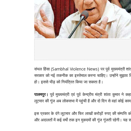
संभल हिंसा (Sambhal Violence News) पर पूर्व मुख्यमंत्री शांत
सरकार को नई तकनीक का इस्तेमाल करना चाहिए। उन्होंने सुझाव दि
हो। इससे भीड़ को नियंत्रित किया जा सकता है।
पालमपुर।
पूर्व मुख्यमंत्री एवं पूर्व केन्द्रीय मंत्री शांता क
लूटमार की गूंज अब लोकसभा में पहुंची है और दो दिन से वहां कोई का
इस प्रकार के दंगे लूटमार और फिर लाखों करोड़ों रुपए की संम्पत्ति 
और अदालतों में कई वर्षो तक इन मुकदमों की गूंज गूंजती रहेगी। यह सब अ