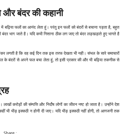
धे और बंदर की कहानी
में बढ़िया फलों का आनंद लेता हूं। परंतु इन फलों को बंदरों से बचाना पड़ता है, बहुत
बंदर भाग जाते है। यदि कभी निशाना ठीक लग जाए तो बंदर लड़खड़ाते हुए भागते है
भयंकर लगती है कि वह कई दिन तक इस तरफ देखता भी नही। संभल के सारे समाचारों
जंगल के बंदरों से अपने फल बचा लेता हूं, तो इसी प्रकार की और भी बढ़िया तकनीक से
्रह
ं। लाखों करोड़ों की संम्पत्ति और निर्दोष लोगों का जीवन नष्ट हो जाता है। उन्होंने देश
े कहीं भी भीड़ इक्कठी न होनी दी जाए। यदि भीड़ इक्कठी नहीं होगी, तो आगजनी तक
Share :