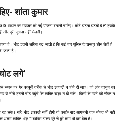
िए- शांता कुमार
 तकनीक के आधार पर सरकार को नई योजना बनानी चाहिए। कोई घटना घटती है तो इसके
ही और पूरी सूचना नहीं मिलती।
व होता है। भीड़ इतनी अधिक बढ़ जाती है कि कई बार पुलिस के शस्त्र छीन लेती है।
 दी जाती है।
चोट लगे’
से स्थान पर गैर कानूनी तरीके से भीड़ इक्कठी न होने दी जाए। जो लोग कानून का
 से नीचे इतनी चोट पहुंचे कि व्यक्ति खड़ा न हो सके। किसी के मरने की नौबत न
ए।
 खड़ा रह सके। यदि भीड़ इक्कठी नहीं होगी तो उसके बाद आगजनी तक नौबत भी नहीं
 अच्छा व्यक्ति भीड़ में शामिल होकर बुरे से बुरे काम भी कर देता है।