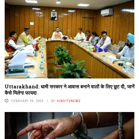
Uttarakhand: धामी सरकार ने आवास बनाने वालों के लिए छूट दी, जानें
कैसे मिलेगा फायदा
FEBRUARY 26, 2025
BY
HINDITVNEWS