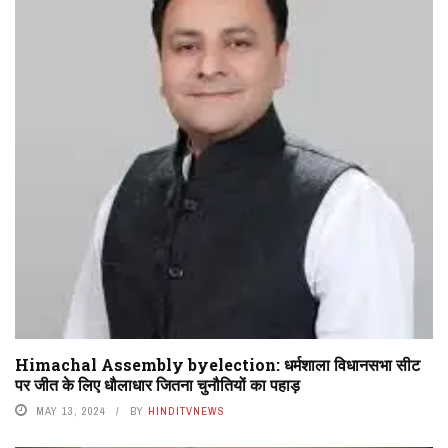
Himachal Assembly byelection: धर्मशाला विधानसभा सीट
पर जीत के लिए धौलाधार जितना चुनौतियों का पहाड़
MAY 13, 2024
BY
HINDITVNEWS