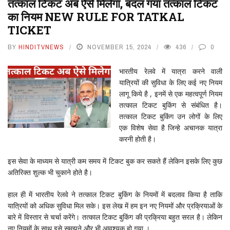
तत्काल टिकट अब ऐसे मिलेगा, बदल गया तत्काल टिकट
का नियम NEW RULE FOR TATKAL
TICKET
BY
HINDITVNEWS
NOVEMBER 15, 2024
436
0
भा
रतीय रेलवे में यात्रा करने वाली
यात्रियों की सुविधा के लिए कई नए नियम
लागू किये है , इनमें से एक महत्वपूर्ण नियम
तत्काल टिकट बुकिंग से संबंधित है।
तत्काल टिकट बुकिंग उन लोगों के लिए
एक विशेष सेवा है जिन्हे अचानक यात्रा
करनी होती है।
इस सेवा के माध्यम से यात्री कम समय में टिकट बुक कर सकते हैं लेकिन इसके लिए कुछ
अतिरिक्त शुल्क भी चुकाने होते है।
हाल ही में भारतीय रेलवे ने तत्काल टिकट बुकिंग के नियमों में बदलाव किया है ताकि
यात्रियों को अधिक सुविधा मिल सके। इस लेख में हम इन नए नियमों और प्रक्रियाओं के
बारे में विस्तार से चर्चा करेंगे। तत्काल टिकट बुकिंग की प्रक्रिया बहुत सरल है। लेकिन
नए नियमों के साथ इसे समझने और भी आवश्यक हो गया ।