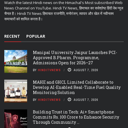
Watch the latest Hindi news on the Himachal's Most subscribed Web
News Channel on YouTube. Hindi TV News, हिमाचल का सर्वश्रेष्ठ हिंदी वेब न्यूज
चैनल है। Hindi TV News हिमाचल राजनीति, मनोरंजन, व्यापार और खेल में नवीनतम
समाचारों को शामिल करता है।
RECENT
POPULAR
Manipal University Jaipur Launches PCI-
Approved B.Pharm. Programme,
Admissions Open for 2026–27
BY
HINDITVNEWS
AUGUST 7, 2026
MAHE and GHCL Limited Collaborate to
Develop AI-Enabled Real-Time Fuel Quality
Monitoring Solution
BY
HINDITVNEWS
AUGUST 7, 2026
Building Trust in Tech: Ai+ Smartphone
Commits Rs. 100 Crore to Enhance Security
Through Community ...