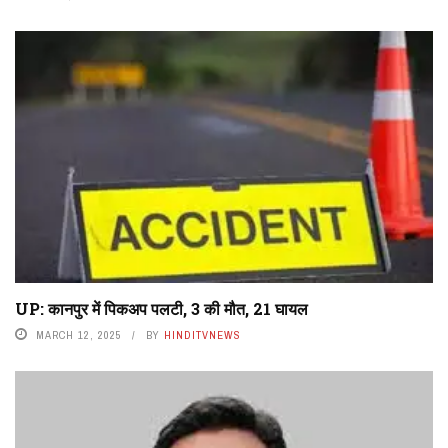
UP: कानपुर में पिकअप पलटी, 3 की मौत, 21 घायल
MARCH 12, 2025
BY
HINDITVNEWS