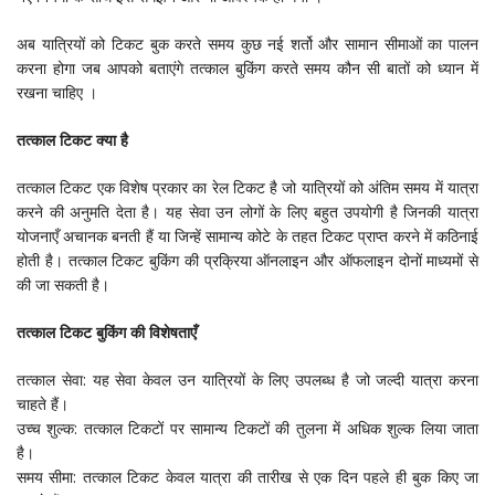
अब यात्रियों को टिकट बुक करते समय कुछ नई शर्तो और सामान सीमाओं का पालन
करना होगा जब आपको बताएंगे तत्काल बुकिंग करते समय कौन सी बातों को ध्यान में
रखना चाहिए ।
तत्काल टिकट क्या है
तत्काल टिकट एक विशेष प्रकार का रेल टिकट है जो यात्रियों को अंतिम समय में यात्रा
करने की अनुमति देता है। यह सेवा उन लोगों के लिए बहुत उपयोगी है जिनकी यात्रा
योजनाएँ अचानक बनती हैं या जिन्हें सामान्य कोटे के तहत टिकट प्राप्त करने में कठिनाई
होती है। तत्काल टिकट बुकिंग की प्रक्रिया ऑनलाइन और ऑफलाइन दोनों माध्यमों से
की जा सकती है।
तत्काल टिकट बुकिंग की विशेषताएँ
तत्काल सेवा: यह सेवा केवल उन यात्रियों के लिए उपलब्ध है जो जल्दी यात्रा करना
चाहते हैं।
उच्च शुल्क: तत्काल टिकटों पर सामान्य टिकटों की तुलना में अधिक शुल्क लिया जाता
है।
समय सीमा: तत्काल टिकट केवल यात्रा की तारीख से एक दिन पहले ही बुक किए जा