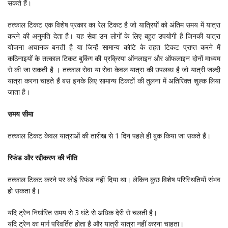
सकते हैं।
तत्काल टिकट एक विशेष प्रकार का रेल टिकट है जो यात्रियों को अंतिम समय में यात्रा
करने की अनुमति देता है। यह सेवा उन लोगों के लिए बहुत उपयोगी है जिनकी यात्रा
योजना अचानक बनती है या जिन्हें सामान्य कोटि के तहत टिकट प्राप्त करने में
कठिनाइयों के तत्काल टिकट बुकिंग की प्रक्रिया ऑनलाइन और ऑफलाइन दोनों माध्यम
से की जा सकती है । तत्काल सेवा या सेवा केवल यात्रा की उपलब्ध है जो यात्री जल्दी
यात्रा करना चाहते हैं बस इनके लिए सामान्य टिकटों की तुलना में अतिरिक्त शुल्क लिया
जाता है।
समय सीमा
तत्काल टिकट केवल यात्राओं की तारीख से 1 दिन पहले ही बुक किया जा सकते हैं।
रिफंड और रद्दीकरण की नीति
तत्काल टिकट करने पर कोई रिफंड नहीं दिया था। लेकिन कुछ विशेष परिस्थितियों संभव
हो सकता है।
यदि ट्रेन निर्धारित समय से 3 घंटे से अधिक देरी से चलती है।
यदि ट्रेन का मार्ग परिवर्तित होता है और यात्री यात्रा नहीं करना चाहता।