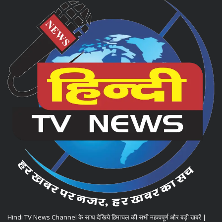
Hindi TV News Channel के साथ देखिये हिमाचल की सभी महत्वपूर्ण और बड़ी खबरें |