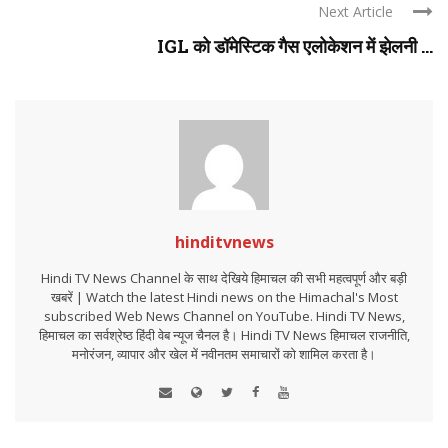
Next Article
IGL को डॉमेस्टिक गैस एलोकेशन में झेलनी ...
hinditvnews
Hindi TV News Channel के साथ देखिये हिमाचल की सभी महत्वपूर्ण और बड़ी
खबरें | Watch the latest Hindi news on the Himachal's Most
subscribed Web News Channel on YouTube. Hindi TV News,
हिमाचल का सर्वश्रेष्ठ हिंदी वेब न्यूज चैनल है। Hindi TV News हिमाचल राजनीति,
मनोरंजन, व्यापार और खेल में नवीनतम समाचारों को शामिल करता है।