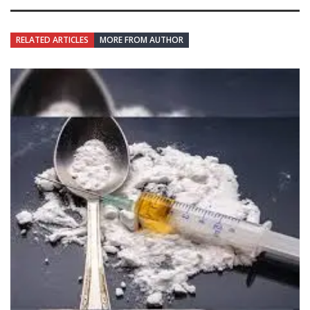
RELATED ARTICLES
MORE FROM AUTHOR