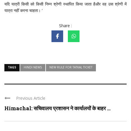
यदि यात्री किसी को किसी निम्न श्रेणी स्थापित किया जाता हैऔर वह उस श्रेणी में
यात्रा नहीं करना चाहता। ‘
Share :
TAGS
HINDI NEWS
NEW RULE FOR TATKAL TICKET
Previous Article
Himachal: सचिवालय प्रशासन ने कार्यालयों के बाहर ...