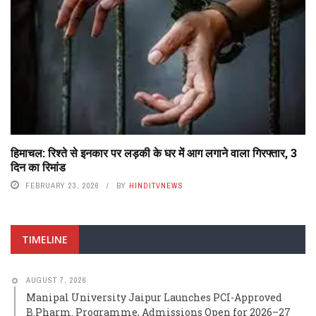
हिमाचल: रिश्ते से इनकार पर लड़की के घर में आग लगाने वाला गिरफ्तार, 3
दिन का रिमांड
FEBRUARY 23, 2026
BY
HINDITVNEWS
TIMELINE
AUGUST 7, 2026
Manipal University Jaipur Launches PCI-Approved
B.Pharm. Programme, Admissions Open for 2026–27