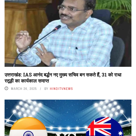
उत्तराखंड: IAS आनंद बर्द्धन नए मुख्य सचिव बन सकते हैं, 31 को राधा
रतूड़ी का कार्यकाल समाप्त
MARCH 26, 2025
BY
HINDITVNEWS