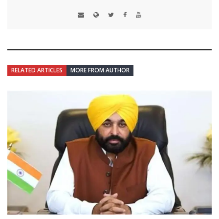
RELATED ARTICLES
MORE FROM AUTHOR