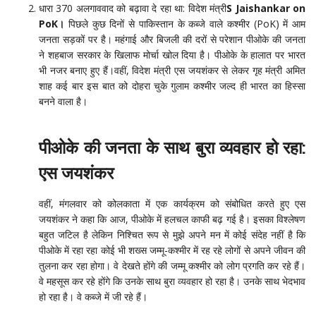
धारा 370 अलगाववाद को बढ़ावा दे रहा था: विदेश मंत्री
S Jaishankar on
PoK।
पिछले कुछ दिनों से पाकिस्तान के कब्जे वाले कश्मीर (PoK) में आम
जनता सड़कों पर है। महंगाई और बिजली की दरों से परेशान पीओके की जनता
ने शहबाज सरकार के खिलाफ मोर्चा खोल दिया है। पीओके के हालात पर भारत
भी नजर बनाए हुए हैं।वहीं, विदेश मंत्री एस जयशंकर से लेकर गृह मंत्री अमित
शाह कई बार इस बात को दोहरा चुके गुलाम कश्मीर जल्द ही भारत का हिस्सा
बनने वाला है।
पीओके की जनता के साथ बुरा व्यवहार हो रहा:
एस जयशंकर
वहीं, मंगलवार को कोलकाता में एक कार्यक्रम को संबोधित करते हुए एस
जयशंकर ने कहा कि आज, पीओके में हलचल काफी बढ़ गई है। इसका विश्लेषण
बहुत जटिल है लेकिन निश्चित रूप से मुझे अपने मन में कोई संदेह नहीं है कि
पीओके में रहा रहा कोई भी शख्स जम्मू-कश्मीर में रह रहे लोगों से अपने जीवन की
तुलना कर रहा होगा। वे देखते होंगे की जम्मू कश्मीर को लोग प्रगति कर रहे हैं।
वे महसूस कर रहे होंगे कि उनके साथ बुरा व्यवहार हो रहा है। उनके साथ भेदभाव
हो रहा है। वे कब्जे में जी रहे हैं।