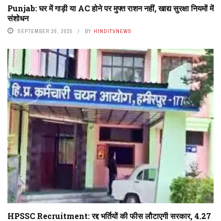
Punjab: घर में गाड़ी या AC होने पर मुफ्त राशन नहीं, खाद्य सुरक्षा नियमों में
संशोधन
SEPTEMBER 26, 2025
BY
HINDITVNEWS
HPSSC Recruitment: रद्द भर्तियों की फीस लौटाएगी सरकार, 4.27