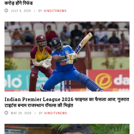
करोड़ होंगे रिफंड
JULY 8, 2026
BY
HINDITVNEWS
Indian Premier League 2026 फाइनल का फैसला आज: गुजरात
टाइटंस बनाम राजस्थान रॉयल्स की भिड़ंत
MAY 29, 2026
BY
HINDITVNEWS