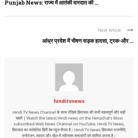
Punjab News: राज्य में आतंकी वारदात की ...
Next Article
आंध्र प्रदेश में भीषण सड़क हादसा, ट्रक-और ...
hinditvnews
Hindi TV News Channel के साथ देखिये हिमाचल की सभी महत्वपूर्ण और बड़ी
खबरें | Watch the latest Hindi news on the Himachal's Most
subscribed Web News Channel on YouTube. Hindi TV News,
हिमाचल का सर्वश्रेष्ठ हिंदी वेब न्यूज चैनल है। Hindi TV News हिमाचल राजनीति,
मनोरंजन, व्यापार और खेल में नवीनतम समाचारों को शामिल करता है।