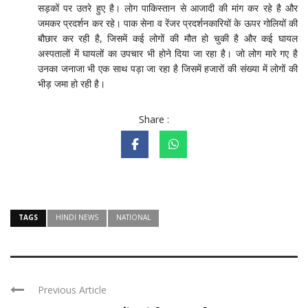
सड़कों पर उतरे हुए है। लोग पाकिस्तान से आजादी की मांग कर रहे है और
जमकर प्रदर्शन कर रहे। पाक सेना व रेंजर प्रदर्शनकारियों के ऊपर गोलियों की
बौछार कर रही है, जिसमें कई लोगों की मौत हो चुकी है और कई घायल
अस्पतालों में घायलों का उपचार भी होने दिया जा रहा है। जो लोग मारे गए है
उनका जनाजा भी एक साथ पड़ा जा रहा है जिसमें हजारों की संख्या में लोगों की
भीड़ जमा हो रही है।
Share :
TAGS
HINDI NEWS
NATIONAL
Previous Article