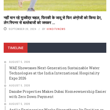
नहीं मान रहे युजवेंद्र चहल, फिरकी के जादू से फिर अंग्रेजों को किया ढेर,
लेग स्पिनर से बल्लेबाजों को जमकर ...
SEPTEMBER 20, 2024
BY
HINDITVNEWS
TIMELINE
AUGUST 5, 2026
WAE Showcases Next-Generation Sustainable Water
Technologies at the India International Hospitality
Expo 2026
AUGUST 5, 2026
Danube Properties Makes Dubai Homeownership Easier
with Zero Down Payment
AUGUST 5, 2026
Antlia Engineering Works Strengthens Its Position as