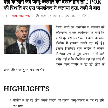
वहां के लोग जब जम्मू-कश्मीर को देखते होंगे तो…’ POK
की स्थिति पर एस जयशंकर ने जताया दुख, कही ये बात
BY
HINDITVNEWS
MAY 15, 2024
368
0
विदेश मंत्री एस जयशंकर ने मंगलवार को
कोलकाता में एक कार्यक्रम को संबोधित
करते हुए एस जयशंकर ने कहा कि आज
पीओके में हलचल काफी बढ़ गई है।
इसका विश्लेषण बहुत जटिल है लेकिन
निश्चित रूप से मुझे अपने मन में कोई
संदेह नहीं है कि पीओके में रहा रहा कोई भी
शख्स जम्मू-कश्मीर में रह रहे लोगों से
अपने जीवन की तुलना कर रहा होगा।
HIGHLIGHTS
पीओके में रह रहे लोग अपनी जिंदगी की तुलना जम्मू-कश्मीर से कर रहे होंगे:
जयशंकर