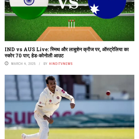
IND vs AUS Live: स्मिथ और लाबुशेन क्रीज पर, ऑस्ट्रेलिया का
स्कोर 70 पार; हेड-कोनोली आउट
MARCH 4, 2025
BY
HINDITVNEWS