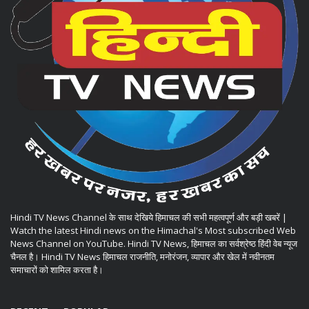
Hindi TV News Channel के साथ देखिये हिमाचल की सभी महत्वपूर्ण और बड़ी खबरें |
Watch the latest Hindi news on the Himachal's Most subscribed Web
News Channel on YouTube. Hindi TV News, हिमाचल का सर्वश्रेष्ठ हिंदी वेब न्यूज
चैनल है। Hindi TV News हिमाचल राजनीति, मनोरंजन, व्यापार और खेल में नवीनतम
समाचारों को शामिल करता है।