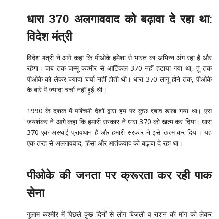
धारा 370 अलगाववाद को बढ़ावा दे रहा था:
विदेश मंत्री
विदेश मंत्री ने आगे कहा कि पीओके हमेशा से भारत का अभिन्न अंग रहा है और
रहेगा। जब तक जम्मू-कश्मीर से आर्टिकल 370 नहीं हटाया गया था, तू तक
पीओके को लेकर ज्यादा चर्चा नहीं होती थी। धारा 370 लागू होने तक, पीओके
के बारे में ज्यादा चर्चा नहीं हुई थी।
1990 के दशक में पश्चिमी देशों द्वारा हम पर कुछ दबाव डाला गया था। एस
जयशंकर ने आगे कहा कि हमारी सरकार ने धारा 370 को खत्म कर दिया। धारा
370 एक अस्थाई प्रावधान है और हमारी सरकार ने इसे खत्म कर दिया। यह
एक तरह से अलगाववाद, हिंसा और आतंकवाद को बढ़ावा दे रहा था।
पीओके की जनता पर क्रूरता कर रही पाक
सेना
गुलाम कश्मीर में पिछले कुछ दिनों से लोग बिजली व राशन की मांग को लेकर