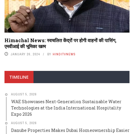
Himachal News: स्वचलित केंद्रों पर होगी वाहनों की पासिंग,
एमवीआई की भूमिका खत्म
JANUARY 26, 2024
BY
HINDITVNEWS
TIMELINE
AUGUST 5, 2026
WAE Showcases Next-Generation Sustainable Water
Technologies at the India International Hospitality
Expo 2026
AUGUST 5, 2026
Danube Properties Makes Dubai Homeownership Easier