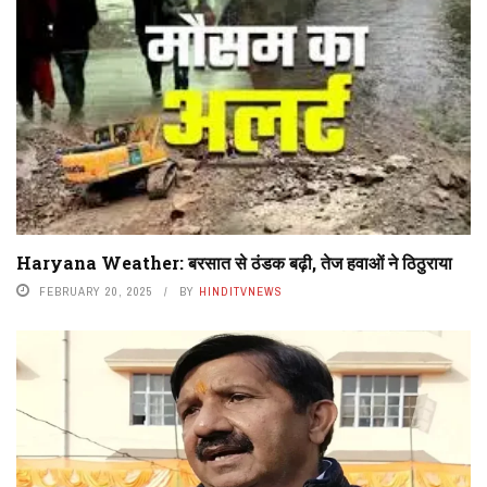
Haryana Weather: बरसात से ठंडक बढ़ी, तेज हवाओं ने ठिठुराया
FEBRUARY 20, 2025
BY
HINDITVNEWS