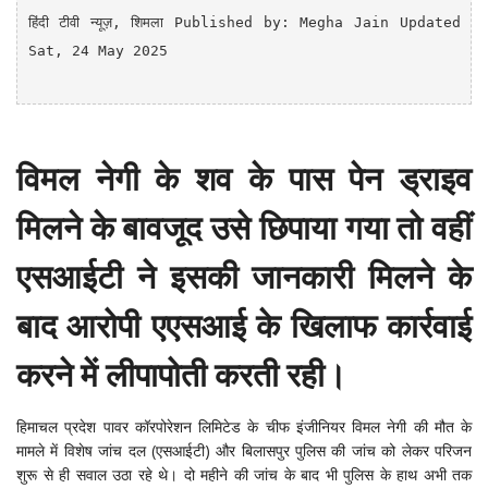
हिंदी टीवी न्यूज़
, शिमला
Published by: Megha Jain Updated 
Sat, 24 May 2025

विमल नेगी के शव के पास पेन ड्राइव
मिलने के बावजूद उसे छिपाया गया तो वहीं
एसआईटी ने इसकी जानकारी मिलने के
बाद आरोपी एएसआई के खिलाफ कार्रवाई
करने में लीपापोती करती रही।
हिमाचल प्रदेश पावर कॉरपोरेशन लिमिटेड के चीफ इंजीनियर विमल नेगी की मौत के
मामले में विशेष जांच दल (एसआईटी) और बिलासपुर पुलिस की जांच को लेकर परिजन
शुरू से ही सवाल उठा रहे थे। दो महीने की जांच के बाद भी पुलिस के हाथ अभी तक