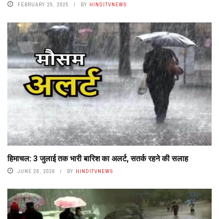
FEBRUARY 25, 2025
BY
HINDITVNEWS
हिमाचल: 3 जुलाई तक भारी बारिश का अलर्ट, सतर्क रहने की सलाह
JUNE 28, 2026
BY
HINDITVNEWS