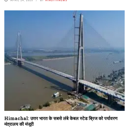
APRIL 14, 2025
BY
HINDITVNEWS
Himachal: उत्तर भारत के सबसे लंबे केबल स्टेड ब्रिज को पर्यावरण
मंत्रालय की मंजूरी