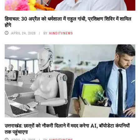
हिमाचल: 30 अप्रैल को धर्मशाला में राहुल गांधी, प्रशिक्षण शिविर में शामिल
होंगे
APRIL 24, 2026
BY
HINDITVNEWS
उत्तराखंड: छात्रों को नौकरी दिलाने में मदद करेगा AI, बॉयोडेटा कंपनियों
तक पहुंचाएगा