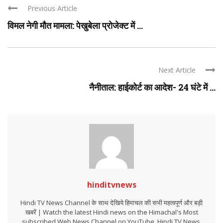
Previous Article
विमल नेगी मौत मामला: पेखुबेला प्रोजेक्ट में ...
Next Article
नैनीताल: हाईकोर्ट का आदेश- 24 घंटे में ...
hinditvnews
Hindi TV News Channel के साथ देखिये हिमाचल की सभी महत्वपूर्ण और बड़ी
खबरें | Watch the latest Hindi news on the Himachal's Most
subscribed Web News Channel on YouTube. Hindi TV News,