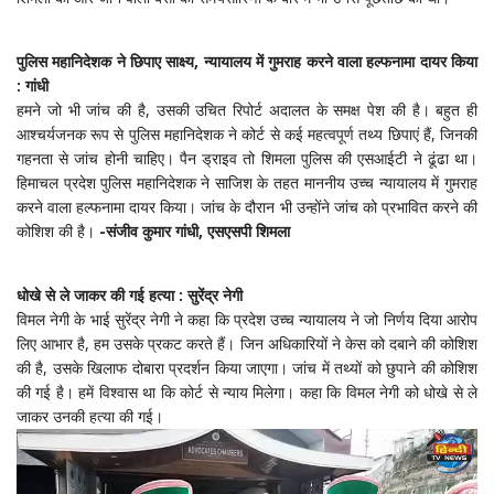
पुलिस महानिदेशक ने छिपाए साक्ष्य, न्यायालय में गुमराह करने वाला हल्फनामा दायर किया
: गांधी
हमने जो भी जांच की है, उसकी उचित रिपोर्ट अदालत के समक्ष पेश की है। बहुत ही
आश्चर्यजनक रूप से पुलिस महानिदेशक ने कोर्ट से कई महत्वपूर्ण तथ्य छिपाएं हैं, जिनकी
गहनता से जांच होनी चाहिए। पैन ड्राइव तो शिमला पुलिस की एसआईटी ने ढूंढा था।
हिमाचल प्रदेश पुलिस महानिदेशक ने साजिश के तहत माननीय उच्च न्यायालय में गुमराह
करने वाला हल्फनामा दायर किया। जांच के दौरान भी उन्होंने जांच को प्रभावित करने की
कोशिश की है।
-संजीव कुमार गांधी, एसएसपी शिमला
धोखे से ले जाकर की गई हत्या : सुरेंद्र नेगी
विमल नेगी के भाई सुरेंद्र नेगी ने कहा कि प्रदेश उच्च न्यायालय ने जो निर्णय दिया आरोप
लिए आभार है, हम उसके प्रकट करते हैं। जिन अधिकारियों ने केस को दबाने की कोशिश
की है, उसके खिलाफ दोबारा प्रदर्शन किया जाएगा। जांच में तथ्यों को छुपाने की कोशिश
की गई है। हमें विश्वास था कि कोर्ट से न्याय मिलेगा। कहा कि विमल नेगी को धोखे से ले
जाकर उनकी हत्या की गई।
Video
Player