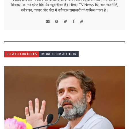
हिमाचल का सर्वश्रेष्ठ हिंदी वेब न्यूज चैनल है। Hindi TV News हिमाचल राजनीति,
मनोरंजन, व्यापार और खेल में नवीनतम समाचारों को शामिल करता है।
RELATED ARTICLES
MORE FROM AUTHOR