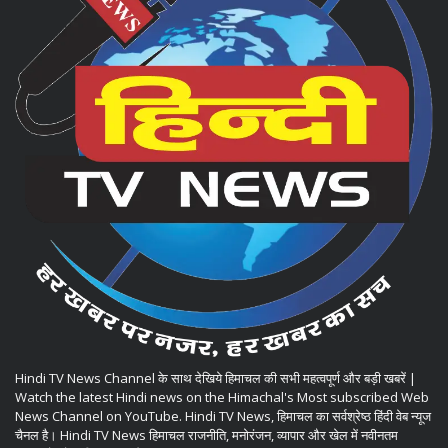
Hindi TV News Channel के साथ देखिये हिमाचल की सभी महत्वपूर्ण और बड़ी खबरें |
Watch the latest Hindi news on the Himachal's Most subscribed Web
News Channel on YouTube. Hindi TV News, हिमाचल का सर्वश्रेष्ठ हिंदी वेब न्यूज
चैनल है। Hindi TV News हिमाचल राजनीति, मनोरंजन, व्यापार और खेल में नवीनतम