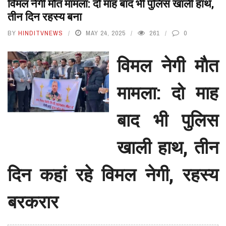
विमल नेगी मौत मामला: दो माह बाद भी पुलिस खाली हाथ,
तीन दिन रहस्य बना
BY
HINDITVNEWS
MAY 24, 2025
261
0
विमल नेगी माैत
मामला: दो माह
बाद भी पुलिस
खाली हाथ, तीन
दिन कहां रहे विमल नेगी, रहस्य
बरकरार