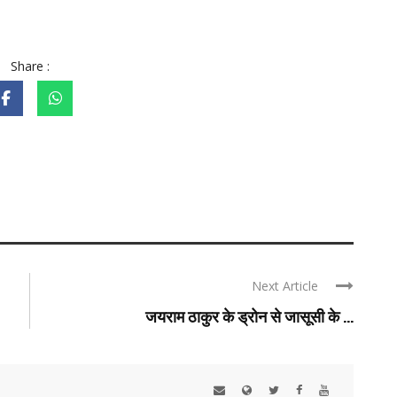
Share :
Next Article
जयराम ठाकुर के ड्रोन से जासूसी के ...