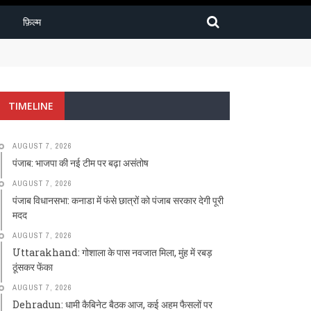
फ़िल्म
TIMELINE
AUGUST 7, 2026
पंजाब: भाजपा की नई टीम पर बढ़ा असंतोष
AUGUST 7, 2026
पंजाब विधानसभा: कनाडा में फंसे छात्रों को पंजाब सरकार देगी पूरी
मदद
AUGUST 7, 2026
Uttarakhand: गोशाला के पास नवजात मिला, मुंह में रबड़
ठूंसकर फेंका
AUGUST 7, 2026
Dehradun: धामी कैबिनेट बैठक आज, कई अहम फैसलों पर