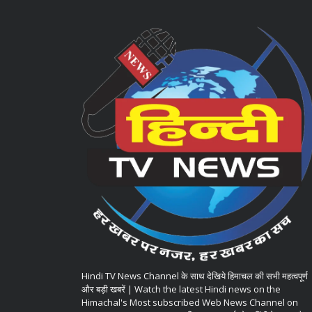
Hindi TV News Channel के साथ देखिये हिमाचल की सभी महत्वपूर्ण
और बड़ी खबरें | Watch the latest Hindi news on the
Himachal's Most subscribed Web News Channel on