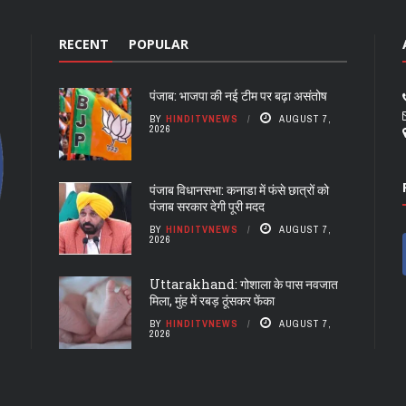
RECENT
POPULAR
पंजाब: भाजपा की नई टीम पर बढ़ा असंतोष
BY
HINDITVNEWS
AUGUST 7,
2026
पंजाब विधानसभा: कनाडा में फंसे छात्रों को
पंजाब सरकार देगी पूरी मदद
BY
HINDITVNEWS
AUGUST 7,
2026
Uttarakhand: गोशाला के पास नवजात
मिला, मुंह में रबड़ ठूंसकर फेंका
BY
HINDITVNEWS
AUGUST 7,
2026