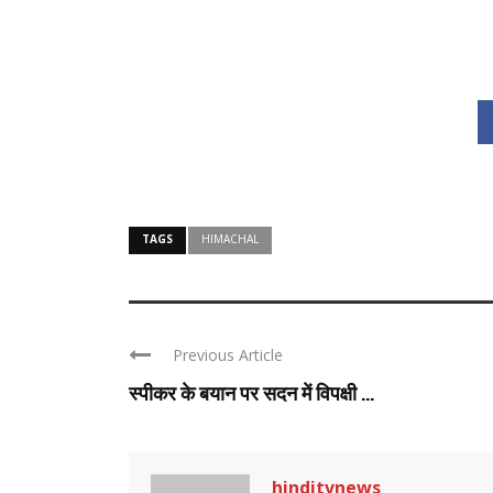
TAGS
HIMACHAL
Previous Article
स्पीकर के बयान पर सदन में विपक्षी ...
hinditvnews