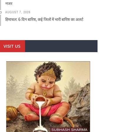
नजर
AUGUST 7, 2026
हिमाचल: 6 दिन बारिश, कई जिलों में भारी बारिश का अलर्ट
VISIT US