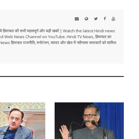
हिमाचल की सभी महत्वपूर्ण और बड़ी खबरें | Watch the latest Hindi news
ed Web News Channel on YouTube. Hindi TV News, हिमाचल का
i TV News हिमाचल राजनीति, मनोरंजन, व्यापार और खेल में नवीनतम समाचारों को शामिल