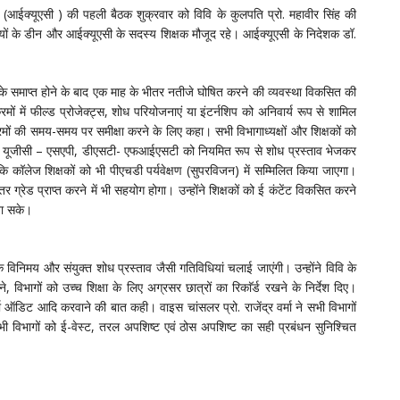
ठ (आईक्यूएसी ) की पहली बैठक शुक्रवार को विवि के कुलपति प्रो. महावीर सिंह की
ी संकायों के डीन और आईक्यूएसी के सदस्य शिक्षक मौजूद रहे। आईक्यूएसी के निदेशक डॉ.
ाओं के समाप्त होने के बाद एक माह के भीतर नतीजे घोषित करने की व्यवस्था विकसित की
मों में फील्ड प्रोजेक्ट्स, शोध परियोजनाएं या इंटर्नशिप को अनिवार्य रूप से शामिल
ों की समय-समय पर समीक्षा करने के लिए कहा। सभी विभागाध्यक्षों और शिक्षकों को
, यूजीसी – एसएपी, डीएसटी- एफआईएसटी को नियमित रूप से शोध प्रस्ताव भेजकर
ि कॉलेज शिक्षकों को भी पीएचडी पर्यवेक्षण (सुपरविजन) में सम्मिलित किया जाएगा।
हतर ग्रेड प्राप्त करने में भी सहयोग होगा। उन्होंने शिक्षकों को ई कंटेंट विकसित करने
जा सके।
पक विनिमय और संयुक्त शोध प्रस्ताव जैसी गतिविधियां चलाई जाएंगी। उन्होंने विवि के
, विभागों को उच्च शिक्षा के लिए अग्रसर छात्रों का रिकाॅर्ड रखने के निर्देश दिए।
ा ऑडिट आदि करवाने की बात कही। वाइस चांसलर प्रो. राजेंद्र वर्मा ने सभी विभागों
भी विभागों को ई-वेस्ट, तरल अपशिष्ट एवं ठोस अपशिष्ट का सही प्रबंधन सुनिश्चित