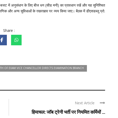
क बजट में अनुसंधान के लिए बीज धन (सीड मनी) का प्रावधान रखें और यह सुनिश्चित
्षणिक और अन्य सुविधाओं के रखरखाव पर व्यय किया जाए। बैठक में डीएसडब्लू प्रो.
Share :
TH OF EXAM VICE CHANCELLOR DIRECTS EXAMINATION BRANCH
Next Article
हिमाचल: जॉब ट्रेनी भर्ती पर नियमित कर्मियों ...