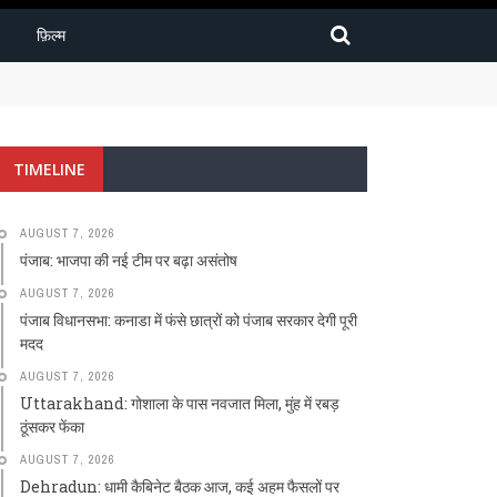
फ़िल्म
TIMELINE
AUGUST 7, 2026
पंजाब: भाजपा की नई टीम पर बढ़ा असंतोष
AUGUST 7, 2026
पंजाब विधानसभा: कनाडा में फंसे छात्रों को पंजाब सरकार देगी पूरी
मदद
AUGUST 7, 2026
Uttarakhand: गोशाला के पास नवजात मिला, मुंह में रबड़
ठूंसकर फेंका
AUGUST 7, 2026
Dehradun: धामी कैबिनेट बैठक आज, कई अहम फैसलों पर