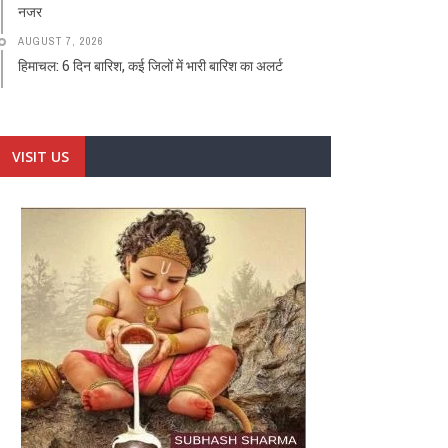
नजर
AUGUST 7, 2026
हिमाचल: 6 दिन बारिश, कई जिलों में भारी बारिश का अलर्ट
VISIT US