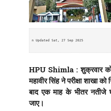
n Updated Sat, 27 Sep 2025

HPU Shimla : शुक्रवार को ह
महावीर सिंह ने परीक्षा शाखा को नि
बाद एक माह के भीतर नतीजे 
जाए।