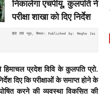
निकालेगा एचपीयू, कुलपति ने
परीक्षा शाखा को दिए निर्देश
हिंदी टीवी न्यूज़
, शिमला।
Published by: Megha Jai
िमाचल प्रदेश विवि के कुलपति प्रो.
र्देश दिए कि परीक्षाओं के समाप्त होने के
घोषित करने की व्यवस्था विकसित की