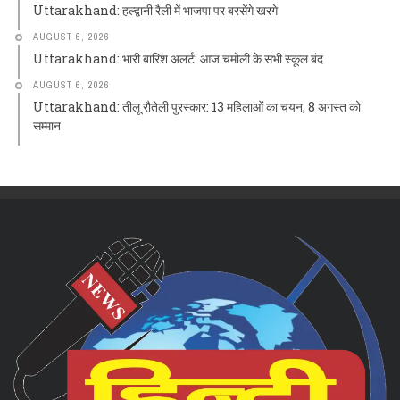
Uttarakhand: हल्द्वानी रैली में भाजपा पर बरसेंगे खरगे
AUGUST 6, 2026
Uttarakhand: भारी बारिश अलर्ट: आज चमोली के सभी स्कूल बंद
AUGUST 6, 2026
Uttarakhand: तीलू रौतेली पुरस्कार: 13 महिलाओं का चयन, 8 अगस्त को
सम्मान