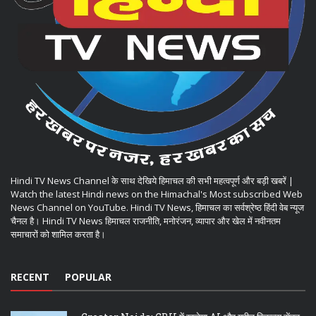
Hindi TV News Channel के साथ देखिये हिमाचल की सभी महत्वपूर्ण और बड़ी खबरें |
Watch the latest Hindi news on the Himachal's Most subscribed Web
News Channel on YouTube. Hindi TV News, हिमाचल का सर्वश्रेष्ठ हिंदी वेब न्यूज
चैनल है। Hindi TV News हिमाचल राजनीति, मनोरंजन, व्यापार और खेल में नवीनतम
समाचारों को शामिल करता है।
RECENT
POPULAR