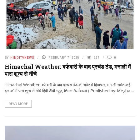
BY
HINDITVNEWS
FEBRUARY 7, 2025
357
0
Himachal Weather: बर्फबारी के बाद प्रचंड ठंड, मनाली में
पारा शून्य से नीचे
Himachal Weather: बर्फबारी के बाद प्रचंड ठंड की चपेट में हिमाचल, मनाली समेत कई
इलाकों में पारा शून्य से नीचे हिंदी टीवी न्यूज़, शिमला/धर्मशाला। Published by: Megha ...
READ MORE