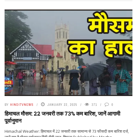
BY
HINDITVNEWS
JANUARY 22, 2025
371
0
हिमाचल मौसम: 22 जनवरी तक 73% कम बारिश, जानें आगामी
पूर्वानुमान
Himachal Weather: हिमाचल में 22 जनवरी तक सामान्य से 73 फीसदी कम बारिश दर्ज,