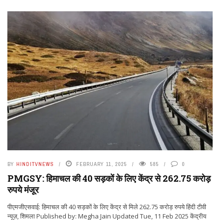
BY
HINDITVNEWS
FEBRUARY 11, 2025
585
0
PMGSY: हिमाचल की 40 सड़कों के लिए केंद्र से 262.75 करोड़
रुपये मंजूर
पीएमजीएसवाई: हिमाचल की 40 सड़कों के लिए केंद्र से मिले 262.75 करोड़ रुपये हिंदी टीवी
न्यूज़, शिमला Published by: Megha Jain Updated Tue, 11 Feb 2025 केंद्रीय