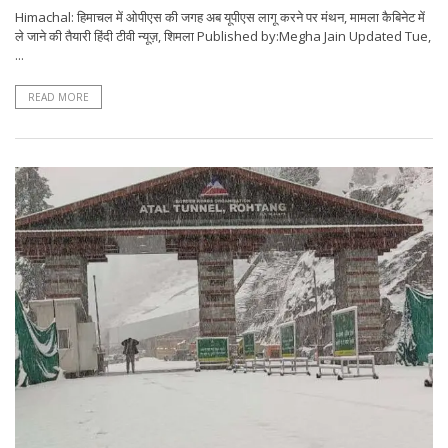
Himachal: हिमाचल में ओपीएस की जगह अब यूपीएस लागू करने पर मंथन, मामला कैबिनेट में
ले जाने की तैयारी हिंदी टीवी न्यूज़, शिमला Published by:Megha Jain Updated Tue,
...
READ MORE