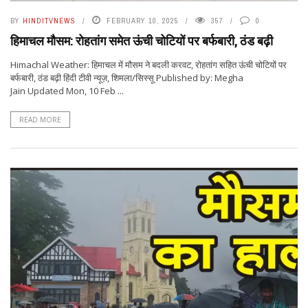
BY
HINDITVNEWS
FEBRUARY 10, 2025
357
0
हिमाचल मौसम: रोहतांग समेत ऊंची चोटियों पर बर्फबारी, ठंड बढ़ी
Himachal Weather: हिमाचल में माैसम ने बदली करवट, रोहतांग सहित ऊंची चोटियों पर
बर्फबारी, ठंड बढ़ी हिंदी टीवी न्यूज़, शिमला/सिस्सू Published by: Megha
Jain Updated Mon, 10 Feb ...
READ MORE