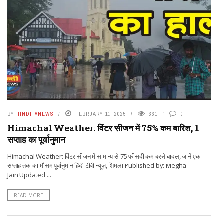
BY
HINDITVNEWS
FEBRUARY 11, 2025
361
0
Himachal Weather: विंटर सीजन में 75% कम बारिश, 1
सप्ताह का पूर्वानुमान
Himachal Weather: विंटर सीजन में सामान्य से 75 फीसदी कम बरसे बादल, जानें एक
सप्ताह तक का माैसम पूर्वानुमान हिंदी टीवी न्यूज़, शिमला Published by: Megha
Jain Updated ...
READ MORE