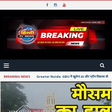
BREAKING NEWS
CWG 2026: PM से मुलाकात के चलते खिलाड़ियों का सम्मान समार