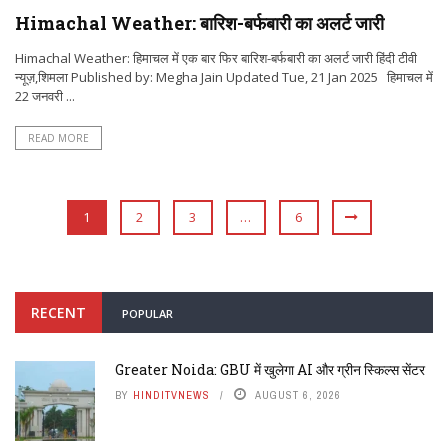
Himachal Weather: बारिश-बर्फबारी का अलर्ट जारी
Himachal Weather: हिमाचल में एक बार फिर बारिश-बर्फबारी का अलर्ट जारी हिंदी टीवी
न्यूज़,शिमला Published by: Megha Jain Updated Tue, 21 Jan 2025 हिमाचल में
22 जनवरी ...
READ MORE
1
2
3
…
6
RECENT
POPULAR
Greater Noida: GBU में खुलेगा AI और ग्रीन स्किल्स सेंटर
BY
HINDITVNEWS
AUGUST 6, 2026