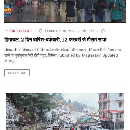
BY
HINDITVNEWS
FEBRUARY 10, 2025
342
0
हिमाचल: 2 दिन बारिश-बर्फबारी, 12 फरवरी से मौसम साफ
Himachal: हिमाचल में दो दिन बारिश और बर्फबारी की संभावना, 12 फरवरी से मौसम साफ
रहने का पूर्वानुमान हिंदी टीवी न्यूज़, शिमला Published by: Megha Jain Updated
Mon, ...
READ MORE