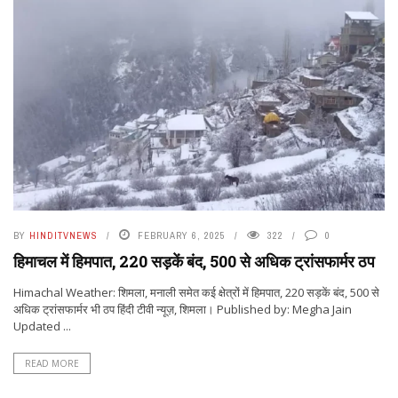
BY
HINDITVNEWS
FEBRUARY 6, 2025
322
0
हिमाचल में हिमपात, 220 सड़कें बंद, 500 से अधिक ट्रांसफार्मर ठप
Himachal Weather: शिमला, मनाली समेत कई क्षेत्रों में हिमपात, 220 सड़कें बंद, 500 से
अधिक ट्रांसफार्मर भी ठप हिंदी टीवी न्यूज़, शिमला। Published by: Megha Jain
Updated ...
READ MORE