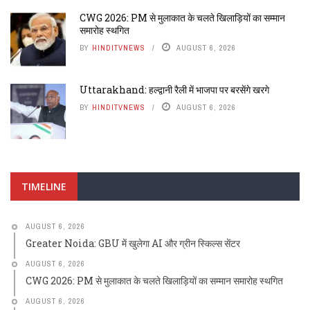
CWG 2026: PM से मुलाकात के चलते खिलाड़ियों का सम्मान
समारोह स्थगित
BY
HINDITVNEWS
AUGUST 6, 2026
Uttarakhand: हल्द्वानी रैली में भाजपा पर बरसेंगे खरगे
BY
HINDITVNEWS
AUGUST 6, 2026
TIMELINE
AUGUST 6, 2026
Greater Noida: GBU में खुलेगा AI और ग्रीन स्किल्स सेंटर
AUGUST 6, 2026
CWG 2026: PM से मुलाकात के चलते खिलाड़ियों का सम्मान समारोह स्थगित
AUGUST 6, 2026