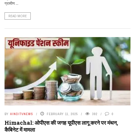
ग्रामीण ...
READ MORE
BY
HINDITVNEWS
FEBRUARY 11, 2025
392
0
Himachal: ओपीएस की जगह यूपीएस लागू करने पर मंथन,
कैबिनेट में मामला