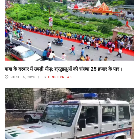
बाबा के दरबार में उमड़ी भीड़: श्रद्धालुओं की संख्या 25 हजार के पार।
JUNE 15, 2026
BY
HINDITVNEWS