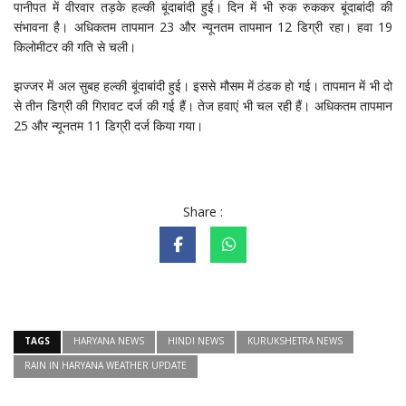
पानीपत में वीरवार तड़के हल्की बूंदाबांदी हुई। दिन में भी रुक रुककर बूंदाबांदी की
संभावना है। अधिकतम तापमान 23 और न्यूनतम तापमान 12 डिग्री रहा। हवा 19
किलोमीटर की गति से चली।
झज्जर में अल सुबह हल्की बूंदाबांदी हुई। इससे मौसम में ठंडक हो गई। तापमान में भी दो
से तीन डिग्री की गिरावट दर्ज की गई हैं। तेज हवाएं भी चल रही हैं। अधिकतम तापमान
25 और न्यूनतम 11 डिग्री दर्ज किया गया।
Share :
TAGS
HARYANA NEWS
HINDI NEWS
KURUKSHETRA NEWS
RAIN IN HARYANA WEATHER UPDATE