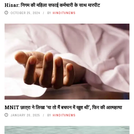
Hisar: निगम की महिला सफाई कर्मचारी के साथ मारपीट
OCTOBER 25, 2024
BY
HINDITVNEWS
MNIT छात्रा ने लिखा ‘या तो मैं बचपन में खुश थी’, फिर की आत्महत्या
JANUARY 20, 2025
BY
HINDITVNEWS