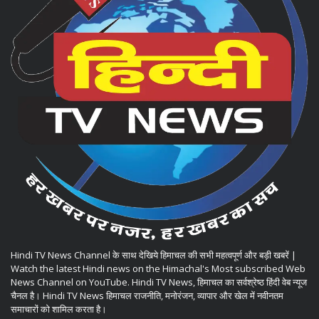
Hindi TV News Channel के साथ देखिये हिमाचल की सभी महत्वपूर्ण और बड़ी खबरें |
Watch the latest Hindi news on the Himachal's Most subscribed Web
News Channel on YouTube. Hindi TV News, हिमाचल का सर्वश्रेष्ठ हिंदी वेब न्यूज
चैनल है। Hindi TV News हिमाचल राजनीति, मनोरंजन, व्यापार और खेल में नवीनतम
समाचारों को शामिल करता है।