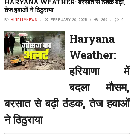
HARYANA WEATHER: बरसात से ठंडक बढ़ी,
तेज हवाओं ने ठिठुराया
BY
HINDITVNEWS
FEBRUARY 20, 2025
260
0
Haryana
Weather:
हरियाणा में
बदला माैसम,
बरसात से बढ़ी ठंडक, तेज हवाओं
ने ठिठुराया