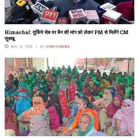
Himachal: तुर्किये सेब पर बैन की मांग को लेकर PM से मिलेंगे CM
सुक्खू
MAY 19, 2025
BY
HINDITVNEWS