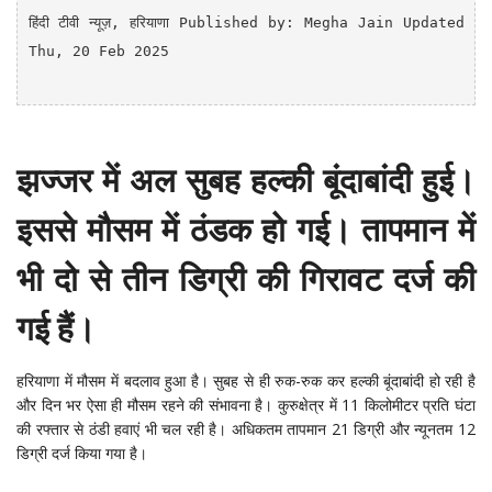
हिंदी टीवी न्यूज़
, हरियाणा
Published by: Megha Jain Updated 
Thu, 20 Feb 2025

झज्जर में अल सुबह हल्की बूंदाबांदी हुई।
इससे मौसम में ठंडक हो गई। तापमान में
भी दो से तीन डिग्री की गिरावट दर्ज की
गई हैं।
हरियाणा में मौसम में बदलाव हुआ है। सुबह से ही रुक-रुक कर हल्की बूंदाबांदी हो रही है
और दिन भर ऐसा ही मौसम रहने की संभावना है। कुरुक्षेत्र में 11 किलोमीटर प्रति घंटा
की रफ्तार से ठंडी हवाएं भी चल रही है। अधिकतम तापमान 21 डिग्री और न्यूनतम 12
डिग्री दर्ज किया गया है।