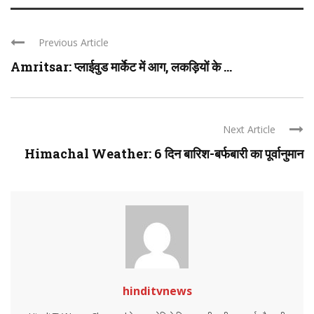
Previous Article
Amritsar: प्लाईवुड मार्केट में आग, लकड़ियों के ...
Next Article
Himachal Weather: 6 दिन बारिश-बर्फबारी का पूर्वानुमान
hinditvnews