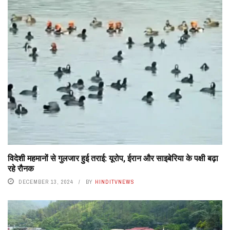
विदेशी महमानों से गुलजार हुई तराई: यूरोप, ईरान और साइबेरिया के पक्षी बढ़ा
रहे रौनक
DECEMBER 13, 2024
BY
HINDITVNEWS