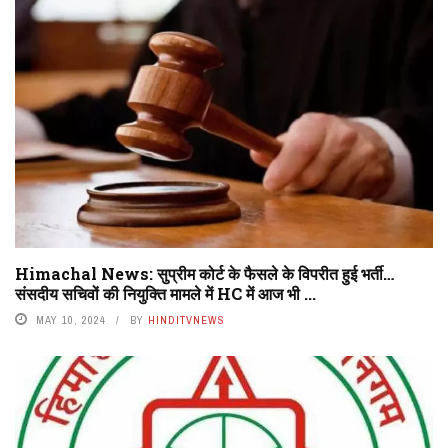
Himachal News: सुप्रीम कोर्ट के फैसले के विपरीत हुई भर्ती…
संसदीय सचिवों की नियुक्ति मामले में HC में आज भी ...
MAY 10, 2024
BY
HINDITVNEWS