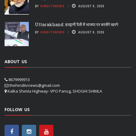
BY
HINDITVNEWS
AUGUST 6, 2026
Uttarakhand: हल्द्वानी रैली में भाजपा पर बरसेंगे खरगे
BY
HINDITVNEWS
AUGUST 6, 2026
ABOUT US
8679999913
thehinditvnews@gmail.com
Kalka Shimla Highway- VPO Panog, SHOGHI SHIMLA
FOLLOW US