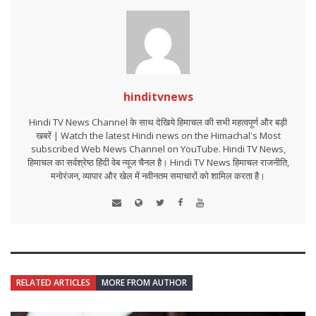
hinditvnews
Hindi TV News Channel के साथ देखिये हिमाचल की सभी महत्वपूर्ण और बड़ी
खबरें | Watch the latest Hindi news on the Himachal's Most
subscribed Web News Channel on YouTube. Hindi TV News,
हिमाचल का सर्वश्रेष्ठ हिंदी वेब न्यूज चैनल है। Hindi TV News हिमाचल राजनीति,
मनोरंजन, व्यापार और खेल में नवीनतम समाचारों को शामिल करता है।
RELATED ARTICLES
MORE FROM AUTHOR