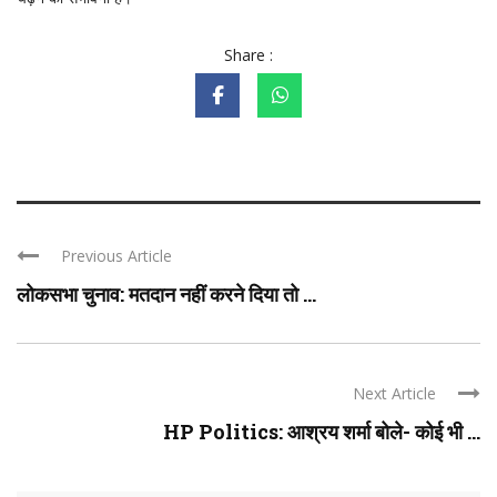
Share :
Previous Article
लोकसभा चुनाव: मतदान नहीं करने दिया तो ...
Next Article
HP Politics: आश्रय शर्मा बोले- कोई भी ...