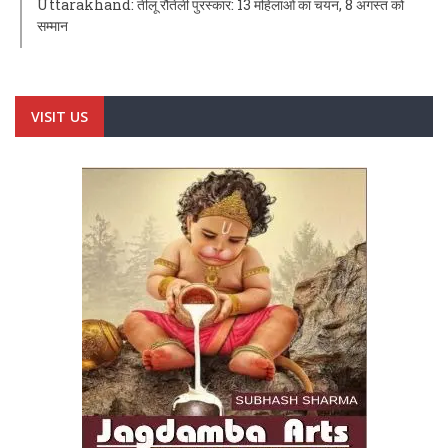
Uttarakhand: तीलू रौतेली पुरस्कार: 13 महिलाओं का चयन, 8 अगस्त को
सम्मान
VISIT US