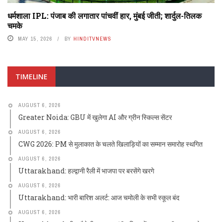
धर्मशाला IPL: पंजाब की लगातार पांचवीं हार, मुंबई जीती; शार्दुल-तिलक
चमके
MAY 15, 2026
BY
HINDITVNEWS
TIMELINE
AUGUST 6, 2026
Greater Noida: GBU में खुलेगा AI और ग्रीन स्किल्स सेंटर
AUGUST 6, 2026
CWG 2026: PM से मुलाकात के चलते खिलाड़ियों का सम्मान समारोह स्थगित
AUGUST 6, 2026
Uttarakhand: हल्द्वानी रैली में भाजपा पर बरसेंगे खरगे
AUGUST 6, 2026
Uttarakhand: भारी बारिश अलर्ट: आज चमोली के सभी स्कूल बंद
AUGUST 6, 2026