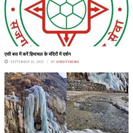
एसी बस में करें हिमाचल के मंदिरों में दर्शन
SEPTEMBER 15, 2023
BY
HINDITVNEWS