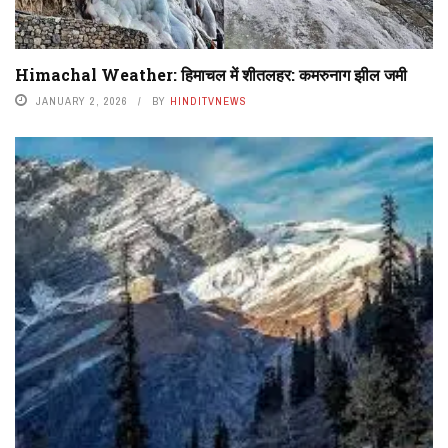
Himachal Weather: हिमाचल में शीतलहर: कमरुनाग झील जमी
JANUARY 2, 2026
BY
HINDITVNEWS