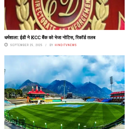
धर्मशाला: ईडी ने KCC बैंक को भेजा नोटिस, रिकॉर्ड तलब
SEPTEMBER 25, 2025
BY
HINDITVNEWS