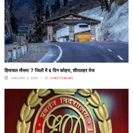
हिमाचल मौसम: 7 जिलों में 4 दिन कोहरा, शीतलहर तेज
JANUARY 4, 2026
BY
HINDITVNEWS