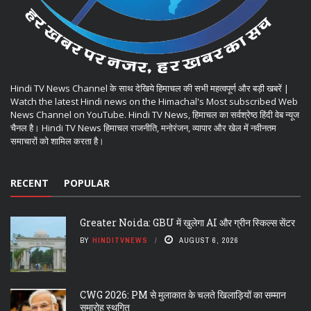
Hindi TV News Channel के साथ देखिये हिमाचल की सभी महत्वपूर्ण और बड़ी खबरें |
Watch the latest Hindi news on the Himachal's Most subscribed Web
News Channel on YouTube. Hindi TV News, हिमाचल का सर्वश्रेष्ठ हिंदी वेब न्यूज
चैनल है। Hindi TV News हिमाचल राजनीति, मनोरंजन, व्यापार और खेल में नवीनतम
समाचारों को शामिल करता है।
RECENT
POPULAR
Greater Noida: GBU में खुलेगा AI और ग्रीन स्किल्स सेंटर
BY
HINDITVNEWS
AUGUST 6, 2026
CWG 2026: PM से मुलाकात के चलते खिलाड़ियों का सम्मान
समारोह स्थगित