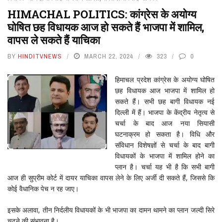
HIMACHAL POLITICS: कांग्रेस के अयोग्य
घोषित छह विधायक आज हो सकते हैं भाजपा में शामिल,
वापस ले सकते हैं याचिका
BY
HINDITVNEWS
MARCH 22, 2024
323
0
हिमाचल प्रदेश कांग्रेस के अयोग्य घोषित
छह विधायक आज भाजपा में शामिल हो
सकते हैं। सभी छह बागी विधायक नई
दिल्ली में हैं। भाजपा के केंद्रीय नेतृत्व से
चर्चा के बाद आज नया सियासी
घटनाक्रम हो सकता है। विधि और
संविधान विशेषज्ञों से चर्चा के बाद बागी
विधायकों के भाजपा में शामिल होने का
प्लान है। चर्चा यह भी है कि सभी बागी
आज ही सुप्रीम कोर्ट में दायर याचिका वापस लेने के लिए अर्जी दी सकते हैं, जिससे कि
कोई वैधानिक पेच न रह जाए।
इसके अलावा, तीन निर्दलीय विधायकों के भी भाजपा का दामन थामने का प्लान जल्दी सिरे
चढ़ने की संभावना है।