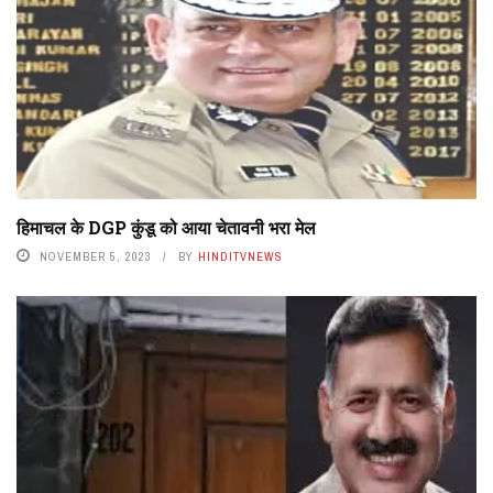
हिमाचल के DGP कुंडू को आया चेतावनी भरा मेल
NOVEMBER 5, 2023
BY
HINDITVNEWS