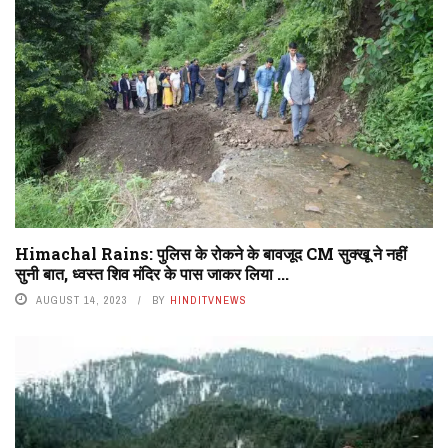
Himachal Rains: पुलिस के रोकने के बावजूद CM सुक्खू ने नहीं
सुनी बात, ध्वस्त शिव मंदिर के पास जाकर लिया ...
AUGUST 14, 2023
BY
HINDITVNEWS