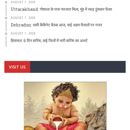
AUGUST 7, 2026
Uttarakhand: गोशाला के पास नवजात मिला, मुंह में रबड़ ठूंसकर फेंका
AUGUST 7, 2026
Dehradun: धामी कैबिनेट बैठक आज, कई अहम फैसलों पर नजर
AUGUST 7, 2026
हिमाचल: 6 दिन बारिश, कई जिलों में भारी बारिश का अलर्ट
VISIT US