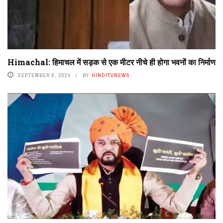
Himachal: हिमाचल में सड़क से एक मीटर नीचे ही होगा भवनों का निर्माण
SEPTEMBER 6, 2024
BY
HINDITVNEWS