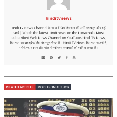
hinditvnews
Hindi TV News Channel के साथ देखिये हिमाचल की सभी महत्वपूर्ण और बड़ी
खबरें | Watch the latest Hindi news on the Himachal's Most
subscribed Web News Channel on YouTube. Hindi TV News,
हिमाचल का सर्वश्रेष्ठ हिंदी वेब न्यूज चैनल है। Hindi TV News हिमाचल राजनीति,
मनोरंजन, व्यापार और खेल में नवीनतम समाचारों को शामिल करता है।
RELATED ARTICLES
MORE FROM AUTHOR