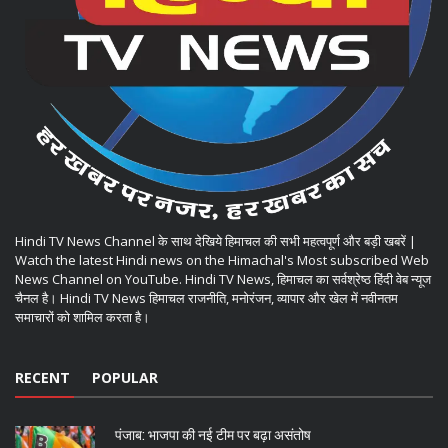
Hindi TV News Channel के साथ देखिये हिमाचल की सभी महत्वपूर्ण और बड़ी खबरें |
Watch the latest Hindi news on the Himachal's Most subscribed Web
News Channel on YouTube. Hindi TV News, हिमाचल का सर्वश्रेष्ठ हिंदी वेब न्यूज
चैनल है। Hindi TV News हिमाचल राजनीति, मनोरंजन, व्यापार और खेल में नवीनतम
समाचारों को शामिल करता है।
RECENT
POPULAR
पंजाब: भाजपा की नई टीम पर बढ़ा असंतोष