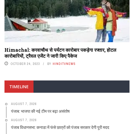
Himachal: करवाचौथ से पर्यटन कारोबार पकड़ेगा रफ्तार, होटल
कारोबारियों, ट्रैवल एजेंट ने जारी किए पैकेज
OCTOBER 24, 2023
BY
HINDITVNEWS
TIMELINE
AUGUST 7, 2026
पंजाब: भाजपा की नई टीम पर बढ़ा असंतोष
AUGUST 7, 2026
पंजाब विधानसभा: कनाडा में फंसे छात्रों को पंजाब सरकार देगी पूरी मदद