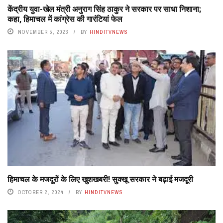
केंद्रीय युवा-खेल मंत्री अनुराग सिंह ठाकुर ने सरकार पर साधा निशाना;
कहा, हिमाचल में कांग्रेस की गारंटियां फेल
NOVEMBER 5, 2023
BY
HINDITVNEWS
हिमाचल के मजदूरों के लिए खुशखबरी! सुक्खू सरकार ने बढ़ाई मजदूरी
OCTOBER 2, 2024
BY
HINDITVNEWS