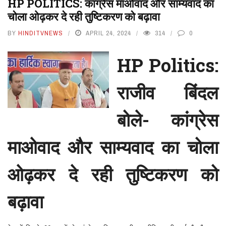
HP POLITICS: कांग्रेस माओवाद और साम्यवाद का
चोला ओढ़कर दे रही तुष्टिकरण को बढ़ावा
BY
HINDITVNEWS
APRIL 24, 2024
314
0
HP Politics:
राजीव बिंदल
बोले- कांग्रेस
माओवाद और साम्यवाद का चोला
ओढ़कर दे रही तुष्टिकरण को
बढ़ावा