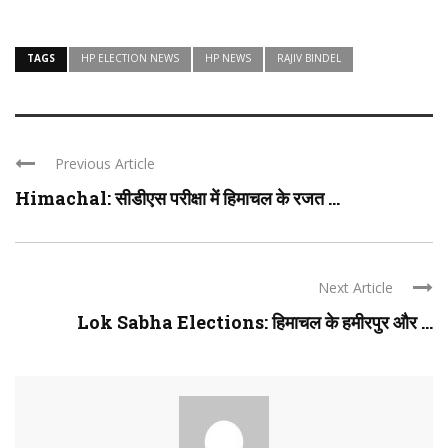
TAGS
HP ELECTION NEWS
HP NEWS
RAJIV BINDEL
Previous Article
Himachal: सीडीएस परीक्षा में हिमाचल के रजत ...
Next Article
Lok Sabha Elections: हिमाचल के हमीरपुर और ...