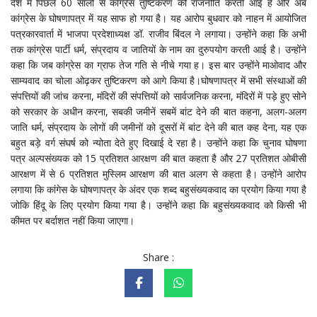
देश में पिछले 60 सालों से कांग्रेस तुष्टिकरण की राजनीति करती आई है और अब
कांग्रेस के घोषणापत्र में यह साफ हो गया है। यह आरोप बुधवार को नाहन में आयोजित
पत्रकारवार्ता में भाजपा प्रदेशाध्यक्ष डॉ. राजीव बिंदल ने लगाया। उन्होंने कहा कि अभी
तक कांग्रेस पार्टी धर्म, संप्रदाय व जातियों के नाम का दुरुपयोग करती आई है। उन्होंने
कहा कि जब कांग्रेस का ग्राफ तेज गति से नीचे गया ह। इस बार उन्होंने माओवाद और
साम्यवाद का चोला ओढ़कर तुष्टिकरण को आगे किया है।घोषणापत्र में सभी संस्थाओं की
संपत्तियों की जांच करना, मंदिरों की संपत्तियों को सार्वजनिक करना, मंदिरों में पड़े हुए सोने
को सरकार के अधीन करना, सबकी जमीनें सबमें बांट देने की बात कहना, अलग-अलग
जाति धर्म, संप्रदाय के लोगों की जमीनों को दूसरों में बांट देने की बात कह देना, यह एक
बहुत बड़े वर्ग संघर्ष को न्योता देते हुए दिखाई दे रहा है। उन्होंने कहा कि चुनाव घोषणा
पत्र अल्पसंख्यक को 15 प्रतिशत आरक्षण की बात कहता है और 27 प्रतिशत ओबीसी
आरक्षण में से 6 प्रतिशत मुस्लिम आरक्षण की बात अलग से कहता है। उन्होंने आरोप
लगाया कि कांगेस के घोषणापत्र के अंदर एक शब्द बहुसंख्यकवाद का प्रयोग किया गया है
जोकि हिंदू के लिए प्रयोग किया गया है। उन्होंने कहा कि बहुसंख्यकवाद को किसी भी
कीमत पर बर्दाशत नहीं किया जाएगा।
Share :