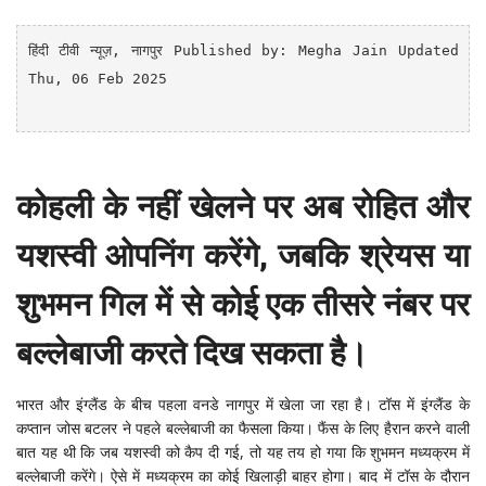
हिंदी टीवी न्यूज़
, नागपुर
Published by: Megha Jain Updated 
Thu, 06 Feb 2025

कोहली के नहीं खेलने पर अब रोहित और
यशस्वी ओपनिंग करेंगे, जबकि श्रेयस या
शुभमन गिल में से कोई एक तीसरे नंबर पर
बल्लेबाजी करते दिख सकता है।
भारत और इंग्लैंड के बीच पहला वनडे नागपुर में खेला जा रहा है। टॉस में इंग्लैंड के
कप्तान जोस बटलर ने पहले बल्लेबाजी का फैसला किया। फैंस के लिए हैरान करने वाली
बात यह थी कि जब यशस्वी को कैप दी गई, तो यह तय हो गया कि शुभमन मध्यक्रम में
बल्लेबाजी करेंगे। ऐसे में मध्यक्रम का कोई खिलाड़ी बाहर होगा। बाद में टॉस के दौरान