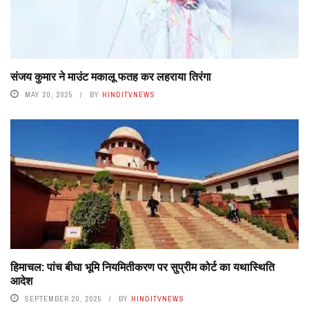
संजय कुमार ने माउंट मकालू फतह कर लहराया तिरंगा
MAY 20, 2025
BY
HINDITVNEWS
हिमाचल: पांच बीघा भूमि नियमितीकरण पर सुप्रीम कोर्ट का यथास्थिति
आदेश
SEPTEMBER 20, 2025
BY
HINDITVNEWS