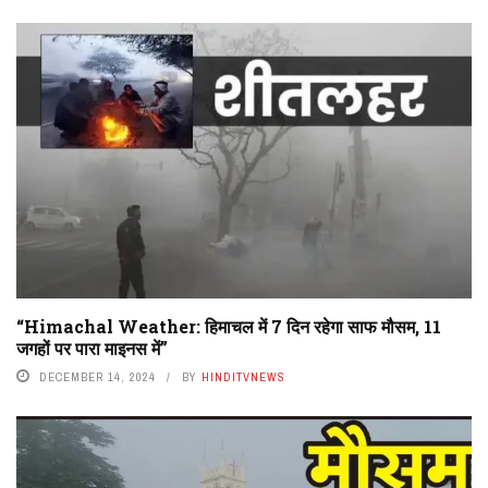
“Himachal Weather: हिमाचल में 7 दिन रहेगा साफ मौसम, 11
जगहों पर पारा माइनस में”
DECEMBER 14, 2024
BY
HINDITVNEWS