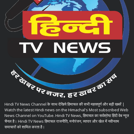
Hindi TV News Channel के साथ देखिये हिमाचल की सभी महत्वपूर्ण और बड़ी खबरें |
Watch the latest Hindi news on the Himachal's Most subscribed Web
News Channel on YouTube. Hindi TV News, हिमाचल का सर्वश्रेष्ठ हिंदी वेब न्यूज
चैनल है। Hindi TV News हिमाचल राजनीति, मनोरंजन, व्यापार और खेल में नवीनतम
समाचारों को शामिल करता है।