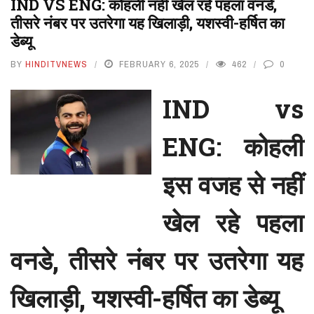
IND VS ENG: कोहली नहीं खेल रहे पहला वनडे,
तीसरे नंबर पर उतरेगा यह खिलाड़ी, यशस्वी-हर्षित का
डेब्यू
BY
HINDITVNEWS
FEBRUARY 6, 2025
462
0
IND vs
ENG: कोहली
इस वजह से नहीं
खेल रहे पहला
वनडे, तीसरे नंबर पर उतरेगा यह
खिलाड़ी, यशस्वी-हर्षित का डेब्यू