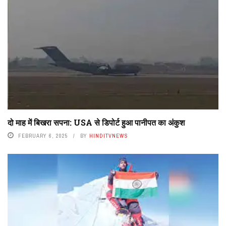
दो माह में बिखरा सपना: USA से डिपोर्ट हुआ पानीपत का अंकुश
FEBRUARY 6, 2025
BY
HINDITVNEWS