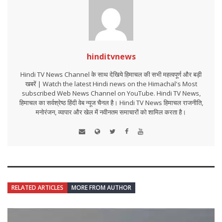
hinditvnews
Hindi TV News Channel के साथ देखिये हिमाचल की सभी महत्वपूर्ण और बड़ी
खबरें | Watch the latest Hindi news on the Himachal's Most
subscribed Web News Channel on YouTube. Hindi TV News,
हिमाचल का सर्वश्रेष्ठ हिंदी वेब न्यूज चैनल है। Hindi TV News हिमाचल राजनीति,
मनोरंजन, व्यापार और खेल में नवीनतम समाचारों को शामिल करता है।
RELATED ARTICLES
MORE FROM AUTHOR