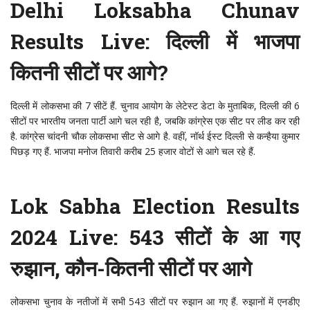
Delhi Loksabha Chunav
Results Live: दिल्ली में भाजपा
कितनी सीटों पर आगे?
दिल्ली में लोकसभा की 7 सीटें हैं. चुनाव आयोग के लेटेस्ट डेटा के मुताबिक, दिल्ली की 6
सीटों पर भारतीय जनता पार्टी आगे चल रही है, जबकि कांग्रेस एक सीट पर लीड कर रही
है. कांग्रेस चांदनी चौक लोकसभा सीट से आगे है. वहीं, नॉर्थ ईस्ट दिल्ली से कन्हैया कुमार
पिछड़ गए हैं. भाजपा मनोज तिवारी करीब 25 हजार वोटों से आगे चल रहे हैं.
Lok Sabha Election Results
2024 Live: 543 सीटों के आ गए
रुझान, कौन-कितनी सीटों पर आगे
लोकसभा चुनाव के नतीजों में सभी 543 सीटों पर रुझान आ गए हैं. रुझानों में एनडीए