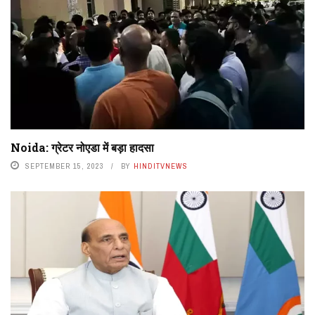
Noida: ग्रेटर नोएडा में बड़ा हादसा
SEPTEMBER 15, 2023
BY
HINDITVNEWS