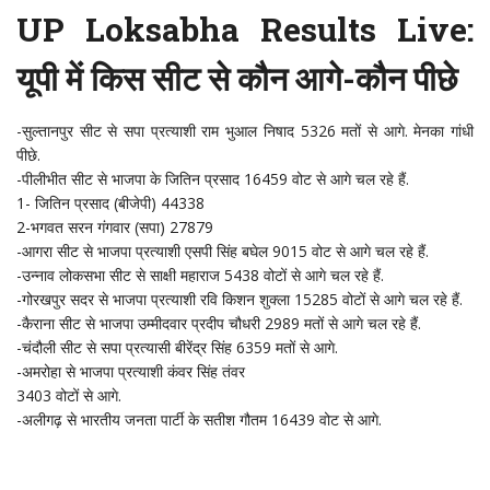
UP Loksabha Results Live:
यूपी में किस सीट से कौन आगे-कौन पीछे
-सुल्तानपुर सीट से सपा प्रत्याशी राम भुआल निषाद 5326 मतों से आगे. मेनका गांधी
पीछे.
-पीलीभीत सीट से भाजपा के जितिन प्रसाद 16459 वोट से आगे चल रहे हैं.
1- जितिन प्रसाद (बीजेपी) 44338
2-भगवत सरन गंगवार (सपा) 27879
-आगरा सीट से भाजपा प्रत्याशी एसपी सिंह बघेल 9015 वोट से आगे चल रहे हैं.
-उन्नाव लोकसभा सीट से साक्षी महाराज 5438 वोटों से आगे चल रहे हैं.
-गोरखपुर सदर से भाजपा प्रत्याशी रवि किशन शुक्ला 15285 वोटों से आगे चल रहे हैं.
-कैराना सीट से भाजपा उम्मीदवार प्रदीप चौधरी 2989 मतों से आगे चल रहे हैं.
-चंदौली सीट से सपा प्रत्यासी बीरेंद्र सिंह 6359 मतों से आगे.
-अमरोहा से भाजपा प्रत्याशी कंवर सिंह तंवर
3403 वोटों से आगे.
-अलीगढ़ से भारतीय जनता पार्टी के सतीश गौतम 16439 वोट से आगे.