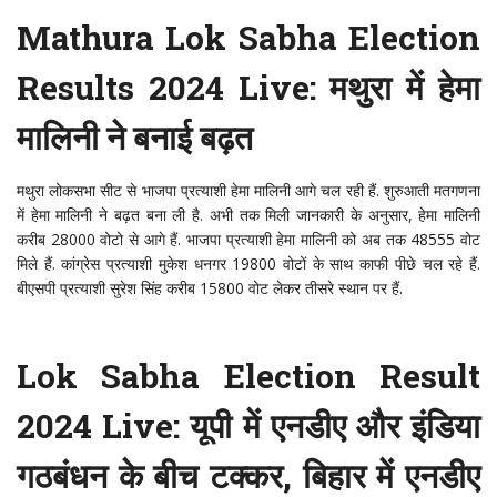
Mathura Lok Sabha Election
Results 2024 Live: मथुरा में हेमा
मालिनी ने बनाई बढ़त
मथुरा लोकसभा सीट से भाजपा प्रत्याशी हेमा मालिनी आगे चल रही हैं. शुरुआती मतगणना
में हेमा मालिनी ने बढ़त बना ली है. अभी तक मिली जानकारी के अनुसार, हेमा मालिनी
करीब 28000 वोटो से आगे हैं. भाजपा प्रत्याशी हेमा मालिनी को अब तक 48555 वोट
मिले हैं. कांग्रेस प्रत्याशी मुकेश धनगर 19800 वोटों के साथ काफी पीछे चल रहे हैं.
बीएसपी प्रत्याशी सुरेश सिंह करीब 15800 वोट लेकर तीसरे स्थान पर हैं.
Lok Sabha Election Result
2024 Live: यूपी में एनडीए और इंडिया
गठबंधन के बीच टक्कर, बिहार में एनडीए