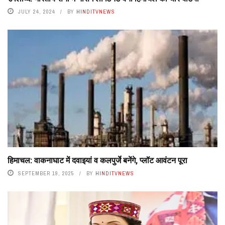
JULY 24, 2024
BY
HINDITVNEWS
हिमाचल: वाकनाघाट में दवाइयां व कलपुर्जे बनेंगे, प्लॉट आवंटन पूरा
SEPTEMBER 19, 2025
BY
HINDITVNEWS