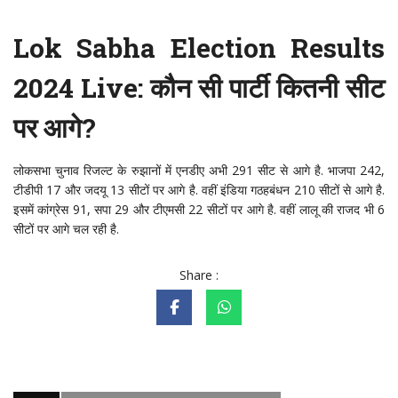
Lok Sabha Election Results
2024 Live: कौन सी पार्टी कितनी सीट
पर आगे?
लोकसभा चुनाव रिजल्ट के रुझानों में एनडीए अभी 291 सीट से आगे है. भाजपा 242,
टीडीपी 17 और जदयू 13 सीटों पर आगे है. वहीं इंडिया गठहबंधन 210 सीटों से आगे है.
इसमें कांग्रेस 91, सपा 29 और टीएमसी 22 सीटों पर आगे है. वहीं लालू की राजद भी 6
सीटों पर आगे चल रही है.
Share :