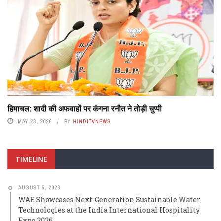
हिमाचल: शादी की अफवाहों पर कंगना रनौत ने तोड़ी चुप्पी
MAY 23, 2026
BY
HINDITVNEWS
TIMELINE
AUGUST 5, 2026
WAE Showcases Next-Generation Sustainable Water
Technologies at the India International Hospitality
Expo 2026