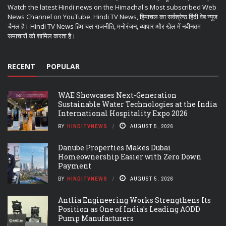
Watch the latest Hindi news on the Himachal's Most subscribed Web
News Channel on YouTube. Hindi TV News, हिमाचल का सर्वश्रेष्ठ हिंदी वेब न्यूज
चैनल है। Hindi TV News हिमाचल राजनीति, मनोरंजन, व्यापार और खेल में नवीनतम
समाचारों को शामिल करता है।
RECENT
POPULAR
WAE Showcases Next-Generation
Sustainable Water Technologies at the India
International Hospitality Expo 2026
BY
HINDITVNEWS
AUGUST 5, 2026
Danube Properties Makes Dubai
Homeownership Easier with Zero Down
Payment
BY
HINDITVNEWS
AUGUST 5, 2026
Antlia Engineering Works Strengthens Its
Position as One of India's Leading AODD
Pump Manufacturers