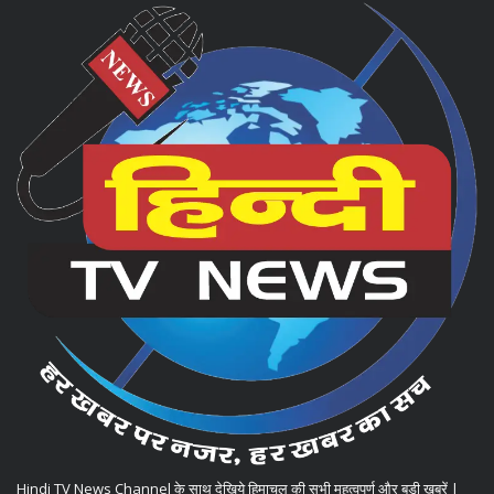
Hindi TV News Channel के साथ देखिये हिमाचल की सभी महत्वपूर्ण और बड़ी खबरें |