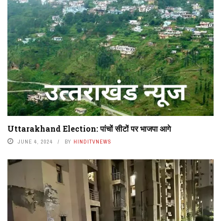
Uttarakhand Election: पांचों सीटों पर भाजपा आगे
JUNE 4, 2024
BY
HINDITVNEWS