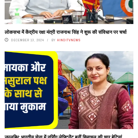
लोकसभा में केंद्रीय रक्षा मंत्री राजनाथ सिंह ने शुरू की संविधान पर चर्चा
DECEMBER 13, 2024
BY
HINDITVNEWS
उपलब्धि: भारतीय सेना में नर्सिंग लेफ्टिनेंट बनीं हिमाचल की चार बेटियां