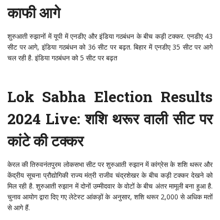
काफी आगे
शुरुआती रुझानों में यूपी में एनडीए और इंडिया गठबंधन के बीच कड़ी टक्कर. एनडीए 43
सीट पर आगे, इंडिया गठबंधन को 36 सीट पर बढ़त. बिहार में एनडीए 35 सीट पर आगे
चल रही है. इंडिया गठबंधन को 5 सीट पर बढ़त
Lok Sabha Election Results
2024 Live: शशि थरूर वाली सीट पर
कांटे की टक्कर
केरल की तिरुवनंतपुरम लोकसभा सीट पर शुरुआती रुझान में कांग्रेस के शशि थरूर और
केंद्रीय सूचना प्रौद्योगिकी राज्य मंत्री राजीव चंद्रशेखर के बीच कड़ी टक्कर देखने को
मिल रही है. शुरुआती रुझान में दोनों उम्मीदवार के वोटों के बीच अंतर मामूली बना हुआ है.
चुनाव आयोग द्वारा दिए गए लेटेस्ट आंकड़ों के अनुसार, शशि थरूर 2,000 से अधिक मतों
से आगे हैं.