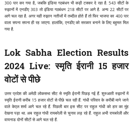
300 पार कर गया है, जबकि इंडिया गठबंधन भी कड़ी टक्कर दे रहा है. 543 सीटों के
रुझानों में एनडीए 303 तो इंडिया गठबंधन 218 सीटों पर आगे है. अन्य 22 सीटों पर
आगे चल रहा है. अगर यही रुझान नतीजों में तब्दील होते हैं तो फिर भाजपा का 400 पार
वाला सपना सपना ही रह जाएगा. हालांकि, एनडीए को सरकार बनाने के लिए बहुमत मिल
गया है.
Lok Sabha Election Results
2024 Live: स्मृति ईरानी 15 हजार
वोटों से पीछे
उत्तर प्रदेश की अमेठी लोकसभा सीट से स्मृति ईरानी पिछड़ गई हैं. शुरुआती रुझानों में
स्मृति ईरानी करीब 15 हजार वोटों से पीछे चल रही हैं. गांधी परिवार के करीबी माने जाने
वाले केएल शर्मा आगे चल रहे हैं. पिछली बार इस सीट पर राहुल गांधी को हार का मुंह
देखना पड़ा था. अब राहुल गांधी रायबरेली से चुनाव लड़ रहे हैं. राहुल अभी रायबरेली और
वायनाड दोनों सीटों से आगे चल रहे हैं.