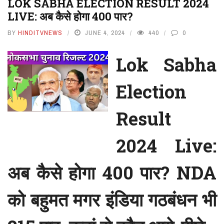
LOK SABHA ELECTION RESULT 2024
LIVE: अब कैसे होगा 400 पार?
BY
HINDITVNEWS
JUNE 4, 2024
440
0
Lok Sabha
Election
Result
2024 Live:
अब कैसे होगा 400 पार? NDA
को बहुमत मगर इंडिया गठबंधन भी