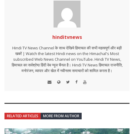
hinditvnews
Hindi TV News Channel के साथ देखिये हिमाचल की सभी महत्वपूर्ण और बड़ी
खबरें | Watch the latest Hindi news on the Himachal's Most
subscribed Web News Channel on YouTube. Hindi TV News,
हिमाचल का सर्वश्रेष्ठ हिंदी वेब न्यूज चैनल है। Hindi TV News हिमाचल राजनीति,
मनोरंजन, व्यापार और खेल में नवीनतम समाचारों को शामिल करता है।
RELATED ARTICLES
MORE FROM AUTHOR