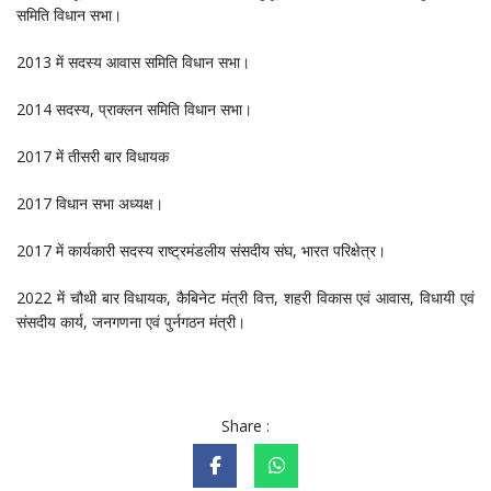
समिति विधान सभा।
2013 में सदस्य आवास समिति विधान सभा।
2014 सदस्य, प्राक्लन समिति विधान सभा।
2017 में तीसरी बार विधायक
2017 विधान सभा अध्यक्ष।
2017 में कार्यकारी सदस्य राष्ट्रमंडलीय संसदीय संघ, भारत परिक्षेत्र।
2022 में चौथी बार विधायक, कैबिनेट मंत्री वित्त, शहरी विकास एवं आवास, विधायी एवं
संसदीय कार्य, जनगणना एवं पुर्नगठन मंत्री।
Share :