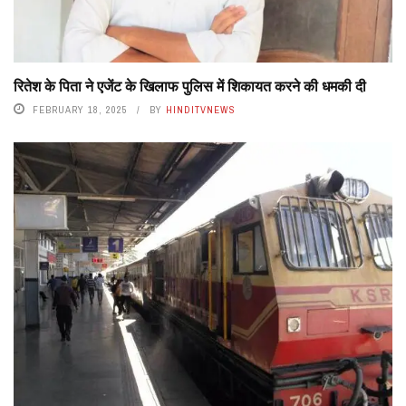
रितेश के पिता ने एजेंट के खिलाफ पुलिस में शिकायत करने की धमकी दी
FEBRUARY 18, 2025
BY
HINDITVNEWS