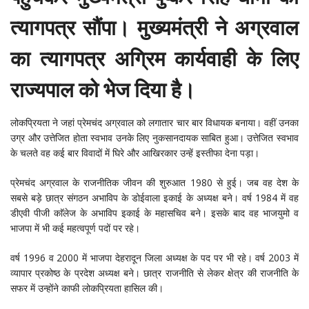
त्यागपत्र सौंपा। मुख्यमंत्री ने अग्रवाल
का त्यागपत्र अग्रिम कार्यवाही के लिए
राज्यपाल को भेज दिया है।
लोकप्रियता ने जहां प्रेमचंद अग्रवाल को लगातार चार बार विधायक बनाया। वहीं उनका
उग्र और उत्तेजित होता स्वभाव उनके लिए नुकसानदायक साबित हुआ। उत्तेजित स्वभाव
के चलते वह कई बार विवादों में घिरे और आखिरकार उन्हें इस्तीफा देना पड़ा।
प्रेमचंद अग्रवाल के राजनीतिक जीवन की शुरुआत 1980 से हुई। जब वह देश के
सबसे बड़े छात्र संगठन अभाविप के डोईवाला इकाई के अध्यक्ष बने। वर्ष 1984 में वह
डीएवी पीजी काॅलेज के अभाविप इकाई के महासचिव बने। इसके बाद वह भाजयुमो व
भाजपा में भी कई महत्वपूर्ण पदों पर रहे।
वर्ष 1996 व 2000 में भाजपा देहरादून जिला अध्यक्ष के पद पर भी रहे। वर्ष 2003 में
व्यापार प्रकोष्ठ के प्रदेश अध्यक्ष बने। छात्र राजनीति से लेकर क्षेत्र की राजनीति के
सफर में उन्होंने काफी लोकप्रियता हासिल की।