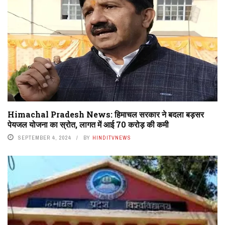
Himachal Pradesh News: हिमाचल सरकार ने बदला बड़सर
पेयजल योजना का स्रोत, लागत में आई 70 करोड़ की कमी
SEPTEMBER 4, 2024
BY
HINDITVNEWS