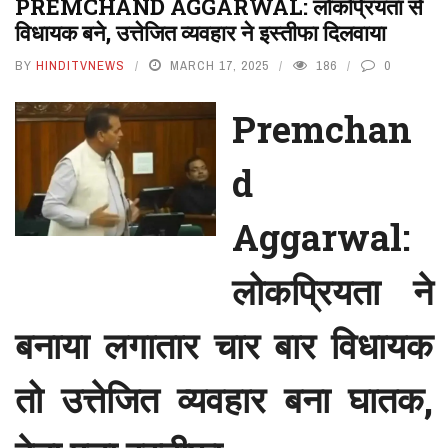
PREMCHAND AGGARWAL: लोकप्रियता से
विधायक बने, उत्तेजित व्यवहार ने इस्तीफा दिलवाया
BY
HINDITVNEWS
MARCH 17, 2025
186
0
Premchan
d
Aggarwal:
लोकप्रियता ने
बनाया लगातार चार बार विधायक
तो उत्तेजित व्यवहार बना घातक,