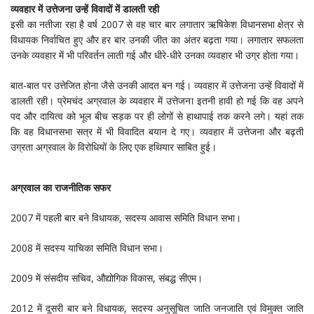
व्यवहार में उत्तेजना उन्हें विवादों में डालती रही
इसी का नतीजा रहा है वर्ष 2007 से वह चार बार लगातार ऋषिकेश विधानसभा क्षेत्र से
विधायक निर्वाचित हुए और हर बार उनकी जीत का अंतर बढ़ता गया। लगातार सफलता
उनके व्यवहार में भी परिवर्तन लाती गई और धीरे-धीरे उनका व्यवहार भी उग्र होता गया।
बात-बात पर उत्तेजित होना जैसे उनकी आदत बन गई। व्यवहार में उत्तेजना उन्हें विवादों में
डालती रही। प्रेमचंद अग्रवाल के व्यवहार में उत्तेजना इतनी हावी हो गई कि वह अपने
पद और दायित्व को भूल बीच सड़क पर ही लोगों से हाथापाई तक करने लगे। यहां तक
कि वह विधानसभा सत्र में भी विवादित बयान दे गए। व्यवहार में उत्तेजना और बढ़ती
उग्रता अग्रवाल के विरोधियों के लिए एक हथियार साबित हुई।
अग्रवाल का राजनीतिक सफर
2007 में पहली बार बने विधायक, सदस्य आवास समिति विधान सभा।
2008 में सदस्य याचिका समिति विधान सभा।
2009 में संसदीय सचिव, औद्योगिक विकास, संबद्ध सीएम।
2012 में दूसरी बार बने विधायक, सदस्य अनुसूचित जाति जनजाति एवं विमुक्त जाति