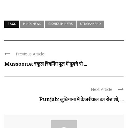
TAGS
HINDI NEWS
RISHIKESH NEWS
UTTARAKHAND
Previous Article
Mussoorie: स्कूल स्विमिंग पूल में डूबने से ...
Next Article
Punjab: लुधियाना में केजरीवाल का रोड शो, ...