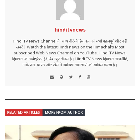
hinditvnews
Hindi TV News Channel के साथ देखिये हिमाचल की सभी महत्वपूर्ण और बड़ी
खबरें | Watch the latest Hindi news on the Himachal's Most
subscribed Web News Channel on YouTube. Hindi TV News,
हिमाचल का सर्वश्रेष्ठ हिंदी वेब न्यूज चैनल है। Hindi TV News हिमाचल राजनीति,
मनोरंजन, व्यापार और खेल में नवीनतम समाचारों को शामिल करता है।
RELATED ARTICLES
MORE FROM AUTHOR