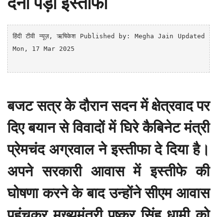
देना पड़ा इस्तीफा
हिंदी टीवी न्यूज़
, ऋषिकेश
Published by: Megha Jain Updated 
Mon, 17 Mar 2025

बजट सत्र के दौरान सदन में क्षेत्रवाद पर
दिए बयान से विवादों में घिरे कैबिनेट मंत्री
प्रेमचंद अग्रवाल ने इस्तीफा दे दिया है।
अपने सरकारी आवास में इस्तीफे की
घोषणा करने के बाद उन्होंने सीएम आवास
पहुंचकर मुख्यमंत्री पुष्कर सिंह धामी को