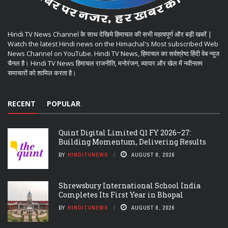
Hindi TV News Channel के साथ देखिये हिमाचल की सभी महत्वपूर्ण और बड़ी खबरें |
Watch the latest Hindi news on the Himachal's Most subscribed Web
News Channel on YouTube. Hindi TV News, हिमाचल का सर्वश्रेष्ठ हिंदी वेब न्यूज
चैनल है। Hindi TV News हिमाचल राजनीति, मनोरंजन, व्यापार और खेल में नवीनतम
समाचारों को शामिल करता है।
RECENT
POPULAR
Quint Digital Limited Q1 FY 2026–27:
Building Momentum, Delivering Results
BY
HINDITVNEWS
AUGUST 8, 2026
Shrewsbury International School India
Completes Its First Year in Bhopal
BY
HINDITVNEWS
AUGUST 8, 2026