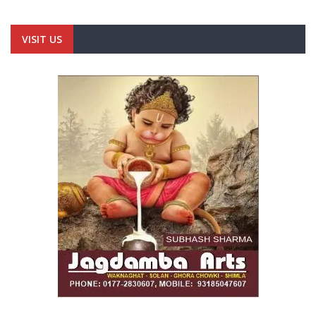
VISIT US