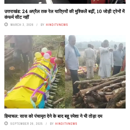
उत्तराखंड: 24 अप्रैल तक रेल यात्रियों की मुश्किलें बढ़ीं, 10 जोड़ी ट्रेनों में
कंफर्म सीट नहीं
MARCH 3, 2026
BY
HINDITVNEWS
हिमाचल: सास को पंचामृत देने के बाद बहू रमेशा ने भी तोड़ा दम
SEPTEMBER 26, 2025
BY
HINDITVNEWS