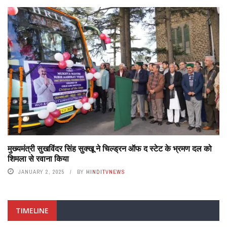
मुख्यमंत्री सुखविंदर सिंह सुक्खू ने चिल्ड्रन ऑफ द स्टेट के भ्रमण दल को
शिमला से रवाना किया
JANUARY 2, 2025
BY
HINDITVNEWS
TIMELINE