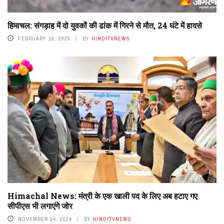
हिमाचल: संगड़ाह में दो युवकों की ढांक में गिरने से मौत, 24 घंटे में हादसे
FEBRUARY 19, 2025
BY
HINDITVNEWS
Himachal News: मंत्री के एक खाली पद के लिए अब हटाए गए
सीपीएस भी लगाएंगे जोर
NOVEMBER 14, 2024
BY
HINDITVNEWS