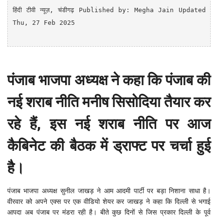
हिंदी टीवी न्यूज़
, चंडीगढ़
Published by: Megha Jain Updated 
Thu, 27 Feb 2025

पंजाब भाजपा अध्यक्ष ने कहा कि पंजाब की
नई शराब नीति मनीष सिसोदिया तैयार कर
रहे हैं, इस नई शराब नीति पर आज
कैबिनेट की बैठक में ड्राफ्ट पर चर्चा हुई
है।
पंजाब भाजपा अध्यक्ष सुनील जाखड़ ने आम आदमी पार्टी पर बड़ा निशाना साधा है।
वीरवार को अपने एक्स पर एक वीडियो शेयर कर जाखड़ ने कहा कि दिल्ली से भगाई
आपदा अब पंजाब पर मंडरा रही है। बीते कुछ दिनों से जिस प्रकार दिल्ली के पूर्व