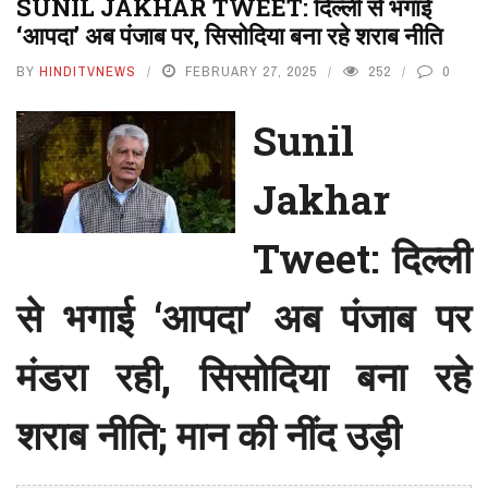
SUNIL JAKHAR TWEET: दिल्ली से भगाई
‘आपदा’ अब पंजाब पर, सिसोदिया बना रहे शराब नीति
BY
HINDITVNEWS
FEBRUARY 27, 2025
252
0
Sunil
Jakhar
Tweet: दिल्ली
से भगाई ‘आपदा’ अब पंजाब पर
मंडरा रही, सिसोदिया बना रहे
शराब नीति; मान की नींद उड़ी