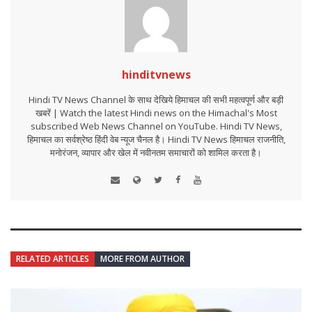
hinditvnews
Hindi TV News Channel के साथ देखिये हिमाचल की सभी महत्वपूर्ण और बड़ी
खबरें | Watch the latest Hindi news on the Himachal's Most
subscribed Web News Channel on YouTube. Hindi TV News,
हिमाचल का सर्वश्रेष्ठ हिंदी वेब न्यूज चैनल है। Hindi TV News हिमाचल राजनीति,
मनोरंजन, व्यापार और खेल में नवीनतम समाचारों को शामिल करता है।
RELATED ARTICLES
MORE FROM AUTHOR