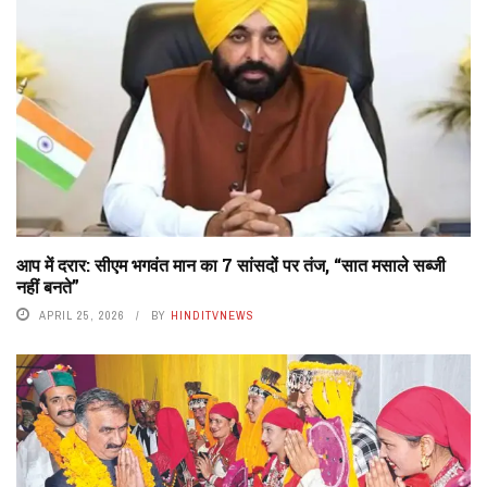
आप में दरार: सीएम भगवंत मान का 7 सांसदों पर तंज, “सात मसाले सब्जी
नहीं बनते”
APRIL 25, 2026
BY
HINDITVNEWS