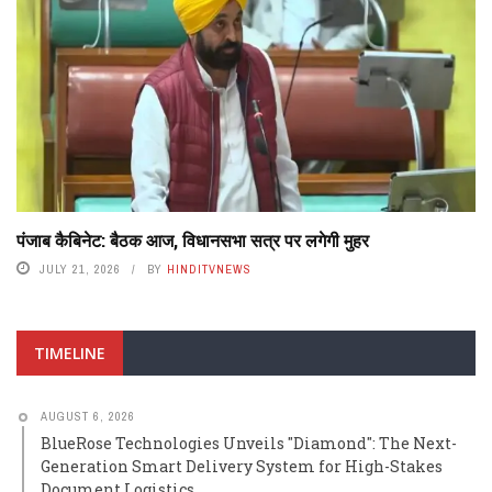
पंजाब कैबिनेट: बैठक आज, विधानसभा सत्र पर लगेगी मुहर
JULY 21, 2026
BY
HINDITVNEWS
TIMELINE
AUGUST 6, 2026
BlueRose Technologies Unveils "Diamond": The Next-
Generation Smart Delivery System for High-Stakes
Document Logistics