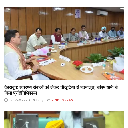
देहरादून: स्वास्थ्य सेवाओं को लेकर चौखुटिया से पदयात्रा, सीएम धामी से
मिला प्रतिनिधिमंडल
NOVEMBER 4, 2025
BY
HINDITVNEWS