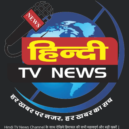
Hindi TV News Channel के साथ देखिये हिमाचल की सभी महत्वपूर्ण और बड़ी खबरें |