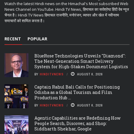
Watch the latest Hindi news on the Himachal's Most subscribed Web
News Channel on YouTube. Hindi TV News, हिमाचल का सर्वश्रेष्ठ हिंदी वेब न्यूज
चैनल है। Hindi TV News हिमाचल राजनीति, मनोरंजन, व्यापार और खेल में नवीनतम
समाचारों को शामिल करता है।
RECENT
POPULAR
BlueRose Technologies Unveils "Diamond":
The Next-Generation Smart Delivery
System for High-Stakes Document Logistics
BY
HINDITVNEWS
AUGUST 6, 2026
Captain Rahul Bali Calls for Positioning
Odisha as a Global Tourism and Film
Production Hub ...
BY
HINDITVNEWS
AUGUST 6, 2026
Agentic Capabilities are Redefining How
People Search, Discover, and Shop:
Siddharth Shekhar, Google