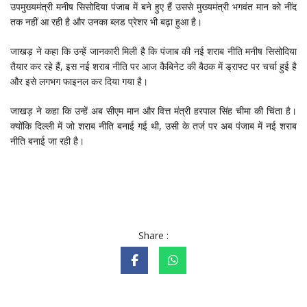
उपमुख्यमंत्री मनीष सिसोदिया पंजाब में बने हुए हैं उससे मुख्यमंत्री भगवंत मान को नींद
तक नहीं आ रही है और उनका ब्लड प्रेशर भी बढ़ा हुआ है।
जाखड़ ने कहा कि उन्हें जानकारी मिली है कि पंजाब की नई शराब नीति मनीष सिसोदिया
तैयार कर रहे हैं, इस नई शराब नीति पर आज कैबिनेट की बैठक में ड्राफ्ट पर चर्चा हुई है
और इसे लगभग फाइनल कर दिया गया है।
जाखड़ ने कहा कि उन्हें अब सीएम मान और वित्त मंत्री हरपाल सिंह चीमा की चिंता है।
क्योंकि दिल्ली में जो शराब नीति बनाई गई थी, उसी के तर्ज पर अब पंजाब में नई शराब
नीति बनाई जा रही है।
Share :