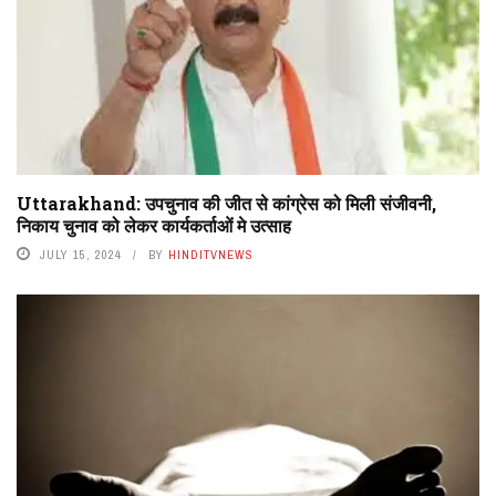
Uttarakhand: उपचुनाव की जीत से कांग्रेस को मिली संजीवनी,
निकाय चुनाव को लेकर कार्यकर्ताओं मे उत्साह
JULY 15, 2024
BY
HINDITVNEWS