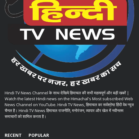
Hindi TV News Channel के साथ देखिये हिमाचल की सभी महत्वपूर्ण और बड़ी खबरें |
Watch the latest Hindi news on the Himachal's Most subscribed Web
News Channel on YouTube. Hindi TV News, हिमाचल का सर्वश्रेष्ठ हिंदी वेब न्यूज
चैनल है। Hindi TV News हिमाचल राजनीति, मनोरंजन, व्यापार और खेल में नवीनतम
समाचारों को शामिल करता है।
RECENT
POPULAR