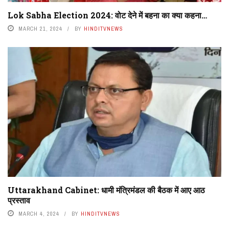
Lok Sabha Election 2024: वोट देने में बहना का क्या कहना…
MARCH 21, 2024
BY
HINDITVNEWS
Uttarakhand Cabinet: धामी मंत्रिमंडल की बैठक में आए आठ
प्रस्ताव
MARCH 4, 2024
BY
HINDITVNEWS