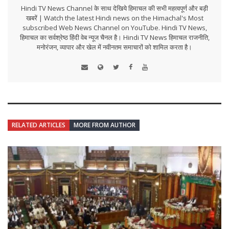
Hindi TV News Channel के साथ देखिये हिमाचल की सभी महत्वपूर्ण और बड़ी
खबरें | Watch the latest Hindi news on the Himachal's Most
subscribed Web News Channel on YouTube. Hindi TV News,
हिमाचल का सर्वश्रेष्ठ हिंदी वेब न्यूज चैनल है। Hindi TV News हिमाचल राजनीति,
मनोरंजन, व्यापार और खेल में नवीनतम समाचारों को शामिल करता है।
RELATED ARTICLES
MORE FROM AUTHOR