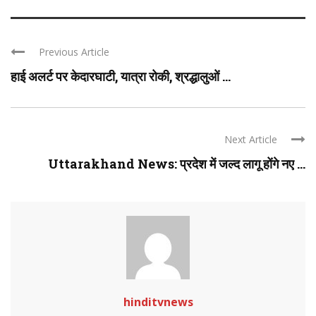
Previous Article
हाई अलर्ट पर केदारघाटी, यात्रा रोकी, श्रद्धालुओं ...
Next Article
Uttarakhand News: प्रदेश में जल्द लागू होंगे नए ...
hinditvnews