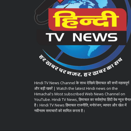
Hindi TV News Channel के साथ देखिये हिमाचल की सभी महत्वपूर्ण
और बड़ी खबरें | Watch the latest Hindi news on the
Himachal's Most subscribed Web News Channel on
YouTube. Hindi TV News, हिमाचल का सर्वश्रेष्ठ हिंदी वेब न्यूज चैन
है। Hindi TV News हिमाचल राजनीति, मनोरंजन, व्यापार और खेल में
नवीनतम समाचारों को शामिल करता है।