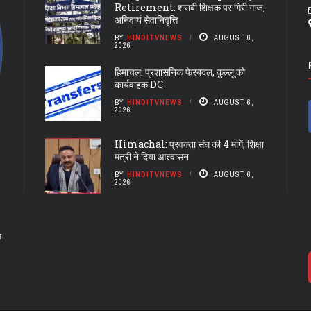
Retirement: शराबी शिक्षक पर गिरी गाज,
अनिवार्य सेवानिवृत्ति
BY
HINDITVNEWS
AUGUST 6,
2026
हिमाचल: प्रशासनिक फेरबदल, कुल्लू को
कार्यवाहक DC
BY
HINDITVNEWS
AUGUST 6,
2026
Himachal: प्रवक्ता संघ की 4 मांगें, शिक्षा
मंत्री ने दिया आश्वासन
BY
HINDITVNEWS
AUGUST 6,
2026
ल