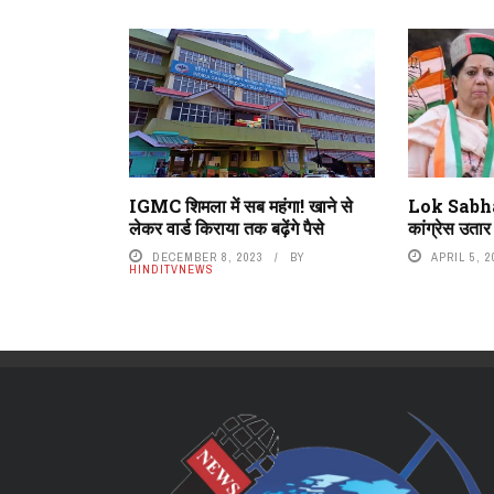
IGMC शिमला में सब महंगा! खाने से
Lok Sabha 
लेकर वार्ड किराया तक बढ़ेंगे पैसे
कांग्रेस उतार
DECEMBER 8, 2023
BY
APRIL 5, 2
HINDITVNEWS