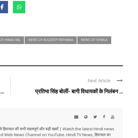
OF HIMACHAL
NEWS OF KULDEEP PATHANIA
NEWS OF SHIMLA
Next Article
..
प्रतिभा सिंह बोलीं- बागी विधायकों के निलंबन ...
हिमाचल की सभी महत्वपूर्ण और बड़ी खबरें | Watch the latest Hindi news
ed Web News Channel on YouTube. Hindi TV News, हिमाचल का