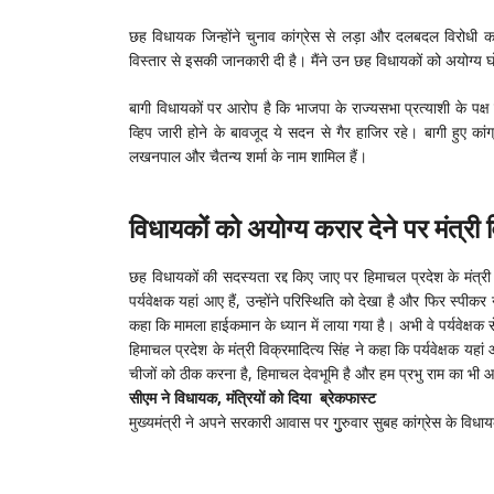
छह विधायक जिन्होंने चुनाव कांग्रेस से लड़ा और दलबदल विरोधी
विस्तार से इसकी जानकारी दी है। मैंने उन छह विधायकों को अयोग्य 
बागी विधायकों पर आरोप है कि भाजपा के राज्यसभा प्रत्याशी के पक्ष
व्हिप जारी होने के बावजूद ये सदन से गैर हाजिर रहे। बागी हुए कांग्रेस 
लखनपाल और चैतन्य शर्मा के नाम शामिल हैं।
विधायकों को अयोग्य करार देने पर मंत्री
छह विधायकों की सदस्यता रद्द किए जाए पर हिमाचल प्रदेश के मंत्री
पर्यवेक्षक यहां आए हैं, उन्होंने परिस्थिति को देखा है और फिर स्पी
कहा कि मामला हाईकमान के ध्यान में लाया गया है। अभी वे पर्यवेक्ष
हिमाचल प्रदेश के मंत्री विक्रमादित्य सिंह ने कहा कि पर्यवेक्षक यह
चीजों को ठीक करना है, हिमाचल देवभूमि है और हम प्रभु राम का भी 
सीएम ने विधायक, मंत्रियों को दिया ब्रेकफास्ट
मुख्यमंत्री ने अपने सरकारी आवास पर गुुरुवार सुबह कांग्रेस के विधाय