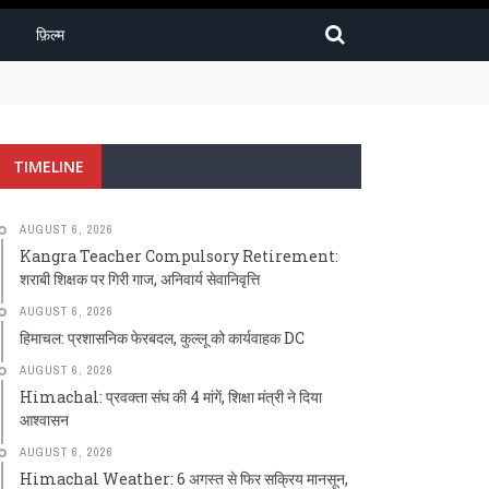
फ़िल्म
TIMELINE
AUGUST 6, 2026
Kangra Teacher Compulsory Retirement:
शराबी शिक्षक पर गिरी गाज, अनिवार्य सेवानिवृत्ति
AUGUST 6, 2026
हिमाचल: प्रशासनिक फेरबदल, कुल्लू को कार्यवाहक DC
AUGUST 6, 2026
Himachal: प्रवक्ता संघ की 4 मांगें, शिक्षा मंत्री ने दिया
आश्वासन
AUGUST 6, 2026
Himachal Weather: 6 अगस्त से फिर सक्रिय मानसून,