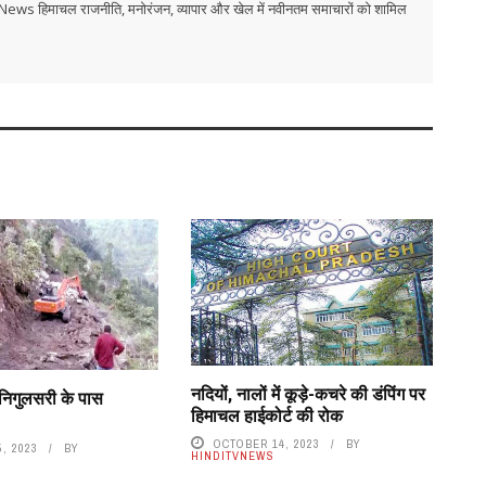
i TV News हिमाचल राजनीति, मनोरंजन, व्यापार और खेल में नवीनतम समाचारों को शामिल
नदियों, नालों में कूड़े-कचरे की डंपिंग पर
िगुलसरी के पास
हिमाचल हाईकोर्ट की रोक
OCTOBER 14, 2023
BY
, 2023
BY
HINDITVNEWS