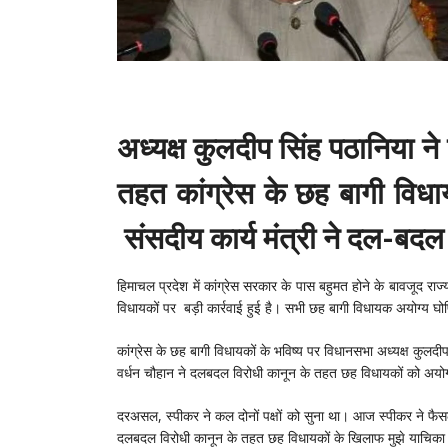
अध्यक्ष कुलदीप सिंह पठानिया न
तहत कांग्रेस के छह बागी विध
संसदीय कार्य मंत्री ने दल-बद
हिमाचल प्रदेश में कांग्रेस सरकार के पास बहुमत होने के बावजूद रा
विधायकों पर बड़ी कार्रवाई हुई है। सभी छह बागी विधायक अयोग्य घो
कांग्रेस के छह बागी विधायकों के भविष्य पर विधानसभा अध्यक्ष कुलदीप
वर्धन चौहान ने दलबदल विरोधी कानून के तहत छह विधायकों को अयोग
दरअसल, स्पीकर ने कल दोनों पक्षों को सुना था। आज स्पीकर ने फैसल
दलबदल विरोधी कानून के तहत छह विधायकों के खिलाफ मुझे याचिका