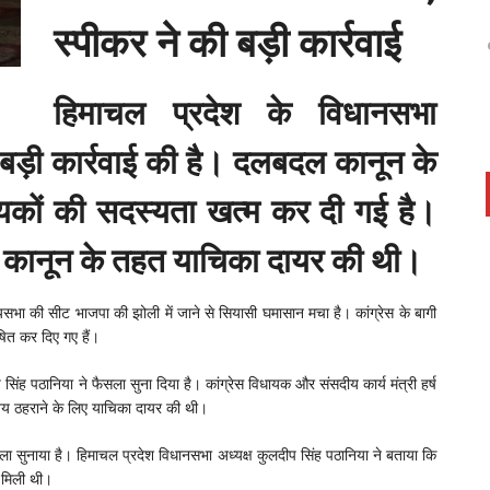
स्पीकर ने की बड़ी कार्रवाई
हिमाचल प्रदेश के विधानसभा
े बड़ी कार्रवाई की है। दलबदल कानून के
ायकों की सदस्यता खत्म कर दी गई है।
ल कानून के तहत याचिका दायर की थी।
ज्यसभा की सीट भाजपा की झोली में जाने से सियासी घमासान मचा है। कांग्रेस के बागी
षित कर दिए गए हैं।
 सिंह पठानिया ने फैसला सुना दिया है। कांग्रेस विधायक और संसदीय कार्य मंत्री हर्ष
्य ठहराने के लिए याचिका दायर की थी।
ा सुनाया है। हिमाचल प्रदेश विधानसभा अध्यक्ष कुलदीप सिंह पठानिया ने बताया कि
 मिली थी।