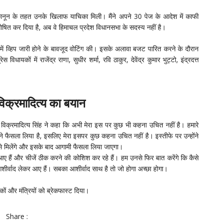
 कानून के तहत उनके खिलाफ याचिका मिली। मैंने अपने 30 पेज के आदेश में काफी
घोषित कर दिया है, अब वे हिमाचल प्रदेश विधानसभा के सदस्य नहीं है।
 में व्हिप जारी होने के बावजूद वोटिंग की। इसके अलावा बजट पारित करने के दौरान
विधायकों में राजेंद्र राणा, सुधीर शर्मा, रवि ठाकुर, देवेंद्र कुमार भुट्टो, इंद्रदत्त
 विक्रमादित्य का बयान
 विक्रमादित्य सिंह ने कहा कि अभी मेरा इस पर कुछ भी कहना उचित नहीं है। हमारे
कर ने फैसला लिया है, इसलिए मेरा इसपर कुछ कहना उचित नहीं है। इस्तीफे पर उन्होंने
क से मिलेंगे और इसके बाद आगामी फैसला लिया जाएगा।
ां आए हैं और चीजें ठीक करने की कोशिश कर रहे हैं। हम उनसे फिर बात करेंगे कि कैसे
आशीर्वाद लेकर आए हैं। सबका आशीर्वाद साथ है तो जो होगा अच्छा होगा।
कों और मंत्रियों को ब्रेकफास्ट दिया।
Share :