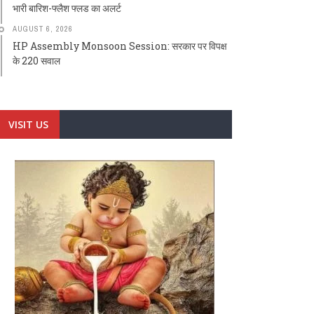
भारी बारिश-फ्लैश फ्लड का अलर्ट
AUGUST 6, 2026
HP Assembly Monsoon Session: सरकार पर विपक्ष
के 220 सवाल
VISIT US