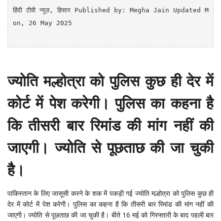
हिंदी टीवी न्यूज़
, हिसार
Published by: Megha Jain Updated M
on, 26 May 2025

ज्योति मल्होत्रा को पुलिस कुछ ही देर में
कोर्ट में पेश करेगी। पुलिस का कहना है
कि तीसरी बार रिमांड की मांग नहीं की
जाएगी। ज्योति से पूछताछ की जा चुकी
है।
पाकिस्तान के लिए जासूसी करने के शक में पकड़ी गई ज्योति मल्होत्रा को पुलिस कुछ ही
देर में कोर्ट में पेश करेगी। पुलिस का कहना है कि तीसरी बार रिमांड की मांग नहीं की
जाएगी। ज्योति से पूछताछ की जा चुकी है। बीते 16 मई को गिरफ्तारी के बाद पहली बार