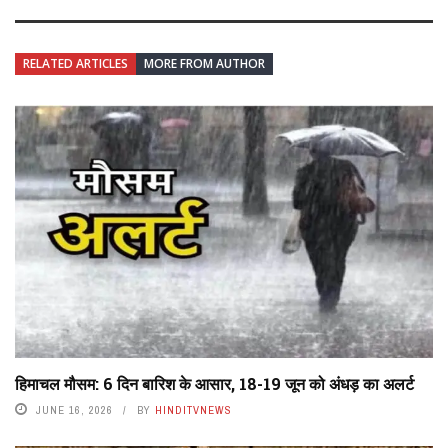
RELATED ARTICLES
MORE FROM AUTHOR
हिमाचल मौसम: 6 दिन बारिश के आसार, 18-19 जून को अंधड़ का अलर्ट
JUNE 16, 2026
BY
HINDITVNEWS