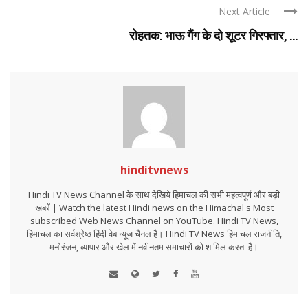
Next Article
रोहतक: भाऊ गैंग के दो शूटर गिरफ्तार, ...
hinditvnews
Hindi TV News Channel के साथ देखिये हिमाचल की सभी महत्वपूर्ण और बड़ी
खबरें | Watch the latest Hindi news on the Himachal's Most
subscribed Web News Channel on YouTube. Hindi TV News,
हिमाचल का सर्वश्रेष्ठ हिंदी वेब न्यूज चैनल है। Hindi TV News हिमाचल राजनीति,
मनोरंजन, व्यापार और खेल में नवीनतम समाचारों को शामिल करता है।