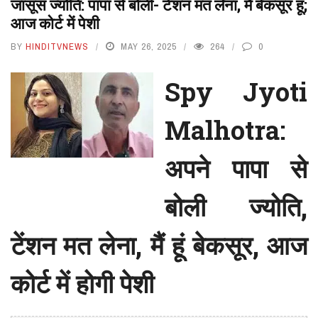
जासूस ज्योति: पापा से बोली- टेंशन मत लेना, मैं बेकसूर हूं;
आज कोर्ट में पेशी
BY
HINDITVNEWS
MAY 26, 2025
264
0
Spy Jyoti
Malhotra:
अपने पापा से
बोली ज्योति,
टेंशन मत लेना, मैं हूं बेकसूर, आज
कोर्ट में होगी पेशी