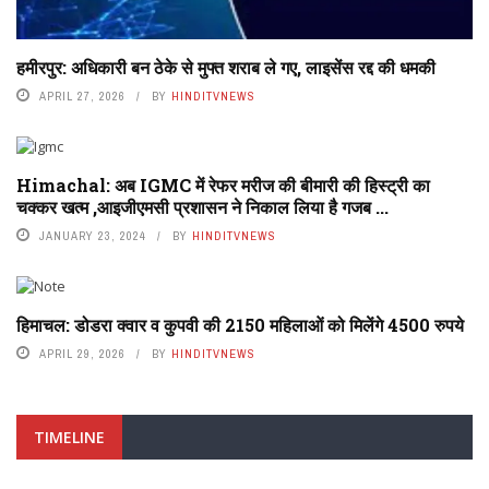
हमीरपुर: अधिकारी बन ठेके से मुफ्त शराब ले गए, लाइसेंस रद्द की धमकी
APRIL 27, 2026
BY
HINDITVNEWS
Himachal: अब IGMC में रेफर मरीज की बीमारी की हिस्ट्री का
चक्कर खत्म ,आइजीएमसी प्रशासन ने निकाल लिया है गजब ...
JANUARY 23, 2024
BY
HINDITVNEWS
हिमाचल: डोडरा क्वार व कुपवी की 2150 महिलाओं को मिलेंगे 4500 रुपये
APRIL 29, 2026
BY
HINDITVNEWS
TIMELINE