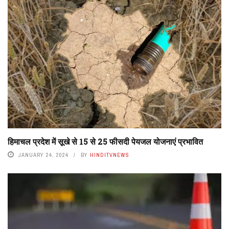
हिमाचल प्रदेश में सूखे से 15 से 25 फीसदी पेयजल योजनाएं प्रभावित
JANUARY 24, 2024
BY
HINDITVNEWS