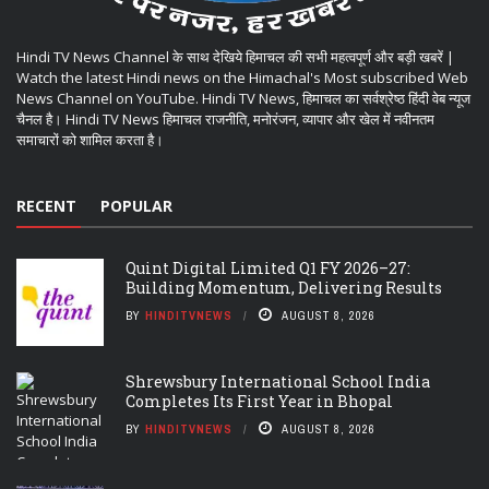
Hindi TV News Channel के साथ देखिये हिमाचल की सभी महत्वपूर्ण और बड़ी खबरें |
Watch the latest Hindi news on the Himachal's Most subscribed Web
News Channel on YouTube. Hindi TV News, हिमाचल का सर्वश्रेष्ठ हिंदी वेब न्यूज
चैनल है। Hindi TV News हिमाचल राजनीति, मनोरंजन, व्यापार और खेल में नवीनतम
समाचारों को शामिल करता है।
RECENT
POPULAR
Quint Digital Limited Q1 FY 2026–27:
Building Momentum, Delivering Results
BY
HINDITVNEWS
AUGUST 8, 2026
Shrewsbury International School India
Completes Its First Year in Bhopal
BY
HINDITVNEWS
AUGUST 8, 2026