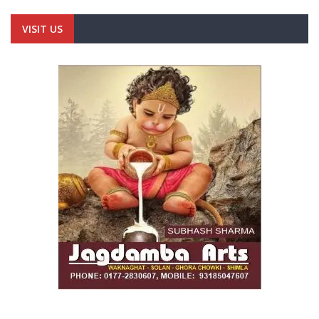
VISIT US