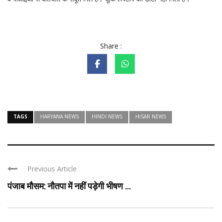
Share :
TAGS
HARYANA NEWS
HINDI NEWS
HISAR NEWS
Previous Article
पंजाब मौसम: नौतपा में नहीं पड़ेगी भीषण ...