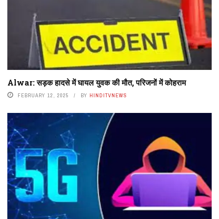
Alwar: सड़क हादसे में घायल युवक की मौत, परिजनों में कोहराम
FEBRUARY 12, 2025
BY
HINDITVNEWS