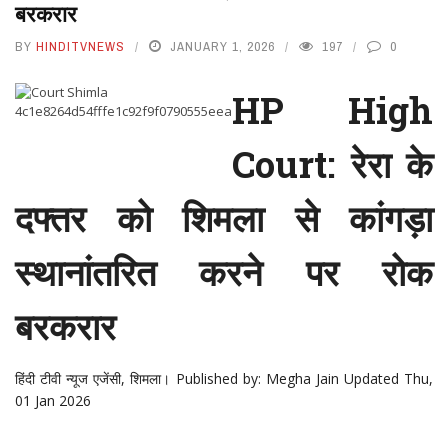
बरकरार
BY
HINDITVNEWS
JANUARY 1, 2026
197
0
HP High
Court: रेरा के
दफ्तर को शिमला से कांगड़ा
स्थानांतरित करने पर रोक
बरकरार
हिंदी टीवी न्यूज एजेंसी, शिमला।
Published by: Megha Jain Updated Thu,
01 Jan 2026