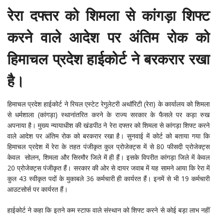
रेरा दफ्तर को शिमला से कांगड़ा शिफ्ट
करने वाले आदेश पर अंतिम रोक को
हिमाचल प्रदेश हाईकोर्ट ने बरकरार रखा
है।
हिमाचल प्रदेश हाईकोर्ट ने रियल एस्टेट रेगुलेटरी अथॉरिटी (रेरा) के कार्यालय को शिमला
से धर्मशाला (कांगड़ा) स्थानांतरित करने के राज्य सरकार के फैसले पर कड़ा रुख
अपनाया है। मुख्य न्यायाधीश की खंडपीठ ने रेरा दफ्तर को शिमला से कांगड़ा शिफ्ट करने
वाले आदेश पर अंतिम रोक को बरकरार रखा है। सुनवाई में कोर्ट को बताया गया कि
हिमाचल प्रदेश में रेरा के तहत पंजीकृत कुल प्रोजेक्ट्स में से 80 फीसदी प्रोजेक्ट्स
केवल सोलन, शिमला और सिरमौर जिले में ही हैं। इसके विपरीत कांगड़ा जिले में केवल
20 प्रोजेक्ट्स पंजीकृत हैं। सरकार की ओर से दायर जवाब में यह सामने आया कि रेरा में
कुल 43 स्वीकृत पदों के मुकाबले 36 कर्मचारी ही कार्यरत हैं। इनमें से भी 19 कर्मचारी
आउटसोर्स पर कार्यरत हैं।
हाईकोर्ट ने कहा कि इतने कम स्टाफ वाले संस्थान को शिफ्ट करने से कोई बड़ा लाभ नहीं