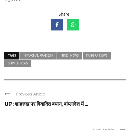
Share :
TAGS
HIMACHAL PRADESH
HINDI NEWS
KANGRA NEWS
SHIMLA NEWS
Previous Article
UP: शाहरुख पर विवादित बयान, बांग्लादेश में ...
Next Article