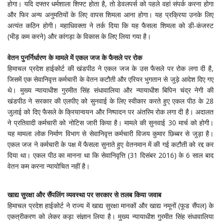
होगा। यदि दफ्तर धर्मशाला शिफ्ट होता है, तो डेवलपर्स को पहले वहां संपर्क करना होगा
और फिर अन्य अनुमतियों के लिए वापस शिमला आना होगा। यह प्रक्रिया उनके लिए
अत्यंत कठिन होगी। महाधिवक्ता ने तर्क दिया कि यह फैसला शिमला को डी-कंजस्ट
(भीड़ कम करने) और कांगड़ा के विकास के लिए लिया गया है।
वेतन पुनर्निर्धारण के मामले में एकल जज के फैसले पर रोक
हिमाचल प्रदेश हाईकोर्ट की खंडपीठ ने एकल जज के उस फैसले पर रोक लगा दी है,
जिसमें एक सेवानिवृत्त कर्मचारी के वेतन कटौती और एरियर भुगतान से जुड़े आदेश दिए गए
थे। मुख्य न्यायाधीश गुरमीत सिंह संधावालिया और न्यायाधीश बिपिन चंद्र नेगी की
खंडपीठ ने सरकार की एलपीए को सुनवाई के लिए स्वीकार करते हुए एकल पीठ के 28
जुलाई को दिए फैसले के क्रियान्वयन और निष्पादन पर अंतरिम रोक लगा दी है। अदालत
ने प्रतिवादी कर्मचारी को नोटिस जारी किया है। मामले की सुनवाई 30 मार्च को होगी।
यह मामला लोक निर्माण विभाग से सेवानिवृत्त कर्मचारी विजय कुमार छिब्बर से जुड़ा है।
एकल जज ने कर्मचारी के पक्ष में फैसला सुनाते हुए वेतनमान में की गई कटौती को रद्द कर
दिया था। एकल पीठ का मानना था कि सेवानिवृत्ति (31 दिसंबर 2016) के 6 साल बाद
वेतन कम करना न्यायोचित नहीं है।
खाद्य सुरक्षा और सैंपलिंग व्यवस्था पर सरकार से तलब किया जवाब
हिमाचल प्रदेश हाईकोर्ट ने राज्य में खाद्य सुरक्षा मानकों और खाद्य नमूनों (फूड सैंपल) के
एकत्रीकरण को लेकर कड़ा संज्ञान लिया है। मुख्य न्यायाधीश गुरमीत सिंह संधावालिया