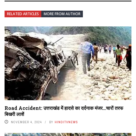
RELATED ARTICLES
MORE FROM AUTHOR
Road Accident: उत्तराखंड में हादसे का दर्दनाक मंजर…चारों तरफ
बिखरी लाशें
NOVEMBER 4, 2024
BY
HINDITVNEWS