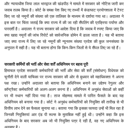
और न्यायाधीश जिया लाल भारद्वाज की खंडपीठ ने मामले में सरकार को नोटिस जारी कर
जवाब तलब किया है। कोर्ट के समक्ष पेश किए गए तथ्यों में कंडाघाट प्रयोगशाला में टेस्ट
किए जा रहे नमूनों की संख्या को एक तालिका के माध्यम से दर्शाया गया था। अदालत ने
इस बात पर चिंता जताई कि क्या राज्य में की जा रही सैंपलिंग की प्रक्रिया पर्याप्त और
पारदर्शी है। अदालत ने राज्य सरकार को आदेश दिया है कि जवाब में स्पष्ट किया जाए कि
क्या खाद्य नमूनों की जांच रिपोर्ट को सार्वजनिक डोमेन में डाला जाता है। यह भी बताया
जाए क्या राज्य में लिए जा रहे नमूनों की न्यूनतम संख्या प्रदेश की कुल जनसंख्या के
अनुपात में सही है। यह भी बताना होगा कि किन-किन जिलों से ये सैंपल लिए जा रहे हैं।
सरकारी कर्मियों की भर्ती और सेवा शर्तें अधिनियम पर बहस पूरी
हिमाचल प्रदेश सरकारी कर्मचारियों की भर्ती और सेवा की शर्तें (संशोधन) विधेयक को
चुनौती देने वाली याचिका पर राज्य सरकार की ओर से बुधवार को महाधिवक्ता ने अपना
पक्ष रखा। उन्होंने अदालत को बताया कि अधिनियम बनाने का उद्देश्य रेगुलर और
कॉन्ट्रैक्ट कर्मचारियों को अलग-अलग करना है। अधिनियम में अनुबंध सेवाओं को कहीं
पर भी स्थान नहीं दिया गया है। ताज मोहम्मद मामले में पारित फैसले के बाद यह
अधिनियम को बनाया गया है। कोर्ट ने अनुबंध कर्मचारियों को नियुक्ति की तारीख से भी
वित्तीय लाभ देने का फैसला सुनाया था। बताया गया कि इसका फायदा उन्हें भी मिल रहा है
जिनकी नियुक्तियां आर एंड पी रूल्स के मुताबिक नहीं हुई थी। उन्होंने कहा कि इस
अधिनियम के बाद सरकार अब जो भी नियुक्ति पत्र दे रही है, वह नए अधिनियम के
अनुसार है।