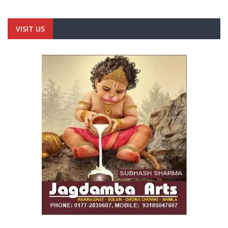
VISIT US