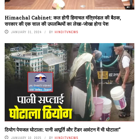
Himachal Cabinet: कल होगी हिमाचल मंत्रिमंडल की बैठक,
सरकार की एक साल की उपलब्धियों का लेखा-जोखा होगा पेश
JANUARY 31, 2024
BY
HINDITVNEWS
ठियोग पेयजल घोटाला: पानी आपूर्ति और टेंडर आवंटन में भी घोटाला”
JANUARY 10, 2025
BY
HINDITVNEWS