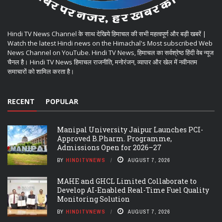
Hindi TV News Channel के साथ देखिये हिमाचल की सभी महत्वपूर्ण और बड़ी खबरें |
Watch the latest Hindi news on the Himachal's Most subscribed Web
News Channel on YouTube. Hindi TV News, हिमाचल का सर्वश्रेष्ठ हिंदी वेब न्यूज
चैनल है। Hindi TV News हिमाचल राजनीति, मनोरंजन, व्यापार और खेल में नवीनतम
समाचारों को शामिल करता है।
RECENT
POPULAR
Manipal University Jaipur Launches PCI-
Approved B.Pharm. Programme,
Admissions Open for 2026–27
BY
HINDITVNEWS
AUGUST 7, 2026
MAHE and GHCL Limited Collaborate to
Develop AI-Enabled Real-Time Fuel Quality
Monitoring Solution
BY
HINDITVNEWS
AUGUST 7, 2026