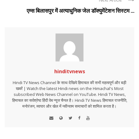
एम्स बिलासपुर में अत्याधुनिक जेल डॉक्युमेंटेशन सिस्टम ...
hinditvnews
Hindi TV News Channel के साथ देखिये हिमाचल की सभी महत्वपूर्ण और बड़ी
खबरें | Watch the latest Hindi news on the Himachal's Most
subscribed Web News Channel on YouTube. Hindi TV News,
हिमाचल का सर्वश्रेष्ठ हिंदी वेब न्यूज चैनल है। Hindi TV News हिमाचल राजनीति,
मनोरंजन, व्यापार और खेल में नवीनतम समाचारों को शामिल करता है।