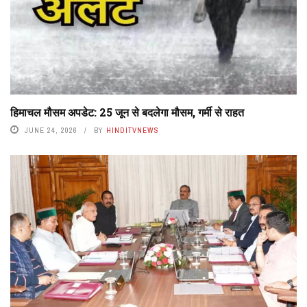
हिमाचल मौसम अपडेट: 25 जून से बदलेगा मौसम, गर्मी से राहत
JUNE 24, 2026
BY
HINDITVNEWS