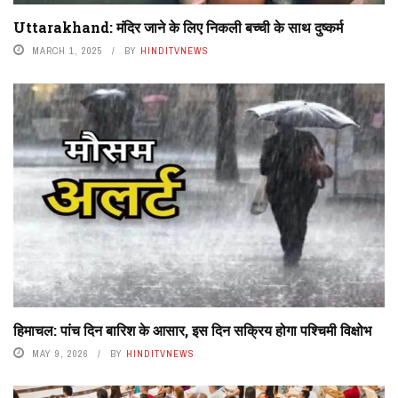
Uttarakhand: मंदिर जाने के लिए निकली बच्ची के साथ दुष्कर्म
MARCH 1, 2025
BY
HINDITVNEWS
हिमाचल: पांच दिन बारिश के आसार, इस दिन सक्रिय होगा पश्चिमी विक्षोभ
MAY 9, 2026
BY
HINDITVNEWS