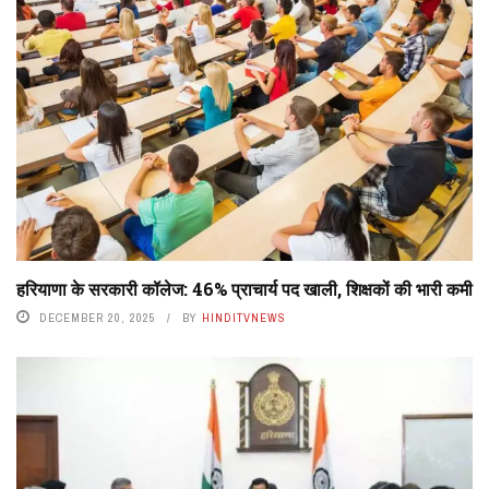
हरियाणा के सरकारी कॉलेज: 46% प्राचार्य पद खाली, शिक्षकों की भारी कमी
DECEMBER 20, 2025
BY
HINDITVNEWS