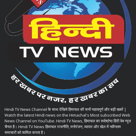
Hindi TV News Channel के साथ देखिये हिमाचल की सभी महत्वपूर्ण और बड़ी खबरें |
Watch the latest Hindi news on the Himachal's Most subscribed Web
News Channel on YouTube. Hindi TV News, हिमाचल का सर्वश्रेष्ठ हिंदी वेब न्यूज
चैनल है। Hindi TV News हिमाचल राजनीति, मनोरंजन, व्यापार और खेल में नवीनतम
समाचारों को शामिल करता है।