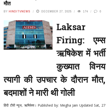
मौत
BY
HINDITVNEWS
DECEMBER 27, 2025
174
0
Laksar
Firing: एम्स
ऋषिकेश में भर्ती
कुख्यात विनय
त्यागी की उपचार के दौरान मौत,
बदमाशों ने मारी थी गोली
हिंदी टीवी
न्यूज, ऋषिकेश।
Published by: Megha Jain Updated Sat, 27