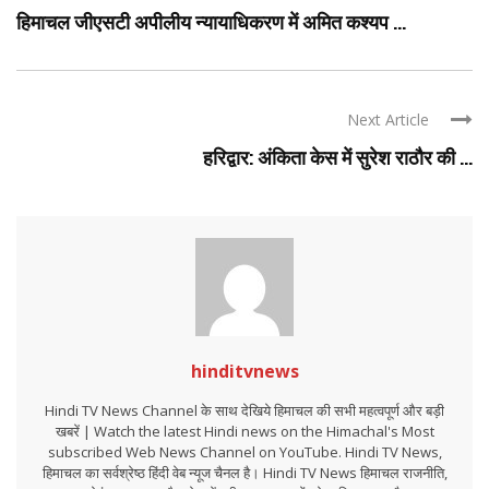
हिमाचल जीएसटी अपीलीय न्यायाधिकरण में अमित कश्यप ...
Next Article
हरिद्वार: अंकिता केस में सुरेश राठौर की ...
hinditvnews
Hindi TV News Channel के साथ देखिये हिमाचल की सभी महत्वपूर्ण और बड़ी
खबरें | Watch the latest Hindi news on the Himachal's Most
subscribed Web News Channel on YouTube. Hindi TV News,
हिमाचल का सर्वश्रेष्ठ हिंदी वेब न्यूज चैनल है। Hindi TV News हिमाचल राजनीति,