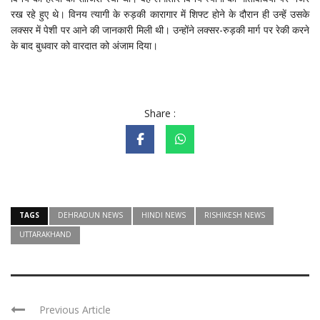
रख रहे हुए थे। विनय त्यागी के रुड़की कारागार में शिफ्ट होने के दौरान ही उन्हें उसके
लक्सर में पेशी पर आने की जानकारी मिली थी। उन्होंने लक्सर-रुड़की मार्ग पर रेकी करने
के बाद बुधवार को वारदात को अंजाम दिया।
Share :
TAGS
DEHRADUN NEWS
HINDI NEWS
RISHIKESH NEWS
UTTARAKHAND
Previous Article