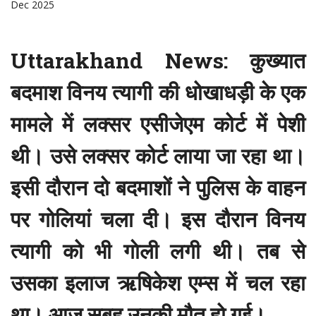
Dec 2025
Uttarakhand News:
कुख्यात
बदमाश विनय त्यागी की धोखाधड़ी के एक
मामले में लक्सर एसीजेएम कोर्ट में पेशी
थी। उसे लक्सर कोर्ट लाया जा रहा था।
इसी दौरान दो बदमाशों ने पुलिस के वाहन
पर गोलियां चला दी। इस दौरान विनय
त्यागी को भी गाेली लगी थी। तब से
उसका इलाज ऋषिकेश एम्स में चल रहा
था। आज सुबह उनकी मौत हो गई।