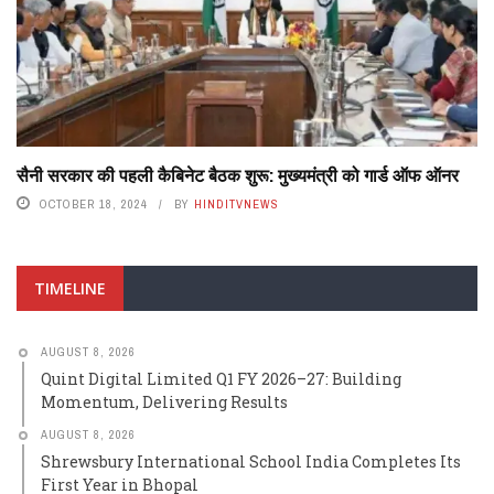
सैनी सरकार की पहली कैबिनेट बैठक शुरू: मुख्यमंत्री को गार्ड ऑफ ऑनर
OCTOBER 18, 2024
BY
HINDITVNEWS
TIMELINE
AUGUST 8, 2026
Quint Digital Limited Q1 FY 2026–27: Building
Momentum, Delivering Results
AUGUST 8, 2026
Shrewsbury International School India Completes Its
First Year in Bhopal