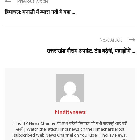
Previous Article
हिमाचल: मनाली में ब्यास नदी में बहा ...
Next Article
उत्तराखंड मौसम अपडेट: ठंड बढ़ेगी, पहाड़ों में ...
hinditvnews
Hindi TV News Channel के साथ देखिये हिमाचल की सभी महत्वपूर्ण और बड़ी
खबरें | Watch the latest Hindi news on the Himachal's Most
subscribed Web News Channel on YouTube. Hindi TV News,