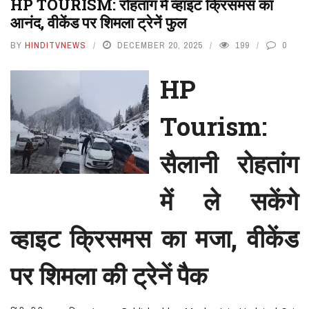
HP TOURISM: रोहतांग में व्हाइट क्रिसमस का
आनंद, वीकेंड पर शिमला ट्रेनें फुल
BY
HINDITVNEWS
DECEMBER 20, 2025
199
0
HP
Tourism:
सैलानी रोहतांग
में ले सकेंगे
व्हाइट क्रिसमस का मजा, वीकेंड
पर शिमला की ट्रेनें पैक