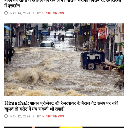
में प्रदर्शन
MAY 14, 2026
BY
HINDITVNEWS
Himachal: शानन प्रोजेक्ट की रेजरवायर के बैराज गेट समय पर नहीं
खुलते तो बरोट में मच सकती थी तबाही
MAY 12, 2024
BY
HINDITVNEWS