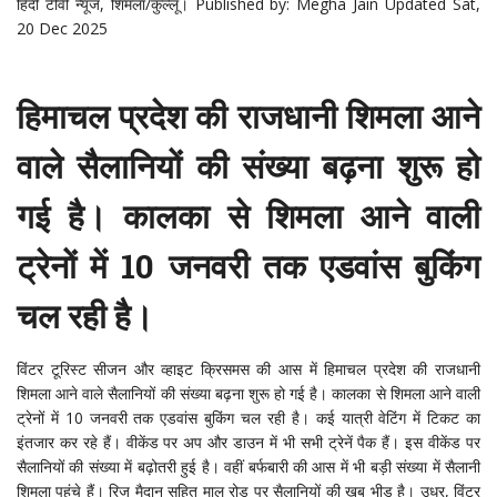
हिंदी टीवी
न्यूज, शिमला/कुल्लू।
Published by: Megha Jain Updated Sat,
20 Dec 2025
हिमाचल प्रदेश की राजधानी शिमला आने
वाले सैलानियों की संख्या बढ़ना शुरू हो
गई है। कालका से शिमला आने वाली
ट्रेनों में 10 जनवरी तक एडवांस बुकिंग
चल रही है।
विंटर टूरिस्ट सीजन और व्हाइट क्रिसमस की आस में हिमाचल प्रदेश की राजधानी
शिमला आने वाले सैलानियों की संख्या बढ़ना शुरू हो गई है। कालका से शिमला आने वाली
ट्रेनों में 10 जनवरी तक एडवांस बुकिंग चल रही है। कई यात्री वेटिंग में टिकट का
इंतजार कर रहे हैं। वीकेंड पर अप और डाउन में भी सभी ट्रेनें पैक हैं। इस वीकेंड पर
सैलानियों की संख्या में बढ़ोतरी हुई है। वहीं बर्फबारी की आस में भी बड़ी संख्या में सैलानी
शिमला पहुंचे हैं। रिज मैदान सहित माल रोड पर सैलानियों की खूब भीड़ है। उधर, विंटर