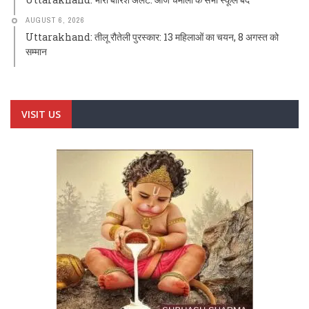
AUGUST 6, 2026
Uttarakhand: तीलू रौतेली पुरस्कार: 13 महिलाओं का चयन, 8 अगस्त को
सम्मान
VISIT US