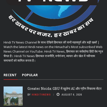
Hindi TV News Channel के साथ देखिये हिमाचल की सभी महत्वपूर्ण और बड़ी खबरें |
Watch the latest Hindi news on the Himachal's Most subscribed Web
News Channel on YouTube. Hindi TV News, हिमाचल का सर्वश्रेष्ठ हिंदी वेब न्यूज
चैनल है। Hindi TV News हिमाचल राजनीति, मनोरंजन, व्यापार और खेल में नवीनतम
समाचारों को शामिल करता है।
RECENT
POPULAR
Greater Noida: GBU में खुलेगा AI और ग्रीन स्किल्स सेंटर
BY
HINDITVNEWS
AUGUST 6, 2026