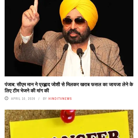
पंजाब: सीएम मान ने प्रह्लाद जोशी से मिलकर खराब फसल का जायजा लेने के
लिए टीम भेजने की मांग की
APRIL 10, 2026
BY
HINDITVNEWS