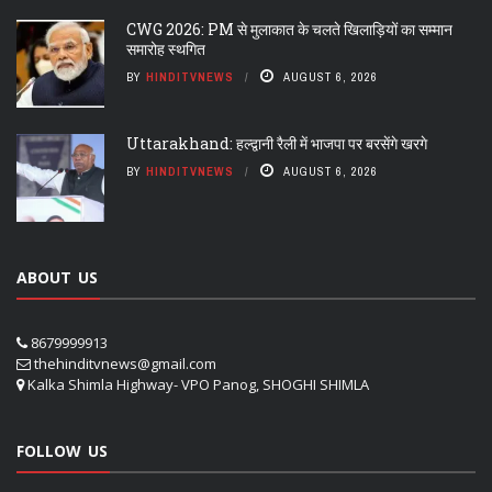
CWG 2026: PM से मुलाकात के चलते खिलाड़ियों का सम्मान
समारोह स्थगित
BY
HINDITVNEWS
AUGUST 6, 2026
Uttarakhand: हल्द्वानी रैली में भाजपा पर बरसेंगे खरगे
BY
HINDITVNEWS
AUGUST 6, 2026
ABOUT US
8679999913
thehinditvnews@gmail.com
Kalka Shimla Highway- VPO Panog, SHOGHI SHIMLA
FOLLOW US