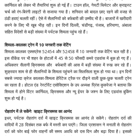
कार्निवल को लेकर भी तैयारियां शुरू हो गई हैं। टाउन हॉल, गेयटी थियेटर और क्राइस्ट
चर्च को रंग-बिरंगी लाइटों से सजाया गया है। शनिवार को बादल छाए रहने की वजह से
ठंडी हवाएं चलती रहीं। ऐसे में सैलानियों को बर्फबारी की उम्मीद भी है। बाजारों में खरीदारी
करने के लिए भी खूब भीड़ रही। इन दिनों दिल्ली, चंडीगढ़, पंजाब, हरियाणा, अंबाला
सहित विदेशों से बड़ी संख्या में पर्यटक शिमला पहुंच रहे हैं।
शिमला-कालका ट्रेन में 10 जनवरी तक वेटिंग
शिमला-कालका एक्सप्रेस 52454 और 52458 में 10 जनवरी तक वेटिंग चल रही है।
इस वीकेंड पर भी शहर के होटलों में 45 से 50 फीसदी कमरे एडवांस में बुक हो गए हैं।
अधिकतर सैलानी क्रिसमस और बर्फबारी की आस में बड़ी संख्या में रुख कर रहे हैं।
शुक्रवार शाम से ही सैलानियों के शिमला पहुंचने का सिलसिला शुरू हो गया था। इन दिनों
सबसे ज्यादा क्रेज कालका-शिमला हेरिटेज ट्रैक पर दौड़ने वाली छुक-छुक चलती ट्रेन
का रहता है। होटल एंड रेस्टोरेंट एसोसिएशन के उप अध्यक्ष प्रिंस कुकरेजा ने बताया कि
शिमला में होने विंटर कार्निवल, क्रिसमस और न्यू ईयर के जश्न के लिए एडवांस बुकिंग
शुरू हो गई है।
रोहतांग में ले सकेंगे व्हाइट क्रिसमस का आनंद
इधर, पर्यटक रोहतांग दर्रा में व्हाइट क्रिसमस का आनंद ले सकेंगे। रोहतांग दर्रा की
वादियों में 28 दिसंबर तक बर्फ में मस्ती कर पाएंगे। जिला प्रशासन ने मनाली से रोहतांग
दर्रा को फोर बाई फोर वाहनों की समय अवधि को दस दिन और बढ़ा दिया है। इसको