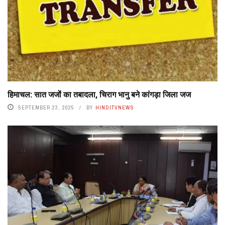
हिमाचल: सात जजों का तबादला, चिराग भानु बने कांगड़ा जिला जज
SEPTEMBER 23, 2025
BY
HINDITVNEWS