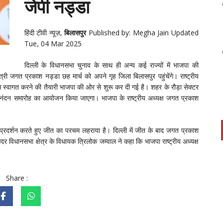
जेपी नड्डा
हिंदी टीवी न्यूज़
,
बिलासपुर
Published by: Megha Jain Updated
Tue, 04 Mar 2025
दिल्ली के विधानसभा चुनाव के साथ ही अन्य कई राज्यों में भाजपा की
मंत्री जगत प्रकाश नड्डा छह मार्च को अपने गृह जिला बिलासपुर पहुंचेंगे। राष्ट्रीय
ी से स्वागत करने की तैयारी भाजपा की ओर से शुरू कर दी गई है। शहर के रौड़ा सेक्टर
अभिनंदन समारोह का आयोजन किया जाएगा। भाजपा के राष्ट्रीय अध्यक्ष जगत प्रकाश
िक प्रदर्शन करते हुए जीत का परचम लहराया है। दिल्ली में जीत के बाद जगत प्रकाश
र विधानसभा क्षेत्र के विधायक त्रिलोक जम्वाल ने कहा कि भाजपा राष्ट्रीय अध्यक्ष
Share :