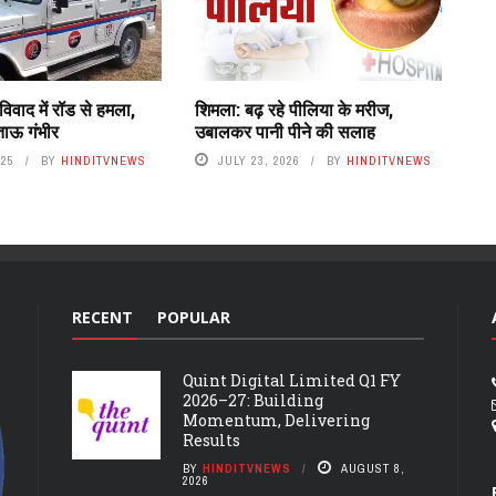
 विवाद में रॉड से हमला,
शिमला: बढ़ रहे पीलिया के मरीज,
ताऊ गंभीर
उबालकर पानी पीने की सलाह
025
BY
HINDITVNEWS
JULY 23, 2026
BY
HINDITVNEWS
RECENT
POPULAR
Quint Digital Limited Q1 FY
2026–27: Building
Momentum, Delivering
Results
BY
HINDITVNEWS
AUGUST 8,
2026