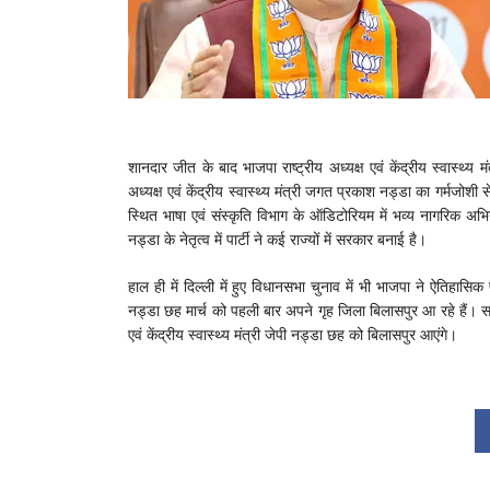
शानदार जीत के बाद भाजपा राष्ट्रीय अध्यक्ष एवं केंद्रीय स्वास्थ्य 
अध्यक्ष एवं केंद्रीय स्वास्थ्य मंत्री जगत प्रकाश नड्डा का गर्मजोश
स्थित भाषा एवं संस्कृति विभाग के ऑडिटोरियम में भव्य नागरिक 
नड्डा के नेतृत्व में पार्टी ने कई राज्यों में सरकार बनाई है।
हाल ही में दिल्ली में हुए विधानसभा चुनाव में भी भाजपा ने ऐतिहास
नड्डा छह मार्च को पहली बार अपने गृह जिला बिलासपुर आ रहे हैं। सद
एवं केंद्रीय स्वास्थ्य मंत्री जेपी नड्डा छह को बिलासपुर आएंगे।