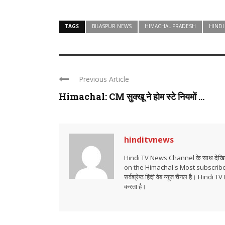
TAGS
BILASPUR NEWS
HIMACHAL PRADESH
HINDI
Previous Article
Himachal: CM सुक्खू ने होम स्टे नियमों ...
hinditvnews
Hindi TV News Channel के साथ देखिये 
on the Himachal's Most subscrib
सर्वश्रेष्ठ हिंदी वेब न्यूज चैनल है। Hind
करता है।