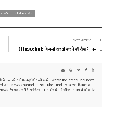
 NEWS
SHIMLA NEWS
Next Article
Himachal: बिजली सस्ती करने की तैयारी, नया ...
हिमाचल की सभी महत्वपूर्ण और बड़ी खबरें | Watch the latest Hindi news
ed Web News Channel on YouTube. Hindi TV News, हिमाचल का
i TV News हिमाचल राजनीति, मनोरंजन, व्यापार और खेल में नवीनतम समाचारों को शामिल