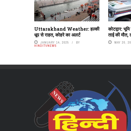
Uttarakhand Weather: हल्की
कोटद्वार: भूमि
धूप से राहत, कोहरे का अलर्ट
ताई की मौत, 
JANUARY 14, 2025
BY
MAY 20, 2
HINDITVNEWS