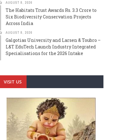
AUGUST 8, 2026
The Habitats Trust Awards Rs. 3.3 Crore to
Six Biodiversity Conservation Projects
Across India
AUGUST 8, 2026
Galgotias University and Larsen & Toubro –
L&T EduTech Launch Industry Integrated
Specialisations for the 2026 Intake
VISIT US