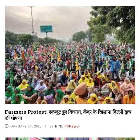
Farmers Protest: एकजुट हुए किसान, केंद्र के खिलाफ दिल्ली कूच
की घोषणा
JANUARY 14, 2025
BY
HINDITVNEWS