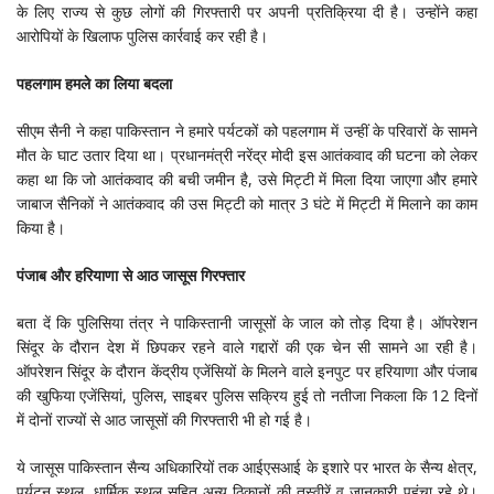
के लिए राज्य से कुछ लोगों की गिरफ्तारी पर अपनी प्रतिक्रिया दी है। उन्होंने कहा
आरोपियों के खिलाफ पुलिस कार्रवाई कर रही है।
पहलगाम हमले का लिया बदला
सीएम सैनी ने कहा पाकिस्तान ने हमारे पर्यटकों को पहलगाम में उन्हीं के परिवारों के सामने
मौत के घाट उतार दिया था। प्रधानमंत्री नरेंद्र मोदी इस आतंकवाद की घटना को लेकर
कहा था कि जो आतंकवाद की बची जमीन है, उसे मिट्टी में मिला दिया जाएगा और हमारे
जाबाज सैनिकों ने आतंकवाद की उस मिट्टी को मात्र 3 घंटे में मिट्टी में मिलाने का काम
किया है।
पंजाब और हरियाणा से आठ जासूस गिरफ्तार
बता दें कि पुलिसिया तंत्र ने पाकिस्तानी जासूसों के जाल को तोड़ दिया है। ऑपरेशन
सिंदूर के दौरान देश में छिपकर रहने वाले गद्दारों की एक चेन सी सामने आ रही है।
ऑपरेशन सिंदूर के दौरान केंद्रीय एजेंसियों के मिलने वाले इनपुट पर हरियाणा और पंजाब
की खुफिया एजेंसियां, पुलिस, साइबर पुलिस सक्रिय हुई तो नतीजा निकला कि 12 दिनों
में दोनों राज्यों से आठ जासूसों की गिरफ्तारी भी हो गई है।
ये जासूस पाकिस्तान सैन्य अधिकारियों तक आईएसआई के इशारे पर भारत के सैन्य क्षेत्र,
पर्यटन स्थल, धार्मिक स्थल सहित अन्य ठिकानों की तस्वीरें व जानकारी पहुंचा रहे थे।