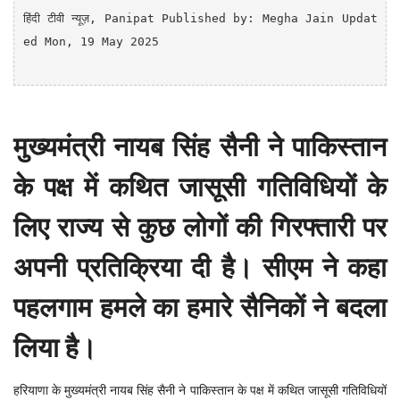
हिंदी टीवी न्यूज़, 
Panipat
Published by: Megha Jain Updat
ed Mon, 19 May 2025

मुख्यमंत्री नायब सिंह सैनी ने पाकिस्तान
के पक्ष में कथित जासूसी गतिविधियों के
लिए राज्य से कुछ लोगों की गिरफ्तारी पर
अपनी प्रतिक्रिया दी है। सीएम ने कहा
पहलगाम हमले का हमारे सैनिकों ने बदला
लिया है।
हरियाणा के मुख्यमंत्री नायब सिंह सैनी ने पाकिस्तान के पक्ष में कथित जासूसी गतिविधियों