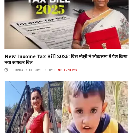
New Income Tax Bill 2025: वित्त मंत्री ने लोकसभा में पेश किया
नया आयकर बिल
FEBRUARY 13, 2025
BY
HINDITVNEWS