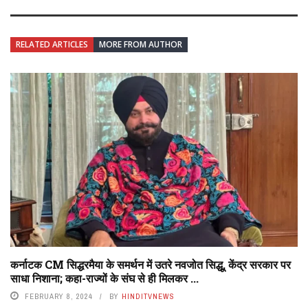
RELATED ARTICLES
MORE FROM AUTHOR
कर्नाटक CM सिद्धरमैया के समर्थन में उतरे नवजोत सिद्धू, केंद्र सरकार पर
साधा निशाना; कहा-राज्यों के संघ से ही मिलकर ...
FEBRUARY 8, 2024
BY
HINDITVNEWS