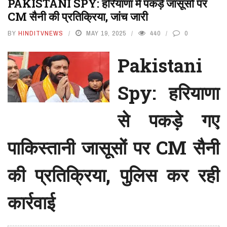
PAKISTANI SPY: हरियाणा में पकड़े जासूसों पर
CM सैनी की प्रतिक्रिया, जांच जारी
BY
HINDITVNEWS
MAY 19, 2025
440
0
Pakistani
Spy: हरियाणा
से पकड़े गए
पाकिस्तानी जासूसों पर CM सैनी
की प्रतिक्रिया, पुलिस कर रही
कार्रवाई