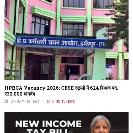
HPRCA Vacancy 2026: CBSE स्कूलों में 624 शिक्षक पद,
₹30,000 मानदेय
JANUARY 30, 2026
BY
HINDITVNEWS