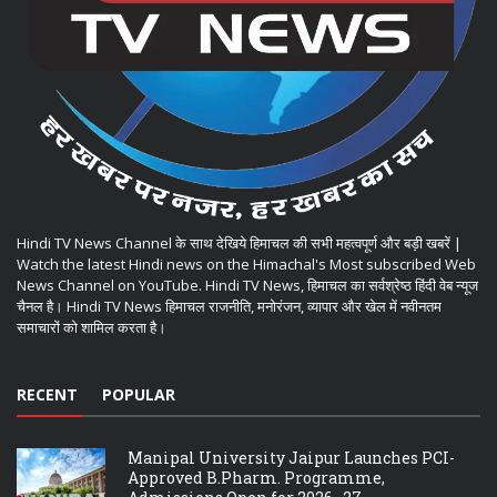
Hindi TV News Channel के साथ देखिये हिमाचल की सभी महत्वपूर्ण और बड़ी खबरें |
Watch the latest Hindi news on the Himachal's Most subscribed Web
News Channel on YouTube. Hindi TV News, हिमाचल का सर्वश्रेष्ठ हिंदी वेब न्यूज
चैनल है। Hindi TV News हिमाचल राजनीति, मनोरंजन, व्यापार और खेल में नवीनतम
समाचारों को शामिल करता है।
RECENT
POPULAR
Manipal University Jaipur Launches PCI-
Approved B.Pharm. Programme,