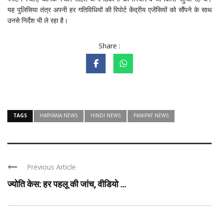
यह पुलिसिया तंत्र अपनी हर गतिविधियों की रिपोर्ट केंद्रीय एजेंसियों को सौंपने के साथ
उनसे निर्देश भी ले रहा है।
Share :
TAGS
HARYANA NEWS
HINDI NEWS
PANIPAT NEWS
Previous Article
ज्योति केस: हर पहलू की जांच, वीडियो ...