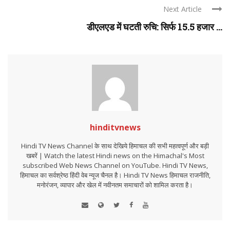
Next Article
डीएलएड में घटती रुचि: सिर्फ 15.5 हजार ...
hinditvnews
Hindi TV News Channel के साथ देखिये हिमाचल की सभी महत्वपूर्ण और बड़ी
खबरें | Watch the latest Hindi news on the Himachal's Most
subscribed Web News Channel on YouTube. Hindi TV News,
हिमाचल का सर्वश्रेष्ठ हिंदी वेब न्यूज चैनल है। Hindi TV News हिमाचल राजनीति,
मनोरंजन, व्यापार और खेल में नवीनतम समाचारों को शामिल करता है।