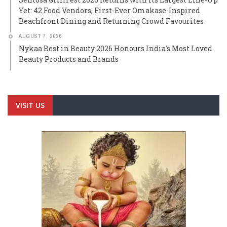
Yet: 42 Food Vendors, First-Ever Omakase-Inspired
Beachfront Dining and Returning Crowd Favourites
AUGUST 7, 2026
Nykaa Best in Beauty 2026 Honours India's Most Loved
Beauty Products and Brands
VISIT US