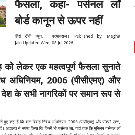
फैसला, कहा- पर्सनल लॉ
बोर्ड कानून से ऊपर नहीं
हिंदी टीवी न्यूज, प्रयागराज।
Published by: Megha
Jain Updated Wed, 08 Jul 2026
ह को लेकर एक महत्वपूर्ण फैसला सुनाते
िषेध अधिनियम, 2006 (पीसीएमए) और
 देश के सभी नागरिकों पर समान रूप से
नाते हुए कहा है कि बाल विवाह निषेध अधिनियम, 2006 (पीसीएमए) और पॉक्सो एक्ट,
हैं। अदालत ने स्पष्ट किया कि किसी भी पर्सनल लॉ, यहां तक कि मुस्लिम पर्सनल लॉ
। जस्टिस जेजे मुनीर और जस्टिस अचल सचदेव की खंडपीठ ने यह टिप्पणी बुलंदशहर