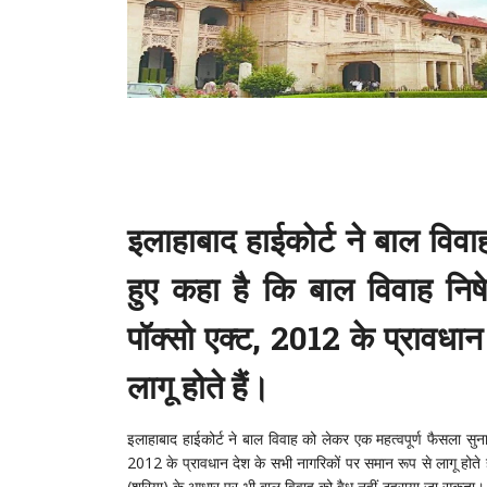
इलाहाबाद हाईकोर्ट ने बाल विवा
हुए कहा है कि बाल विवाह न
पॉक्सो एक्ट, 2012 के प्रावधान
लागू होते हैं।
इलाहाबाद हाईकोर्ट ने बाल विवाह को लेकर एक महत्वपूर्ण फैसला सु
2012 के प्रावधान देश के सभी नागरिकों पर समान रूप से लागू होते 
(शरिया) के आधार पर भी बाल विवाह को वैध नहीं ठहराया जा सकता