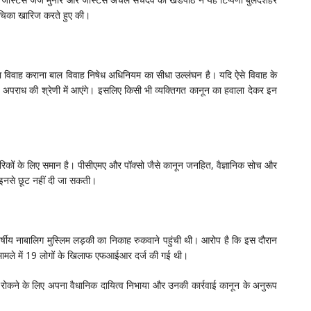
ाचिका खारिज करते हुए की।
 विवाह कराना बाल विवाह निषेध अधिनियम का सीधा उल्लंघन है। यदि ऐसे विवाह के
नीय अपराध की श्रेणी में आएंगे। इसलिए किसी भी व्यक्तिगत कानून का हवाला देकर इन
ागरिकों के लिए समान है। पीसीएमए और पॉक्सो जैसे कानून जनहित, वैज्ञानिक सोच और
ो इनसे छूट नहीं दी जा सकती।
्षीय नाबालिग मुस्लिम लड़की का निकाह रुकवाने पहुंची थी। आरोप है कि इस दौरान
 मामले में 19 लोगों के खिलाफ एफआईआर दर्ज की गई थी।
ोकने के लिए अपना वैधानिक दायित्व निभाया और उनकी कार्रवाई कानून के अनुरूप