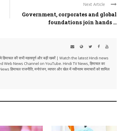
Next Article
Government, corporates and global
foundations join hands ...
हिमाचल की सभी महत्वपूर्ण और बड़ी खबरें | Watch the latest Hindi news
ed Web News Channel on YouTube. Hindi TV News, हिमाचल का
i TV News हिमाचल राजनीति, मनोरंजन, व्यापार और खेल में नवीनतम समाचारों को शामिल