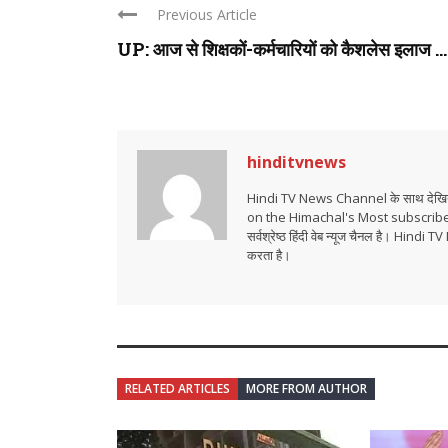
Previous Article
UP: आज से शिक्षकों-कर्मचारियों को कैशलेस इलाज ...
hinditvnews
Hindi TV News Channel के साथ देखिये 
on the Himachal's Most subscrib
सर्वश्रेष्ठ हिंदी वेब न्यूज चैनल है। Hind
करता है।
RELATED ARTICLES
MORE FROM AUTHOR