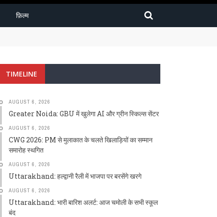
फ़िल्म
TIMELINE
AUGUST 6, 2026
Greater Noida: GBU में खुलेगा AI और ग्रीन स्किल्स सेंटर
AUGUST 6, 2026
CWG 2026: PM से मुलाकात के चलते खिलाड़ियों का सम्मान
समारोह स्थगित
AUGUST 6, 2026
Uttarakhand: हल्द्वानी रैली में भाजपा पर बरसेंगे खरगे
AUGUST 6, 2026
Uttarakhand: भारी बारिश अलर्ट: आज चमोली के सभी स्कूल
बंद