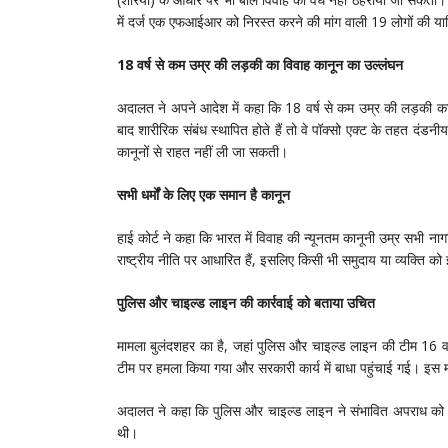
में दर्ज एक एफआईआर को निरस्त करने की मांग वाली 19 लोगों की य
18 वर्ष से कम उम्र की लड़की का विवाह कानून का उल्लंघन
अदालत ने अपने आदेश में कहा कि 18 वर्ष से कम उम्र की लड़की का
बाद शारीरिक संबंध स्थापित होते हैं तो वे पॉक्सो एक्ट के तहत दंड
कानूनों से राहत नहीं ली जा सकती।
सभी धर्मों के लिए एक समान है कानून
हाई कोर्ट ने कहा कि भारत में विवाह की न्यूनतम कानूनी उम्र सभी न
राष्ट्रीय नीति पर आधारित हैं, इसलिए किसी भी समुदाय या व्यक्ति क
पुलिस और चाइल्ड लाइन की कार्रवाई को बताया उचित
मामला बुलंदशहर का है, जहां पुलिस और चाइल्ड लाइन की टीम 16 वर
टीम पर हमला किया गया और सरकारी कार्य में बाधा पहुंचाई गई। इस
अदालत ने कहा कि पुलिस और चाइल्ड लाइन ने संभावित अपराध को र
थी।