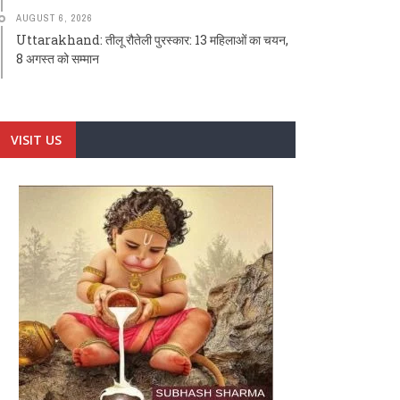
AUGUST 6, 2026
Uttarakhand: तीलू रौतेली पुरस्कार: 13 महिलाओं का चयन,
8 अगस्त को सम्मान
VISIT US