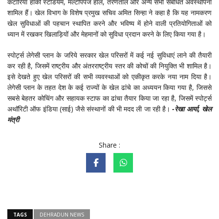
कटारिया हॉकी स्टेडियम, मल्टीपर्पज हॉल, तरणताल और अन्य सभी संबंधित अवस्थापना
शामिल हैं। खेल विभाग के विशेष प्रमुख सचिव अमित सिन्हा ने कहा है कि यह नामकरण
खेल सुविधाओं की पहचान स्थापित करने और भविष्य में होने वाली प्रतियोगिताओं को
ध्यान में रखकर खिलाड़ियों और मेहमानों को सुविधा प्रदान करने के लिए किया गया है।
स्पोर्ट्स लेगेसी प्लान के जरिये सरकार खेल परिसरों में कई नई सुविधाएं लाने की तैयारी
कर रही है, जिसमें राष्ट्रीय और अंतरराष्ट्रीय स्तर की कोचों की नियुक्ति भी शामिल है।
इसे देखते हुए खेल परिसरों की सभी व्यवस्थाओं को एकीकृत करके नया नाम दिया है।
लेगेसी प्लान के तहत देश के कई राज्यों के खेल ढांचे का अध्ययन किया गया है, जिससे
सबसे बेहतर कोचिंग और सहायक स्टाफ का ढांचा तैयार किया जा रहा है, जिसमें स्पोर्ट्स
अथॉरिटी ऑफ इंडिया (साई) जैसे संस्थानों की भी मदद ली जा रही है।
-रेखा आर्या, खेल
मंत्री
Share :
TAGS
DEHRADUN NEWS