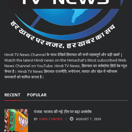
Hindi TV News Channel के साथ देखिये हिमाचल की सभी महत्वपूर्ण और बड़ी खबरें |
Watch the latest Hindi news on the Himachal's Most subscribed Web
News Channel on YouTube. Hindi TV News, हिमाचल का सर्वश्रेष्ठ हिंदी वेब न्यूज
चैनल है। Hindi TV News हिमाचल राजनीति, मनोरंजन, व्यापार और खेल में नवीनतम
समाचारों को शामिल करता है।
RECENT
POPULAR
पंजाब: भाजपा की नई टीम पर बढ़ा असंतोष
BY
HINDITVNEWS
AUGUST 7, 2026