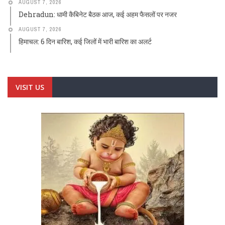
AUGUST 7, 2026
Dehradun: धामी कैबिनेट बैठक आज, कई अहम फैसलों पर नजर
AUGUST 7, 2026
हिमाचल: 6 दिन बारिश, कई जिलों में भारी बारिश का अलर्ट
VISIT US