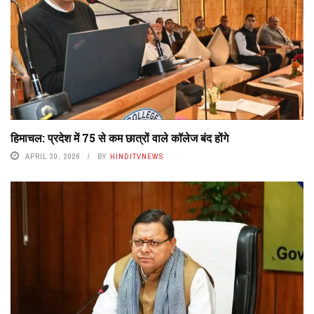
हिमाचल: प्रदेश में 75 से कम छात्रों वाले कॉलेज बंद होंगे
APRIL 30, 2026
BY
HINDITVNEWS