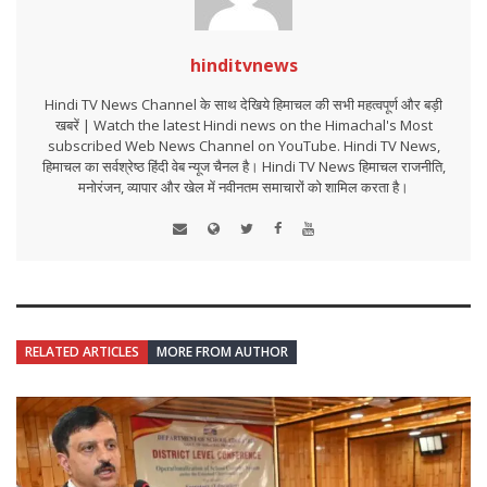
hinditvnews
Hindi TV News Channel के साथ देखिये हिमाचल की सभी महत्वपूर्ण और बड़ी
खबरें | Watch the latest Hindi news on the Himachal's Most
subscribed Web News Channel on YouTube. Hindi TV News,
हिमाचल का सर्वश्रेष्ठ हिंदी वेब न्यूज चैनल है। Hindi TV News हिमाचल राजनीति,
मनोरंजन, व्यापार और खेल में नवीनतम समाचारों को शामिल करता है।
RELATED ARTICLES
MORE FROM AUTHOR