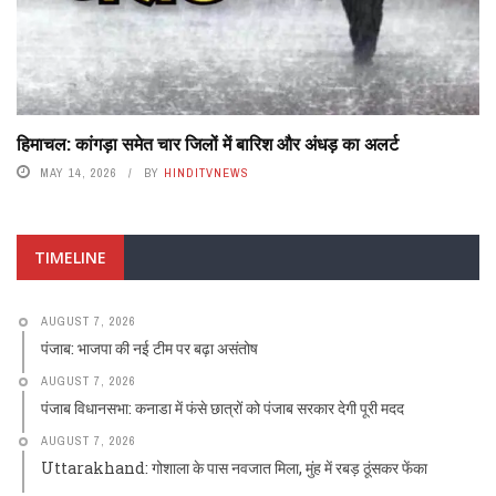
हिमाचल: कांगड़ा समेत चार जिलों में बारिश और अंधड़ का अलर्ट
MAY 14, 2026
BY
HINDITVNEWS
TIMELINE
AUGUST 7, 2026
पंजाब: भाजपा की नई टीम पर बढ़ा असंतोष
AUGUST 7, 2026
पंजाब विधानसभा: कनाडा में फंसे छात्रों को पंजाब सरकार देगी पूरी मदद
AUGUST 7, 2026
Uttarakhand: गोशाला के पास नवजात मिला, मुंह में रबड़ ठूंसकर फेंका