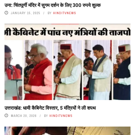
उना: चिंतपूर्णी मंदिर में सुगम दर्शन के लिए 300 रुपये शुल्क
JANUARY 15, 2025
BY
HINDITVNEWS
उत्तराखंड: धामी कैबिनेट विस्तार, 5 मंत्रियों ने ली शपथ
MARCH 20, 2026
BY
HINDITVNEWS