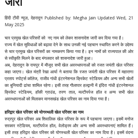
जारी
हिंदी टीवी न्यूज़
, देहरादून
Published by: Megha Jain Updated Wed, 21
May 2025
चार प्रमुख खेल परिसरों को नए नाम को लेकर शासनादेश जारी कर दिया गया है।
राज्य में खेल सुविधाओं को बढ़ावा देने के साथ उनकी नई पहचान स्थापित करने के उद्देश्य
से चार प्रमुख खेल परिसरों का नामकरण किया गया है। इन नामों को राज्यपाल की ओर
से स्वीकृति मिलने के बाद मंगलवार को शासनादेश जारी हुआ।
अब, देहरादून के रायपुर में मौजूद सभी खेल अवस्थापनाओं को रजत जयंती खेल परिसर
कहा जाएगा। खेल मंत्री रेखा आर्या ने बताया कि रजत जयंती खेल परिसर में महाराणा
प्रताप स्पोर्ट्स कॉलेज, राजीव गांधी इंटरनेशनल क्रिकेट स्टेडियम और अन्य सभी खेलों
का बुनियादी ढांचा शामिल रहेगा। इसी तरह गौलापार हल्द्वानी में इंदिरा गांधी इंटरनेशनल
क्रिकेट स्टेडियम, हॉकी ग्राउंड, तरण ताल, मल्टीपर्पज हॉल व अन्य सभी खेल
अवस्थापनाओं को मिलाकर मानसखंड खेल परिसर का नाम दिया गया है।
हरिद्वार खेल परिसर को योगस्थली खेल परिसर का नाम
रुद्रपुर खेल परिसर अब शिवालिक खेल परिसर के रूप में पहचाना जाएगा। इसमें मनोज
सरकार स्टेडियम, मल्टीपर्पज हॉल, वेलोड्रम और अन्य सभी अवस्थापनाएं शामिल हैं।
इसी तरह हरिद्वार खेल परिसर को योगस्थली खेल परिसर का नाम दिया है। इसमें वंदना