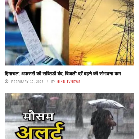
हिमाचल: अफसरों की सब्सिडी बंद, बिजली दरें बढ़ने की संभावना कम
FEBRUARY 10, 2025
BY
HINDITVNEWS