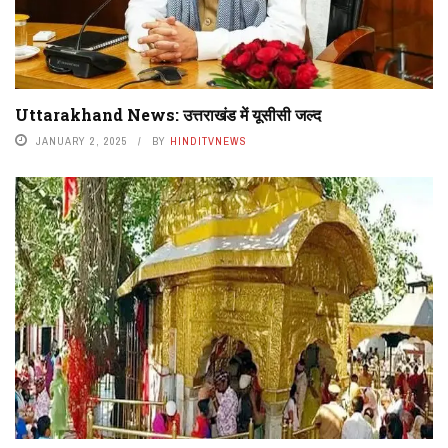
Uttarakhand News: उत्तराखंड में यूसीसी जल्द
JANUARY 2, 2025
BY
HINDITVNEWS