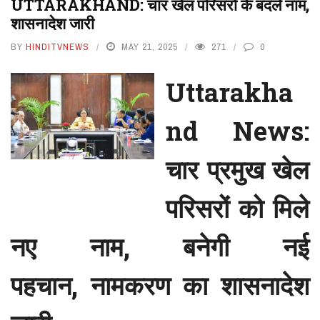
UTTARAKHAND: चार खेल परिसरों के बदले नाम,
शासनादेश जारी
BY
HINDITVNEWS
MAY 21, 2025
271
0
Uttarakha
nd News:
चार प्रमुख खेल
परिसरों को मिले
नए नाम, बनेगी नई
पहचान, नामकरण का शासनादेश