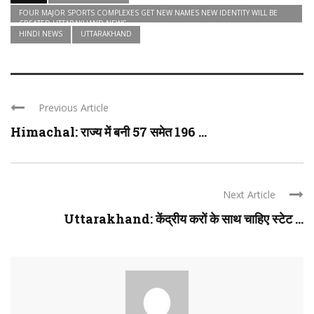
FOUR MAJOR SPORTS COMPLEXES GET NEW NAMES NEW IDENTITY WILL BE
CREATED UTTARAKHAND NEWS
HINDI NEWS
UTTARAKHAND
Previous Article
Himachal: राज्य में बनी 57 समेत 196 ...
Next Article
Uttarakhand: केंद्रीय करों के साथ चाहिए स्टेट ...