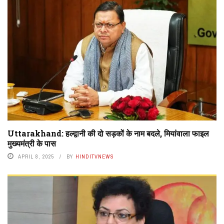
Uttarakhand: हल्द्वानी की दो सड़कों के नाम बदले, मियांवाला फाइल
मुख्यमंत्री के पास
APRIL 8, 2025
BY
HINDITVNEWS