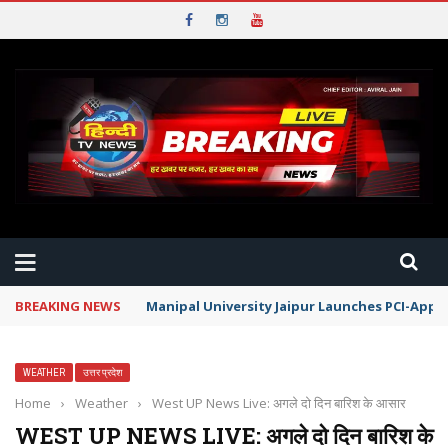
BREAKING NEWS
Manipal University Jaipur Launches PCI-App
WEATHER
उत्तर प्रदेश
Home
›
Weather
›
West UP News Live: अगले दो दिन बारिश के आसार
WEST UP NEWS LIVE: अगले दो दिन बारिश के