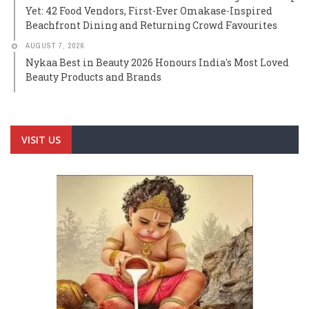
Yet: 42 Food Vendors, First-Ever Omakase-Inspired
Beachfront Dining and Returning Crowd Favourites
AUGUST 7, 2026
Nykaa Best in Beauty 2026 Honours India's Most Loved
Beauty Products and Brands
VISIT US