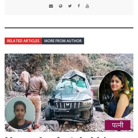
RELATED ARTICLES
MORE FROM AUTHOR