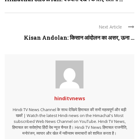
Next Article
Kisan Andolan: किसान आंदोलन का असर, ऊना ...
hinditvnews
Hindi TV News Channel के साथ देखिये हिमाचल की सभी महत्वपूर्ण और बड़ी
खबरें | Watch the latest Hindi news on the Himachal's Most
subscribed Web News Channel on YouTube. Hindi TV News,
हिमाचल का सर्वश्रेष्ठ हिंदी वेब न्यूज चैनल है। Hindi TV News हिमाचल राजनीति,
मनोरंजन, व्यापार और खेल में नवीनतम समाचारों को शामिल करता है।