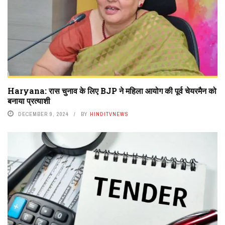
Haryana: रास चुनाव के लिए BJP ने महिला आयोग की पूर्व चेयरमैन को
बनाया प्रत्याशी
DECEMBER 9, 2024
BY
HINDITVNEWS