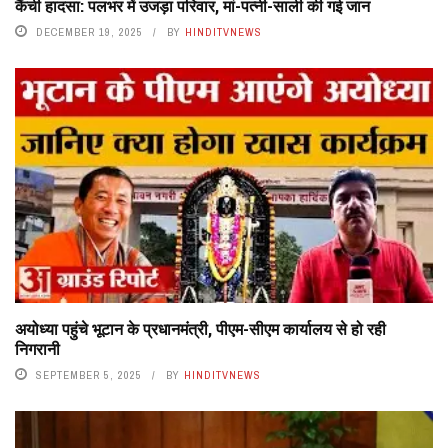
कैंची हादसा: पलभर में उजड़ा परिवार, मां-पत्नी-साली की गई जान
DECEMBER 19, 2025
BY
HINDITVNEWS
अयोध्या पहुंचे भूटान के प्रधानमंत्री, पीएम-सीएम कार्यालय से हो रही
निगरानी
SEPTEMBER 5, 2025
BY
HINDITVNEWS