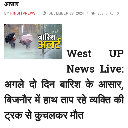
आसार
BY
HINDITVNEWS
DECEMBER 28, 2024
308
0
West UP
News Live:
अगले दो दिन बारिश के आसार,
बिजनाैर में हाथ ताप रहे व्यक्ति की
ट्रक से कुचलकर माैत