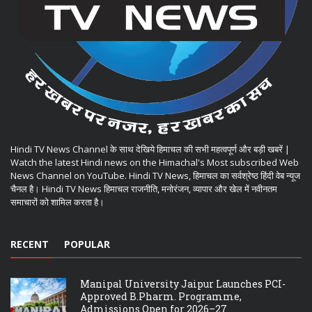
Hindi TV News Channel के साथ देखिये हिमाचल की सभी महत्वपूर्ण और बड़ी खबरें |
Watch the latest Hindi news on the Himachal's Most subscribed Web
News Channel on YouTube. Hindi TV News, हिमाचल का सर्वश्रेष्ठ हिंदी वेब न्यूज
चैनल है। Hindi TV News हिमाचल राजनीति, मनोरंजन, व्यापार और खेल में नवीनतम
समाचारों को शामिल करता है।
RECENT
POPULAR
Manipal University Jaipur Launches PCI-
Approved B.Pharm. Programme,
Admissions Open for 2026–27