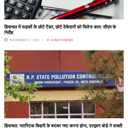
हिमाचल में सड़कों के छोटे टेंडर, छोटे ठेकेदारों को मिलेगा काम: सीएम के
निर्देश
NOVEMBER 4, 2025
BY
HINDITVNEWS
हिमाचल: प्लास्टिक बिक्री के बराबर नष्ट करना होगा, प्रदूषण बोर्ड ने सख्ती