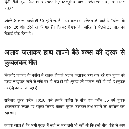
हिंदी टीवी न्यूज़
, मेरठ
Published by: Megha Jain Updated Sat, 28 Dec
2024
कोहरे के कारण पहले ही 30 ट्रेनें रद्द हैं। अब बालामऊ स्टेशन की यार्ड रिमॉडलिंग के
कारण 26 और ट्रेनें रद्द की गई हैं। दिसंबर में एक दिन बारिश ने पिछले 33 साल का
रिकाॅर्ड तोड़ दिया है।
अलाव जलाकर हाथ तापने बैठे श्ख्स की ट्रक से
कुचलकर माैत
बिजनाैर जनपद के नगीना में सड़क किनारे अलाव जलाकर हाथ ताप रहे एक युवक की
ट्रक से कुचल जाने से मौके पर ही मौत हो गई।मृतक की पहचान नहीं हो पाई है।मृतक
मंदबुद्धि बताया जा रहा है।
शनिवार सुबह करीब 10:30 बजे हल्की बारिश के बीच एक करीब 35 वर्ष युवक
अकबराबाद तिराहे पर सड़क किनारे बैठकर पुराल जलाकर हाथ तापने की कोशिश कर
रहा था।
बताया जाता है कि अभी पुराल में सही से आग लगी भी नहीं थी कि इसी बीच पीछे से आए