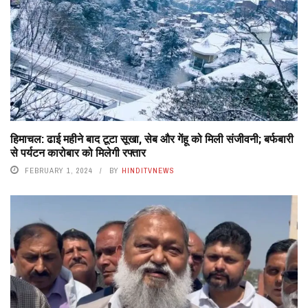
हिमाचल: ढाई महीने बाद टूटा सूखा, सेब और गेंहू को मिली संजीवनी; बर्फबारी
से पर्यटन कारोबार को मिलेगी रफ्तार
FEBRUARY 1, 2024
BY
HINDITVNEWS