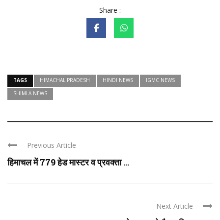
Share :
TAGS
HIMACHAL PRADESH
HINDI NEWS
IGMC NEWS
SHIMLA NEWS
Previous Article
हिमाचल में 779 हेड मास्टर व प्रवक्ता ...
Next Article