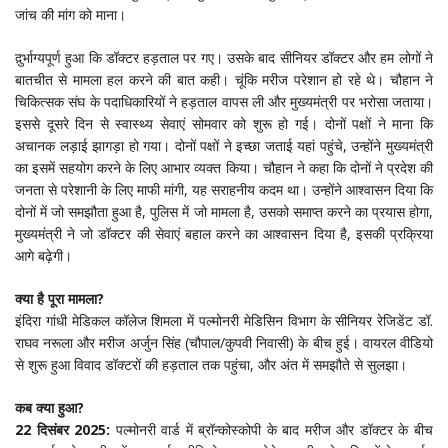
जांच की मांग को माना।
द़ुर्भाग्यपूर्ण हुआ कि डॉक्टर हड़ताल पर गए। उसके बाद सीनियर डॉक्टर और हम लोगों ने
बातचीत से मामला हल करने की बात कही। चूंकि मरीज परेशान हो रहे थे। चौहान ने
चिकित्सक संघ के पदाधिकारियों ने हड़ताल वापस ली और मुख्यमंत्री पर भरोसा जताया।
इससे दूसरे दिन से स्वास्थ्य सेवाएं सोमवार को शुरू हो गई। दोनों पक्षों ने माना कि
अचानक लड़ाई झागड़ा हो गया। दोनों पक्षों ने इच्छा जताई यहां पहुंचे, उन्होंने मुख्यमंत्री
का इसमें सहयोग करने के लिए आभार व्यक्त किया। चौहान ने कहा कि दोनों ने प्रदेश की
जनता से परेशानी के लिए माफी मांगी, यह सराहनीय कदम था। उन्होंने आश्वासन दिया कि
दोनों में जो समझौता हुआ है, पुलिस में जो मामला है, उसको समाप्त करने का प्रयास होगा,
मुख्यमंत्री ने जो डॉक्टर की सेवाएं बहाल करने का आश्वासन दिया है, इसकी प्रक्रिया
आगे बढ़ेगी।
क्या है पूरा मामला?
इंदिरा गांधी मेडिकल कॉलेज शिमला में पल्मोनरी मेडिसिन विभाग के सीनियर रेजिडेंट डॉ.
राघव नरूला और मरीज अर्जुन सिंह (चौपाल/कुपवी निवासी) के बीच हुई। वायरल वीडियो
से शुरू हुआ विवाद डॉक्टरों की हड़ताल तक पहुंचा, और अंत में समझौते से सुलझा।
कब क्या हुआ?
22 दिसंबर 2025:
पल्मोनरी वार्ड में ब्रॉन्कोस्कोपी के बाद मरीज और डॉक्टर के बीच