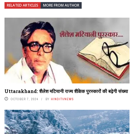
RELATED ARTICLES
MORE FROM AUTHOR
Uttarakhand: शैलेश मटियानी राज्य शैक्षिक पुरस्कारों की बढ़ेगी संख्या
OCTOBER 7, 2024
BY
HINDITVNEWS