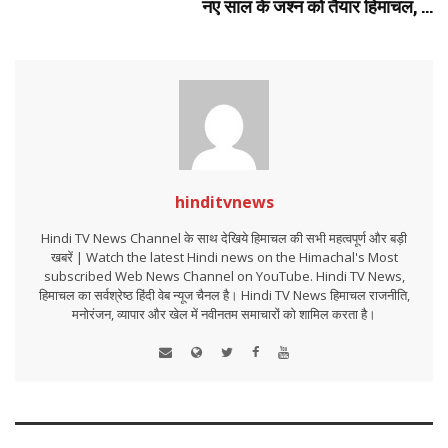
नए साल के जश्न को तैयार हिमाचल, ...
hinditvnews
Hindi TV News Channel के साथ देखिये हिमाचल की सभी महत्वपूर्ण और बड़ी
खबरें | Watch the latest Hindi news on the Himachal's Most
subscribed Web News Channel on YouTube. Hindi TV News,
हिमाचल का सर्वश्रेष्ठ हिंदी वेब न्यूज चैनल है। Hindi TV News हिमाचल राजनीति,
मनोरंजन, व्यापार और खेल में नवीनतम समाचारों को शामिल करता है।