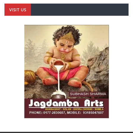
VISIT US