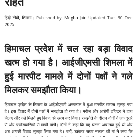
राहत
हिंदी टीवी, शिमला।
Published by: Megha Jain Updated Tue, 30 Dec
2025
हिमाचल प्रदेश में चल रहा बड़ा विवाद
खत्म हो गया है। आईजीएमसी शिमला में
हुई मारपीट मामले में दोनों पक्षों ने गले
मिलकर समझौता किया।
हिमाचल प्रदेश के शिमला के आईजीएमसी अस्पताल में हुआ मारपीट मामला सुलझ गया
है। इस विवाद में दोनों पक्षों में समझौता हो गया है। मरीज और आरोपी डॉक्टर ने हाथ
मिलाए और गले मिलते हुए विवाद को खत्म कर दिया। समझौते के दौरान दोनों ने एक दूसरे
से और प्रदेशवासियों से माफी मांगी। दोनों ने कहा कि यह घटना अचानक हुई थी और
अब आपसी विवाद सुलझा लिया गया है। वहीं, डॉक्टर राघव नरूला की मां ने कहा कि