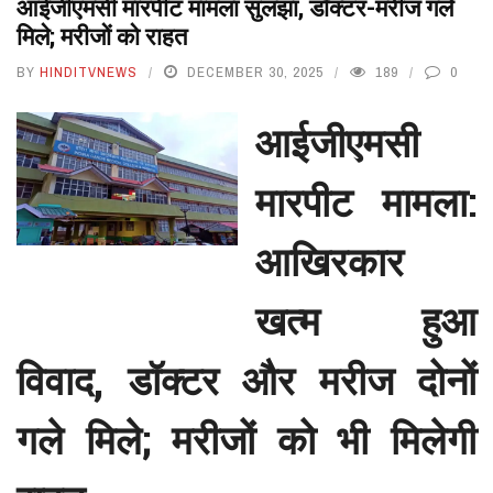
आईजीएमसी मारपीट मामला सुलझा, डॉक्टर-मरीज गले
मिले; मरीजों को राहत
BY
HINDITVNEWS
DECEMBER 30, 2025
189
0
आईजीएमसी
मारपीट मामला:
आखिरकार
खत्म हुआ
विवाद, डॉक्टर और मरीज दोनों
गले मिले; मरीजों को भी मिलेगी