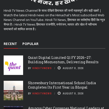
Hindi TV News Channel के साथ देखिये हिमाचल की सभी महत्वपूर्ण और बड़ी खबरें |
Watch the latest Hindi news on the Himachal's Most subscribed Web
News Channel on YouTube. Hindi TV News, हिमाचल का सर्वश्रेष्ठ हिंदी वेब न्यूज
चैनल है। Hindi TV News हिमाचल राजनीति, मनोरंजन, व्यापार और खेल में नवीनतम
समाचारों को शामिल करता है।
RECENT
POPULAR
Quint Digital Limited Q1 FY 2026–27:
Building Momentum, Delivering Results
BY
HINDITVNEWS
AUGUST 8, 2026
Shrewsbury International School India
Completes Its First Year in Bhopal
BY
HINDITVNEWS
AUGUST 8, 2026
Ampcus Cyber Convenes National Leaders at