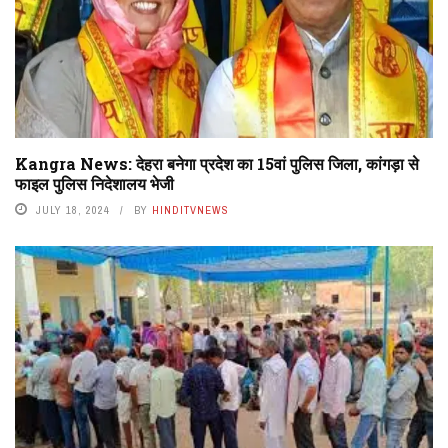
Kangra News: देहरा बनेगा प्रदेश का 15वां पुलिस जिला, कांगड़ा से
फाइल पुलिस निदेशालय भेजी
JULY 18, 2024
BY
HINDITVNEWS