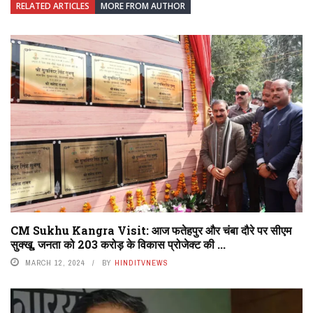
RELATED ARTICLES
MORE FROM AUTHOR
CM Sukhu Kangra Visit: आज फतेहपुर और चंबा दौरे पर सीएम
सुक्खू, जनता को 203 करोड़ के विकास प्रोजेक्ट की ...
MARCH 12, 2024
BY
HINDITVNEWS