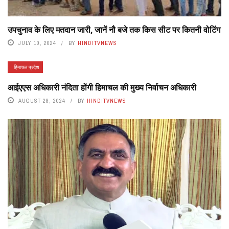
उपचुनाव के लिए मतदान जारी, जानें नौ बजे तक किस सीट पर कितनी वोटिंग
JULY 10, 2024
BY
HINDITVNEWS
हिमाचल प्रदेश
आईएएस अधिकारी नंदिता होंगी हिमाचल की मुख्य निर्वाचन अधिकारी
AUGUST 28, 2024
BY
HINDITVNEWS