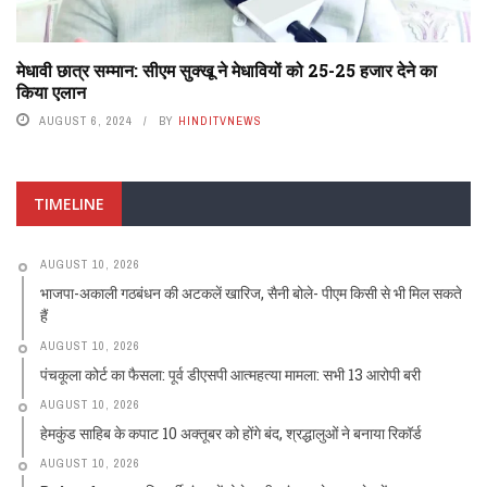
मेधावी छात्र सम्मान: सीएम सुक्खू ने मेधावियों को 25-25 हजार देने का
किया एलान
AUGUST 6, 2024
BY
HINDITVNEWS
TIMELINE
AUGUST 10, 2026
भाजपा-अकाली गठबंधन की अटकलें खारिज, सैनी बोले- पीएम किसी से भी मिल सकते
हैं
AUGUST 10, 2026
पंचकूला कोर्ट का फैसला: पूर्व डीएसपी आत्महत्या मामला: सभी 13 आरोपी बरी
AUGUST 10, 2026
हेमकुंड साहिब के कपाट 10 अक्तूबर को होंगे बंद, श्रद्धालुओं ने बनाया रिकॉर्ड
AUGUST 10, 2026