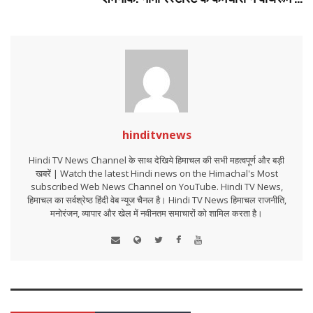
hinditvnews
Hindi TV News Channel के साथ देखिये हिमाचल की सभी महत्वपूर्ण और बड़ी
खबरें | Watch the latest Hindi news on the Himachal's Most
subscribed Web News Channel on YouTube. Hindi TV News,
हिमाचल का सर्वश्रेष्ठ हिंदी वेब न्यूज चैनल है। Hindi TV News हिमाचल राजनीति,
मनोरंजन, व्यापार और खेल में नवीनतम समाचारों को शामिल करता है।