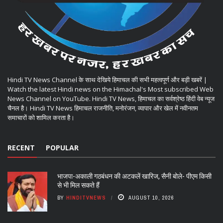
Hindi TV News Channel के साथ देखिये हिमाचल की सभी महत्वपूर्ण और बड़ी खबरें |
Watch the latest Hindi news on the Himachal's Most subscribed Web
News Channel on YouTube. Hindi TV News, हिमाचल का सर्वश्रेष्ठ हिंदी वेब न्यूज
चैनल है। Hindi TV News हिमाचल राजनीति, मनोरंजन, व्यापार और खेल में नवीनतम
समाचारों को शामिल करता है।
RECENT
POPULAR
भाजपा-अकाली गठबंधन की अटकलें खारिज, सैनी बोले- पीएम किसी
से भी मिल सकते हैं
BY
HINDITVNEWS
AUGUST 10, 2026