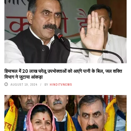
हिमाचल में 20 लाख घरेलू उपभोक्ताओं को आएंगे पानी के बिल, जल शक्ति
विभाग ने जुटाया आंकड़ा
AUGUST 19, 2024
BY
HINDITVNEWS