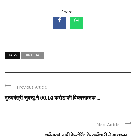
Share :
TAGS
HIMACHAL
Previous Article
मुख्यमंत्री सुक्खू ने 50.14 करोड़ की विकासात्मक ...
Next Article
शर्मनाक! नामी रेस्टोरेंट के कर्मचारी ने बाथरूम ...