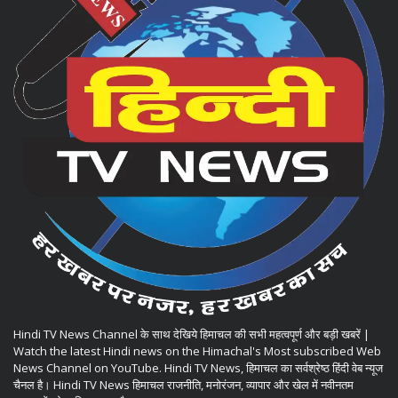
Hindi TV News Channel के साथ देखिये हिमाचल की सभी महत्वपूर्ण और बड़ी खबरें |
Watch the latest Hindi news on the Himachal's Most subscribed Web
News Channel on YouTube. Hindi TV News, हिमाचल का सर्वश्रेष्ठ हिंदी वेब न्यूज
चैनल है। Hindi TV News हिमाचल राजनीति, मनोरंजन, व्यापार और खेल में नवीनतम