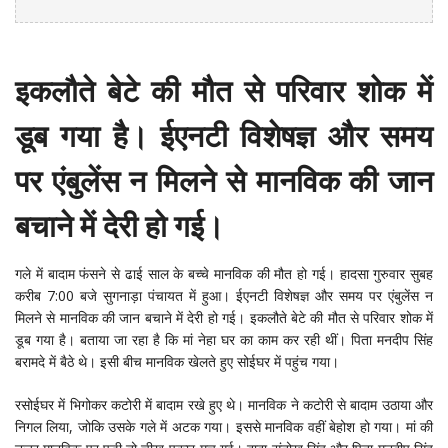
इकलौते बेटे की मौत से परिवार शोक में
डूब गया है। ईएनटी विशेषज्ञ और समय
पर एंबुलेंस न मिलने से मानविक की जान
बचाने में देरी हो गई।
गले में बादाम फंसने से ढाई साल के बच्चे मानविक की मौत हो गई। हादसा गुरुवार सुबह
करीब 7:00 बजे सुगनाड़ा पंचायत में हुआ। ईएनटी विशेषज्ञ और समय पर एंबुलेंस न
मिलने से मानविक की जान बचाने में देरी हो गई। इकलौते बेटे की मौत से परिवार शोक में
डूब गया है। बताया जा रहा है कि मां नेहा घर का काम कर रही थीं। पिता मनदीप सिंह
बरामदे में बैठे थे। इसी बीच मानविक खेलते हुए सोईघर में पहुंच गया।
रसोईघर में भिगोकर कटोरी में बादाम रखे हुए थे। मानविक ने कटोरी से बादाम उठाया और
निगल लिया, जोकि उसके गले में अटक गया। इससे मानविक वहीं बेहोश हो गया। मां की