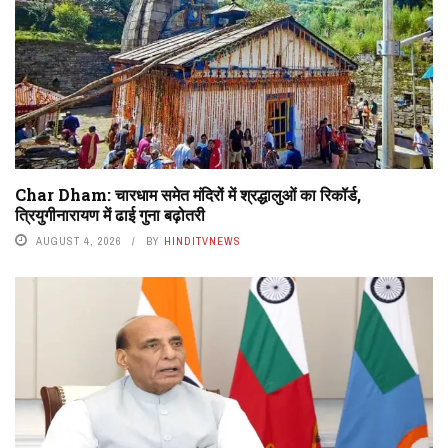
Char Dham: चारधाम समेत मंदिरों में श्रद्धालुओं का रिकॉर्ड,
त्रियुगीनारायण में ढाई गुना बढ़ोतरी
AUGUST 4, 2026
BY
HINDITVNEWS