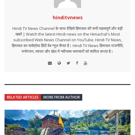
hinditvnews
Hindi TV News Channel के साथ देखिये हिमाचल की सभी महत्वपूर्ण और बड़ी
खबरें | Watch the latest Hindi news on the Himachal's Most
subscribed Web News Channel on YouTube. Hindi TV News,
हिमाचल का सर्वश्रेष्ठ हिंदी वेब न्यूज चैनल है। Hindi TV News हिमाचल राजनीति,
मनोरंजन, व्यापार और खेल में नवीनतम समाचारों को शामिल करता है।
RELATED ARTICLES
MORE FROM AUTHOR