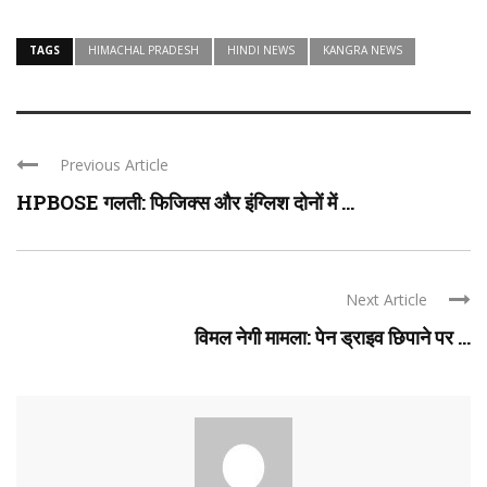
TAGS
HIMACHAL PRADESH
HINDI NEWS
KANGRA NEWS
Previous Article
HPBOSE गलती: फिजिक्स और इंग्लिश दोनों में ...
Next Article
विमल नेगी मामला: पेन ड्राइव छिपाने पर ...