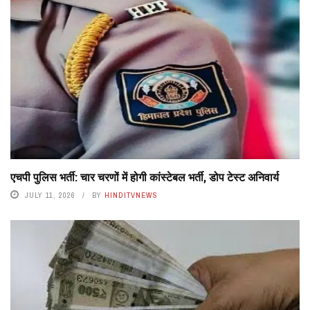
एचपी पुलिस भर्ती: चार चरणों में होगी कांस्टेबल भर्ती, डोप टेस्ट अनिवार्य
JULY 11, 2026
BY
HINDITVNEWS