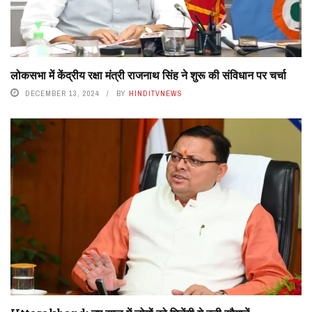
लोकसभा में केंद्रीय रक्षा मंत्री राजनाथ सिंह ने शुरू की संविधान पर चर्चा
DECEMBER 13, 2024
BY
HINDITVNEWS