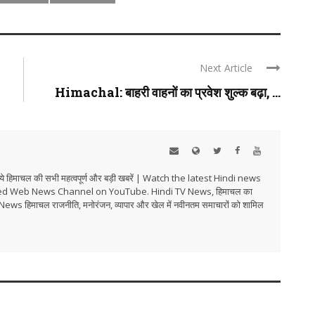
Next Article
Himachal: बाहरी वाहनों का प्रवेश शुल्क बढ़ा, ...
हिमाचल की सभी महत्वपूर्ण और बड़ी खबरें | Watch the latest Hindi news
ed Web News Channel on YouTube. Hindi TV News, हिमाचल का
i TV News हिमाचल राजनीति, मनोरंजन, व्यापार और खेल में नवीनतम समाचारों को शामिल