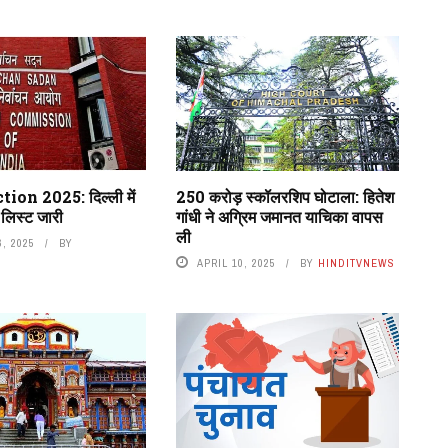
ion 2025: दिल्ली में
250 करोड़ स्कॉलरशिप घोटाला: हितेश
लिस्ट जारी
गांधी ने अग्रिम जमानत याचिका वापस
ली
, 2025
BY
APRIL 10, 2025
BY
HINDITVNEWS