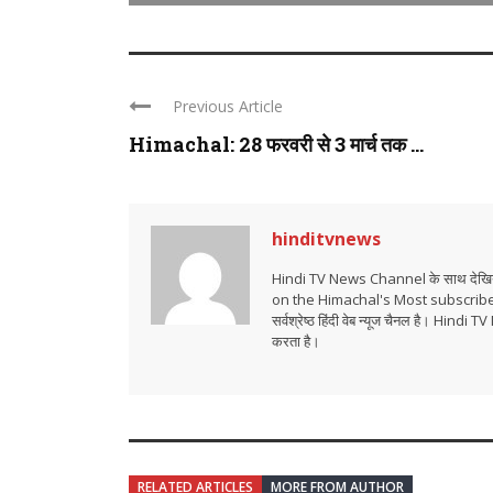
Previous Article
Himachal: 28 फरवरी से 3 मार्च तक ...
hinditvnews
Hindi TV News Channel के साथ देखिये 
on the Himachal's Most subscrib
सर्वश्रेष्ठ हिंदी वेब न्यूज चैनल है। Hind
करता है।
RELATED ARTICLES
MORE FROM AUTHOR