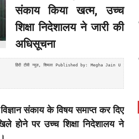
संकाय किया खत्म, उच्च
शिक्षा निदेशालय ने जारी की
अधिसूचना
हिंदी टीवी न्यूज़
, शिमला
Published by: Megha Jain U
ं विज्ञान संकाय के विषय समाप्त कर दिए
दाखिले होने पर उच्च शिक्षा निदेशालय ने
ै।