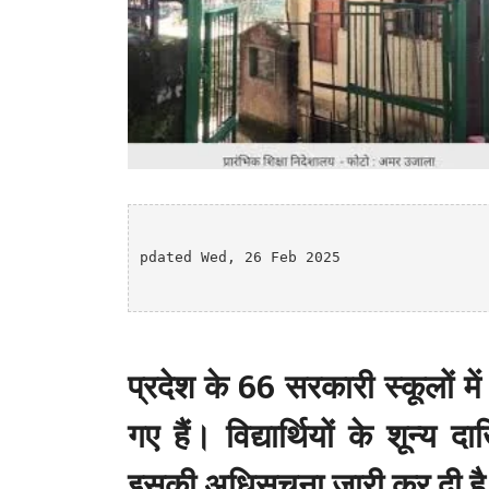
pdated Wed, 26 Feb 2025

प्रदेश के 66 सरकारी स्कूलों मे
गए हैं। विद्यार्थियों के शून्य 
इसकी अधिसूचना जारी कर दी ह