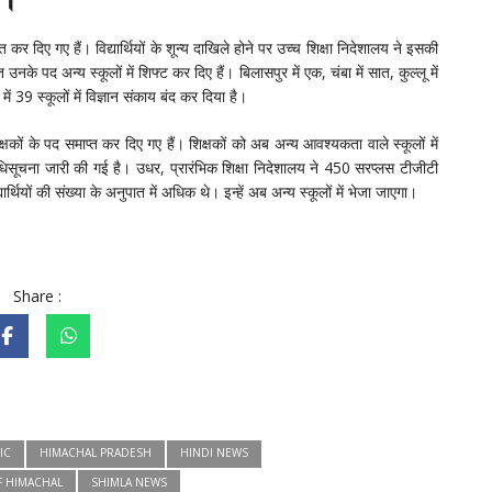
 कर दिए गए हैं। विद्यार्थियों के शून्य दाखिले होने पर उच्च शिक्षा निदेशालय ने इसकी
के पद अन्य स्कूलों में शिफ्ट कर दिए हैं। बिलासपुर में एक, चंबा में सात, कुल्लू में
में 39 स्कूलों में विज्ञान संकाय बंद कर दिया है।
षकों के पद समाप्त कर दिए गए हैं। शिक्षकों को अब अन्य आवश्यकता वाले स्कूलों में
िसूचना जारी की गई है। उधर, प्रारंभिक शिक्षा निदेशालय ने 450 सरप्लस टीजीटी
यार्थियों की संख्या के अनुपात में अधिक थे। इन्हें अब अन्य स्कूलों में भेजा जाएगा।
Share :
IC
HIMACHAL PRADESH
HINDI NEWS
F HIMACHAL
SHIMLA NEWS