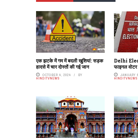
एक झटके में गम में बदली खुशियां: सड़क
Delhi Elect
हादसे में चार दोस्तों की गई जान
फाइनल वोटर 
OCTOBER 4, 2024
BY
JANUARY 6
HINDITVNEWS
HINDITVNEWS