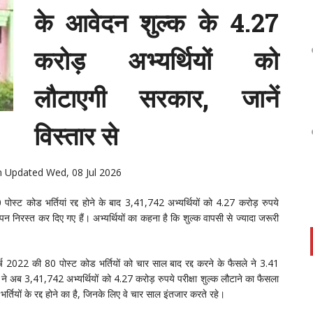
के आवेदन शुल्क के 4.27
करोड़ अभ्यर्थियों को
लौटाएगी सरकार, जानें
विस्तार से
n Updated Wed, 08 Jul 2026
स्ट कोड भर्तियां रद्द होने के बाद 3,41,742 अभ्यर्थियों को 4.27 करोड़ रुपये
पन निरस्त कर दिए गए हैं। अभ्यर्थियों का कहना है कि शुल्क वापसी से ज्यादा जरूरी
र्ष 2022 की 80 पोस्ट कोड भर्तियों को चार साल बाद रद्द करने के फैसले ने 3.41
 ने अब 3,41,742 अभ्यर्थियों को 4.27 करोड़ रुपये परीक्षा शुल्क लौटाने का फैसला
र्तियों के रद्द होने का है, जिनके लिए वे चार साल इंतजार करते रहे।