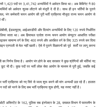
इनमें 1,423 पदों पर 3,41,742 अभ्यर्थियों ने आवेदन किया था। अब कैबिनेट ने 80
थियों को आवेदन शुल्क लौटाने को मंजूरी दे दी है। साथ ही इन भर्तियों के पुराने
असल, भंग कर्मचारी चयन आयोग की पूरी भर्ती प्रक्रिया मौजूदा राज्य चयन आयोग से
 थीं।
ीसी, ईडब्ल्यूएस, आईआरडीपी और दिव्यांग अभ्यर्थियों के लिए 120 रुपये निर्धारित
हीं लिया जाता था। अब हिमाचल प्रदेश राज्य चयन आयोग कंप्यूटर आधारित परीक्षा
़ाकर सामान्य वर्ग के लिए 400 रुपये और आरक्षित वर्ग के लिए 325 रुपये कर दिया
 प्रणाली से मेल नहीं खाती। ऐसे में पुराने विज्ञापनों को पूर्व शर्तों पर लागू करना
 का निर्णय लिया है। आयोग भंग होने के बाद सरकार ने कुछ श्रेणियों की भर्तियां नए
की छूट भी दी। कुछ पदों पर भर्ती लोक सेवा आयोग के माध्यम से पूरी हुई, जबकि कई
पर भर्ती प्रक्रिया को नए सिरे से जल्द शुरू करने की मांग अभ्यर्थी उठा रहे हैं। हालात
 पदों को भरने के लिए कब भर्ती प्रक्रिया शुरू होगी, यह स्पष्ट नहीं है।
 में ओटी असिस्टेंट के 162, पुलिस सब इंस्पेक्टर के 28, दमकल विभाग में फायरमैन के