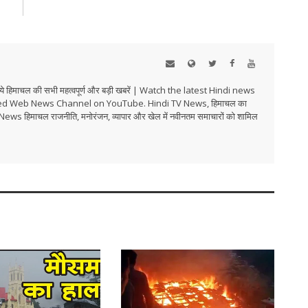
हिमाचल की सभी महत्वपूर्ण और बड़ी खबरें | Watch the latest Hindi news
ed Web News Channel on YouTube. Hindi TV News, हिमाचल का
i TV News हिमाचल राजनीति, मनोरंजन, व्यापार और खेल में नवीनतम समाचारों को शामिल