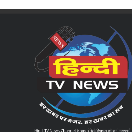
Hindi TV News Channel के साथ देखिये हिमाचल की सभी महत्वपूर्ण