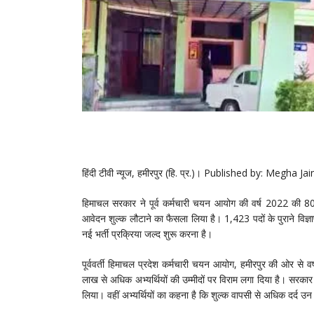
हिंदी टीवी न्यूज, हमीरपुर (हि. प्र.)।
Published by: Megha Jai
हिमाचल सरकार ने पूर्व कर्मचारी चयन आयोग की वर्ष 2022 की 80 पो
आवेदन शुल्क लौटाने का फैसला लिया है। 1,423 पदों के पुराने विज्ञा
नई भर्ती प्रक्रिया जल्द शुरू करना है।
पूर्ववर्ती हिमाचल प्रदेश कर्मचारी चयन आयोग, हमीरपुर की ओर से व
लाख से अधिक अभ्यर्थियों की उम्मीदों पर विराम लगा दिया है। सरकार
लिया। वहीं अभ्यर्थियों का कहना है कि शुल्क वापसी से अधिक दर्द उन भ