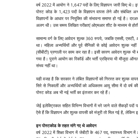
वर्ष 2022 में आयोग ने 1,647 पदों के लिए विज्ञापन जारी किए थे। 
पोस्ट कोड के 1,423 पदों के विज्ञापन वापस लेने और संबंधित अभ्यर्
विज्ञापनों के आधार पर नियुक्ति की संभावना समाप्त हो गई है। दर
अलग थी। उस समय लिखित परीक्षाएं ओएमआर शीट के माध्यम से होती
सामान्य वर्ग के लिए आवेदन शुल्क 360 रुपये, जबकि एससी, एसटी, ओब
था। महिला अभ्यर्थियों और पूर्व सैनिकों से कोई आवेदन शुल्क न
(सीबीटी) प्रणाली पर काम कर रहा है। इसी कारण आवेदन शुल्क भी बढ
गया है। पुराने आयोग का रिकॉर्ड और भर्ती प्रक्रिया भी मौजूदा ऑनलाइन
संभव नहीं था।
यही वजह है कि सरकार ने लंबित विज्ञापनों को निरस्त कर शुल्क वापसी
सिरे से निकालीं और अभ्यर्थियों को अधिकतम आयु सीमा में दो वर्ष 
पोस्ट कोड अब भी नई भर्ती का इंतजार कर रहे हैं।
जेई इलेक्ट्रिकल सहित विभिन्न विभागों में भरे जाने वाले सैकड़ों पदों 
ऐसे हैं कि विज्ञापन और शुल्क वापसी को मंजूरी तो मिल गई है, लेकिन इन
इन पोस्टकोड के तहत मांगे गए थे आवेदन
वर्ष 2022 में शिक्षा विभाग में जेबीटी के 467 पद, स्वास्थ्य विभाग