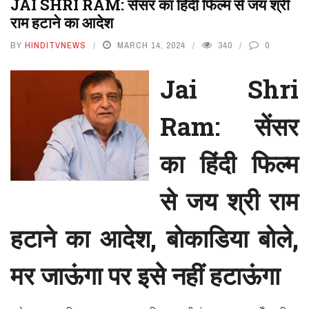
JAI SHRI RAM: सेंसर का हिंदी फिल्म से जय श्री
राम हटाने का आदेश
BY
HINDITVNEWS
MARCH 14, 2024
340
0
Jai Shri
Ram: सेंसर
का हिंदी फिल्म
से जय श्री राम
हटाने का आदेश, बोकाडिया बोले,
मर जाऊंगा पर इसे नहीं हटाऊंगा