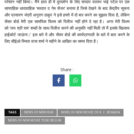
परेशान नहीं किया। मैंने हाल ही में दूरदर्शन के लिए सरदार वल्लभ भाई पटेल पर एक
साप्ताहिक धारावाहिक ‘सरदार द गेम चेंजर’ बनाया है जिसे देखने के बाद केंद्रीय सूचना
और प्रसारण मंत्री अनुराग ठाकुर ने इसे हफ्ते में दो बार करने का सुझाव दिया है, लेकिन
सेंसर बोर्ड मेरी एक सामयिक फिल्म को रिलीज नहीं होने दे रहा है। अगर मेरी फिल्म
को ‘जय श्री राम’ शब्दों के साथ रिलीज करने की अनुमति नहीं मिली तो मैं इसके खिलाफ
हाईकोर्ट जाऊंगा।’ इस बारे में और सेंसर बोर्ड की कार्यप्रणाली के बारे में बात करने के
लिए सीईओ स्मिता वत्स शर्मा ने महीने के आखिर का समय दिया है।
Share :
TAGS
NEWS OF NEW FILM
NEWS OF NEW MOVIE OF K. C. BOKADIA
NEWS OF NEW MOVIE TESRI BEGUM