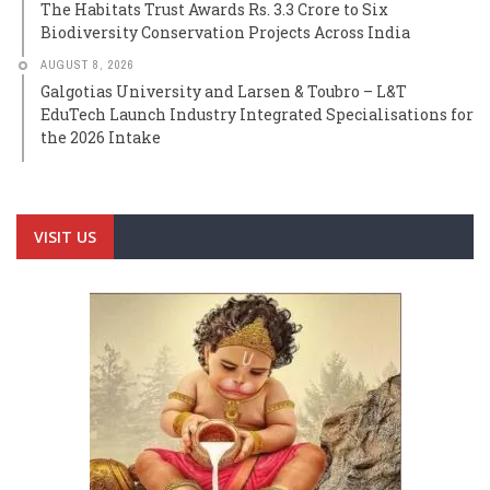
The Habitats Trust Awards Rs. 3.3 Crore to Six
Biodiversity Conservation Projects Across India
AUGUST 8, 2026
Galgotias University and Larsen & Toubro – L&T
EduTech Launch Industry Integrated Specialisations for
the 2026 Intake
VISIT US