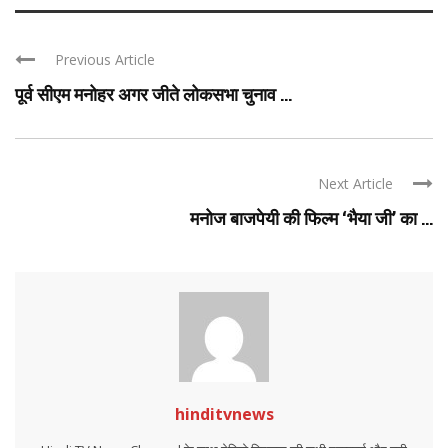
Previous Article
पूर्व सीएम मनोहर अगर जीते लोकसभा चुनाव ...
Next Article
मनोज बाजपेयी की फिल्म ‘भैया जी’ का ...
hinditvnews