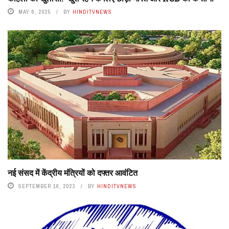
MAY 6, 2025
BY
HINDITVNEWS
नई संसद में केंद्रीय मंत्रियों को दफ्तर आवंटित
SEPTEMBER 16, 2023
BY
HINDITVNEWS