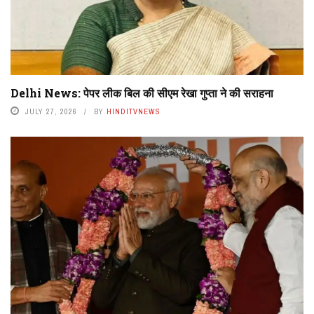
Delhi News: पेपर लीक बिल की सीएम रेखा गुप्ता ने की सराहना
JULY 27, 2026
BY
HINDITVNEWS