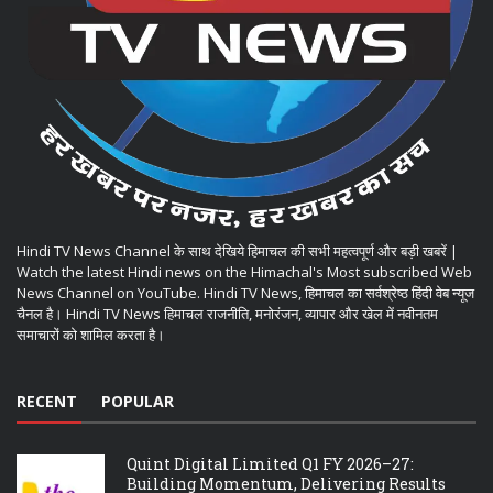
Hindi TV News Channel के साथ देखिये हिमाचल की सभी महत्वपूर्ण और बड़ी खबरें |
Watch the latest Hindi news on the Himachal's Most subscribed Web
News Channel on YouTube. Hindi TV News, हिमाचल का सर्वश्रेष्ठ हिंदी वेब न्यूज
चैनल है। Hindi TV News हिमाचल राजनीति, मनोरंजन, व्यापार और खेल में नवीनतम
समाचारों को शामिल करता है।
RECENT
POPULAR
Quint Digital Limited Q1 FY 2026–27:
Building Momentum, Delivering Results