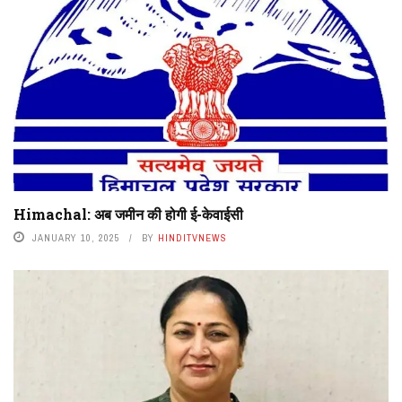
Himachal: अब जमीन की होगी ई-केवाईसी
JANUARY 10, 2025
BY
HINDITVNEWS