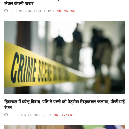
लेकर कंपनी फरार
DECEMBER 30, 2024
BY
HINDITVNEWS
हिमाचल में घरेलू विवाद: पति ने पत्नी को पेट्रोल छिड़ककर जलाया, पीजीआई
रेफर
FEBRUARY 13, 2026
BY
HINDITVNEWS