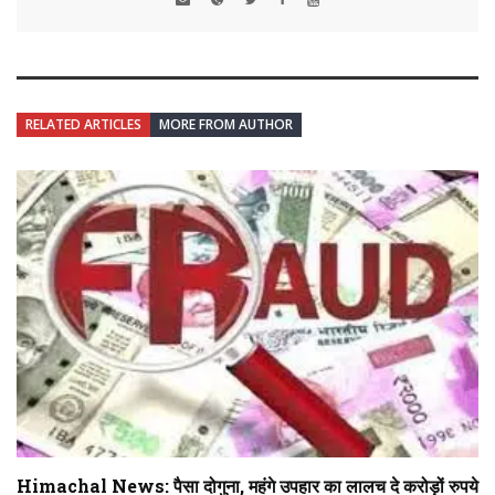
RELATED ARTICLES
MORE FROM AUTHOR
Himachal News: पैसा दोगुना, महंगे उपहार का लालच दे करोड़ों रुपये