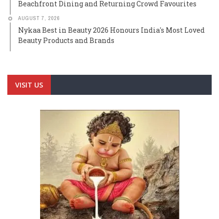
Beachfront Dining and Returning Crowd Favourites
AUGUST 7, 2026
Nykaa Best in Beauty 2026 Honours India's Most Loved
Beauty Products and Brands
VISIT US