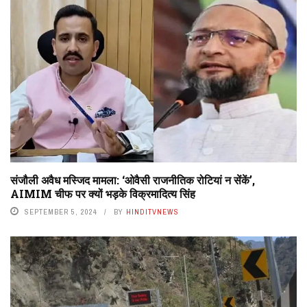
संजौली अवैध मस्जिद मामला: ‘ओवैसी राजनीतिक रोटियां न सेंकें’,
AIMIM चीफ पर क्यों भड़के विक्रमादित्य सिंह
SEPTEMBER 5, 2024
BY
HINDITVNEWS