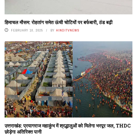
हिमाचल मौसम: रोहतांग समेत ऊंची चोटियों पर बर्फबारी, ठंड बढ़ी
FEBRUARY 10, 2025
BY
HINDITVNEWS
उत्तराखंड: प्रयागराज महाकुंभ में श्रद्धालुओं को मिलेगा भरपूर जल, THDC
छोड़ेगा अतिरिक्त पानी