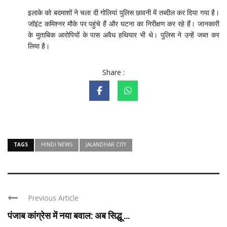
इलाके को बदमाशों ने चला दी गोलियां पुलिस छावनी में तब्दील कर दिया गया है।
जॉइंट कमिश्नर मौके पर पहुंचे हैं और घटना का निरीक्षण कर रहे हैं। जानकारी
के मुताबिक आरोपियों के पास अवैध हथियार भी थे। पुलिस ने उन्हें जब्त कर
लिया है।
Share :
TAGS
HINDI NEWS
JALANDHAR CITY
Previous Article
पंजाब कांग्रेस में नया बवाल: अब सिद्धू ...