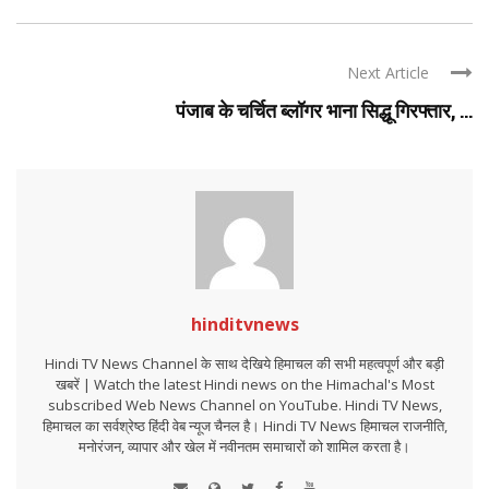
Next Article
पंजाब के चर्चित ब्लॉगर भाना सिद्धू गिरफ्तार, ...
hinditvnews
Hindi TV News Channel के साथ देखिये हिमाचल की सभी महत्वपूर्ण और बड़ी
खबरें | Watch the latest Hindi news on the Himachal's Most
subscribed Web News Channel on YouTube. Hindi TV News,
हिमाचल का सर्वश्रेष्ठ हिंदी वेब न्यूज चैनल है। Hindi TV News हिमाचल राजनीति,
मनोरंजन, व्यापार और खेल में नवीनतम समाचारों को शामिल करता है।