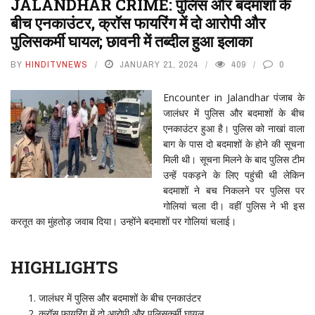
JALANDHAR CRIME: पुलिस और बदमाशों के
बीच एनकाउंटर, क्रॉस फायरिंग में दो आरोपी और
पुलिसकर्मी घायल; छावनी में तब्दील हुआ इलाका
BY
HINDITVNEWS
JANUARY 21, 2024
409
0
Encounter in Jalandhar पंजाब के
जालंधर में पुलिस और बदमाशों के बीच
एनकाउंटर हुआ है। पुलिस को नाखां वाला
बाग के पास दो बदमाशों के होने की सूचना
मिली थी। सूचना मिलने के बाद पुलिस टीम
उन्हें पकड़ने के लिए पहुंची थी लेकिन
बदमाशों ने बच निकलने पर पुलिस पर
गोलियां चला दी। वहीं पुलिस ने भी इस
करतूत का मुंहतोड़ जवाब दिया। उन्होंने बदमाशों पर गोलियां चलाई।
HIGHLIGHTS
जालंधर में पुलिस और बदमाशों के बीच एनकाउंटर
क्रॉस फायरिंग में दो आरोपी और पुलिसकर्मी घायल