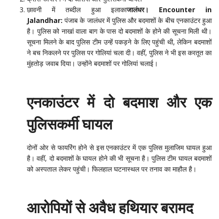
छावनी में तब्दील हुआ इलाका
जालंधर। Encounter in
Jalandhar:
पंजाब के जालंधर में पुलिस और बदमाशों के बीच एनकाउंटर हुआ
है। पुलिस को नाखां वाला बाग के पास दो बदमाशों के होने की सूचना मिली थी।
सूचना मिलने के बाद पुलिस टीम उन्हें पकड़ने के लिए पहुंची थी, लेकिन बदमाशों
ने बच निकलने पर पुलिस पर गोलियां चला दी। वहीं, पुलिस ने भी इस करतूत का
मुंहतोड़ जवाब दिया। उन्होंने बदमाशों पर गोलियां चलाई।
एनकाउंटर में दो बदमाश और एक
पुलिसकर्मी घायल
दोनों ओर से फायरिंग होने से इस एनकाउंटर में एक पुलिस मुलाजिम घायल हुआ
है। वहीं, दो बदमाशों के घायल होने की भी सूचना है। पुलिस टीम घायल बदमाशों
को अस्पताल लेकर पहुंची। फिलहाल घटनास्थल पर तनाव का माहौल है।
आरोपियों से अवैध हथियार बरामद