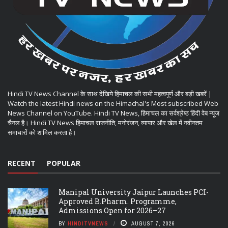
Hindi TV News Channel के साथ देखिये हिमाचल की सभी महत्वपूर्ण और बड़ी खबरें |
Watch the latest Hindi news on the Himachal's Most subscribed Web
News Channel on YouTube. Hindi TV News, हिमाचल का सर्वश्रेष्ठ हिंदी वेब न्यूज
चैनल है। Hindi TV News हिमाचल राजनीति, मनोरंजन, व्यापार और खेल में नवीनतम
समाचारों को शामिल करता है।
RECENT
POPULAR
Manipal University Jaipur Launches PCI-
Approved B.Pharm. Programme,
Admissions Open for 2026–27
BY
HINDITVNEWS
AUGUST 7, 2026