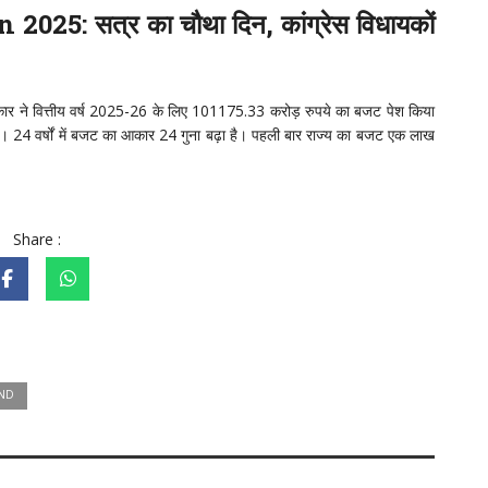
5: सत्र का चौथा दिन, कांग्रेस विधायकों
रकार ने वित्तीय वर्ष 2025-26 के लिए 101175.33 करोड़ रुपये का बजट पेश किया
। 24 वर्षों में बजट का आकार 24 गुना बढ़ा है। पहली बार राज्य का बजट एक लाख
Share :
ND