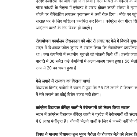
प्रदर्शनकारियों को आगे नहीं जाने दिया। कल घोषित कार्यक्रम के अनुस
गौरव चौधरी के नेतृत्व में ट्रैक्टर में सवार होकर काफी संख्या में
चौकी पर बैरिकेटिंग लगाकर प्रशासन ने उन्हें रोक दिया। मौके पर पह
सप्ताह भर के लिए आंदोलन स्थापित कर दिया। कांग्रेस नेता गौरव सिंह
आंदोलन करने के लिए विवश हो जाएंगे।
सेवायोजन कार्यालय लेंसडाउन की ओर से लगाए गए मेले में कितने युव
सदन में विधायक उमेश कुमार ने सवाल किया कि सेवायोजन कार्याल
था। क्या कंपनियों में स्थानीय युवाओं को नौकरी मिली थीं। इसके जव
मारुति में 36 समेत कई कंपनियों में अलग-अलग चयन हुआ। 56 मेलों मे
प्लस में 20 का चयन हुआ है।
मेले लगाने में सरकार का कितना खर्चा
विधायक विनोद चमोली ने सदन में पूछा कि 56 मेले लगाने में कितना
में मेले लगाने का कोई विशेष बजट नहीं होता।
कांग्रेस विधायक वीरेंद्र जाती ने बेरोजगारी को लेकर किया सवाल
सदन में कांग्रेस विधायक वीरेंद्र जाती ने प्रदेश में बेरोजगारों की
में 8 लाख पंजीकृत हैं। नौकरी मिलने वालों के लिए ये जरूरी नहीं कि 
विपक्ष ने भाजपा विधायक बृज भूषण गैरोला के रोजगार मेले को लेकर 