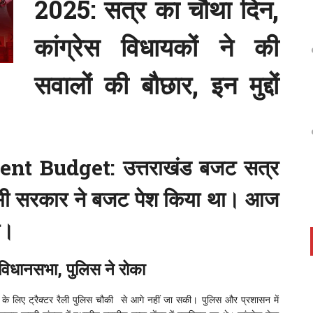
2025: सत्र का चौथा दिन,
कांग्रेस विधायकों ने की
सवालों की बौछार, इन मुद्दों
ent Budget:
उत्तराखंड बजट सत्र
मी सरकार ने बजट पेश किया था। आज
ी।
ी विधानसभा, पुलिस ने रोका
 के लिए ट्रैक्टर रैली पुलिस चौकी से आगे नहीं जा सकी। पुलिस और प्रशासन में