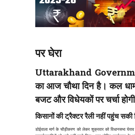
पर घेरा
Uttarakhand Governm
का आज चौथा दिन है। कल धा
बजट और विधेयकों पर चर्चा होग
किसानों की ट्रैक्टर रैली नहीं पहुंच सक
डोईवाला मार्ग के चौड़ीकरण को लेकर शुक्रवार को विधानसभा घेराव