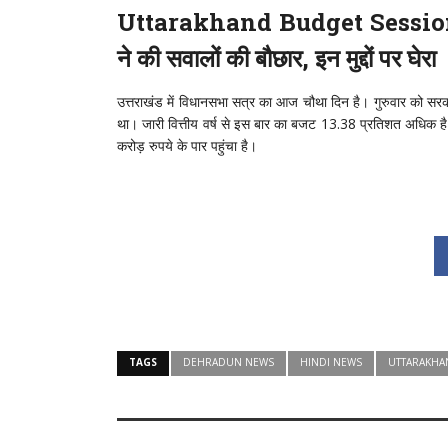
Uttarakhand Budget Session 202
ने की सवालों की बौछार, इन मुद्दों पर घेरा
उत्तराखंड में विधानसभा सत्र का आज चौथा दिन है। गुरुवार को स
था। जारी वित्तीय वर्ष से इस बार का बजट 13.38 प्रतिशत अधिक है
करोड़ रुपये के पार पहुंचा है।
TAGS
DEHRADUN NEWS
HINDI NEWS
UTTARAKHA