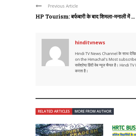
Previous Article
HP Tourism: बर्फबारी के बाद शिमला-मनाली में ...
hinditvnews
Hindi TV News Channel के साथ देखिये 
on the Himachal's Most subscrib
सर्वश्रेष्ठ हिंदी वेब न्यूज चैनल है। Hind
करता है।
RELATED ARTICLES
MORE FROM AUTHOR