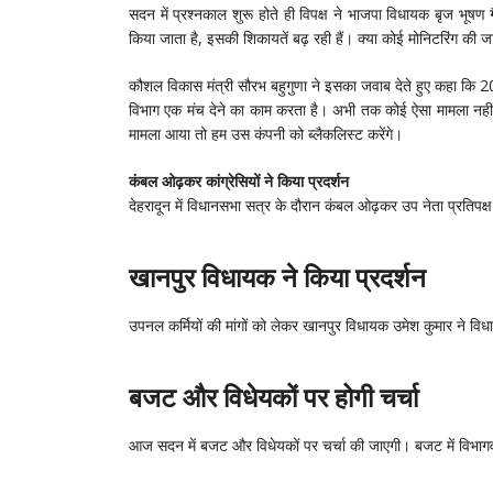
सदन में प्रश्नकाल शुरू होते ही विपक्ष ने भाजपा विधायक बृज भूषण 
किया जाता है, इसकी शिकायतें बढ़ रही हैं। क्या कोई मोनिटरिंग की जा
कौशल विकास मंत्री सौरभ बहुगुणा ने इसका जवाब देते हुए कहा क
विभाग एक मंच देने का काम करता है। अभी तक कोई ऐसा मामला नहीं 
मामला आया तो हम उस कंपनी को ब्लैकलिस्ट करेंगे।
कंबल ओढ़कर कांग्रेसियों ने किया प्रदर्शन
देहरादून में विधानसभा सत्र के दौरान कंबल ओढ़कर उप नेता प्रतिपक्ष 
खानपुर विधायक ने किया प्रदर्शन
उपनल कर्मियों की मांगों को लेकर खानपुर विधायक उमेश कुमार ने विधा
बजट और विधेयकों पर होगी चर्चा
आज सदन में बजट और विधेयकों पर चर्चा की जाएगी। बजट में विभागवार