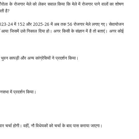
गैरोला के रोजगार मेले को लेकर सवाल किया कि मेले में रोजगार पाने वालों का शोषण
ती है?
ि 2023-24 में 152 और 2025-26 में अब तक 56 रोजगार मेले लगाए गए। सेवायोजन
आया जिसमें उसे निकाल दिया हो। अगर किसी के संज्ञान में है तो बताएं। अगर कोई
भुवन कापड़ी और अन्य कांग्रेसियों ने प्रदर्शन किया।
नसभा में प्रदर्शन किया।
 चर्चा होगी। वहीं, नौ विधेयकों को चर्चा के बाद पास कराया जाएगा।