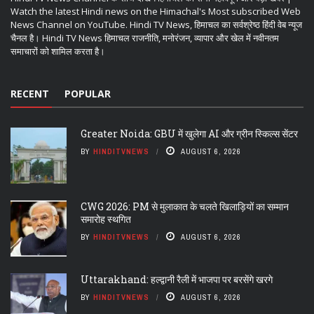
Watch the latest Hindi news on the Himachal's Most subscribed Web
News Channel on YouTube. Hindi TV News, हिमाचल का सर्वश्रेष्ठ हिंदी वेब न्यूज
चैनल है। Hindi TV News हिमाचल राजनीति, मनोरंजन, व्यापार और खेल में नवीनतम
समाचारों को शामिल करता है।
RECENT
POPULAR
Greater Noida: GBU में खुलेगा AI और ग्रीन स्किल्स सेंटर
BY
HINDITVNEWS
AUGUST 6, 2026
CWG 2026: PM से मुलाकात के चलते खिलाड़ियों का सम्मान
समारोह स्थगित
BY
HINDITVNEWS
AUGUST 6, 2026
Uttarakhand: हल्द्वानी रैली में भाजपा पर बरसेंगे खरगे
BY
HINDITVNEWS
AUGUST 6, 2026