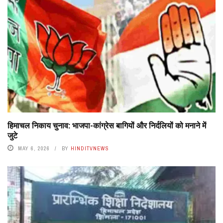
हिमाचल निकाय चुनाव: भाजपा-कांग्रेस बागियों और निर्दलियों को मनाने में
जुटे
MAY 6, 2026
BY
HINDITVNEWS