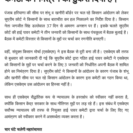
पंजाब हरियाणा की सीमा पर शंभू व खनौरी बॉर्डर पर चल रहे किसान आंदोलन को लेकर
सुप्रीम कोर्ट ने किसानों के साथ बातचीत कर हल निकालने का निर्देश दिया है। किसान
नेता जगजीत सिंह डल्लेवाल 37 दिन से आमरण अनशन पर हैं। इसके चलते सुप्रीम
कोर्ट की हाई पावर कमेटी ने तीन जनवरी को किसानों के साथ पंचकूला में बैठक बुलाई है।
बैठक में कमेटी विस्तार से किसानों के मुद्दों पर चर्चा कर रणनीति बनाएगी।
वहीं, संयुक्त किसान मोर्चा (एसकेएम) ने इस बैठक से दूरी बना ली है। एसकेएम की तरफ
से बुधवार को जानकारी दी गई कि सुप्रीम कोर्ट द्वारा गठित हाई पावर कमेटी ने एसकेएम
को किसानों के मुद्दों पर चर्चा करने के लिए 3 जनवरी को निर्धारित अपनी बैठक में शामिल
होने का निमंत्रण दिया है। सुप्रीम कोर्ट ने किसानों के आंदोलन के कारण पंजाब के शंभू
और खनौरी सीमा पर चल रहे किसान आंदोलन के कारण इस कमेटी का गठन किया था,
लेकिन एसकेएम उस आंदोलन का हिस्सा नहीं है।
साथ ही एसकेएम सैद्धांतिक रूप से न्यायालय के हस्तक्षेप को स्वीकार नहीं करता है,
क्योंकि किसान केंद्र सरकार के साथ नीतिगत मुद्दों पर लड़ रहे हैं। इस संबंध में एसकेएम
सर्वोच्च न्यायालय की तरफ से नियुक्त हाई पावर कमेटी द्वारा चर्चा के लिए दिए गए
आमंत्रण को स्वीकार करने में असमर्थता व्यक्त करता है।
चार घंटे चलेगी महापंचायत