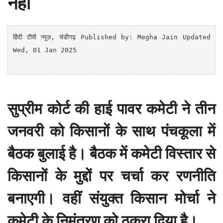
नहीं
हिंदी टीवी न्यूज़
, चंडीगढ़
Published by: Megha Jain Updated 
Wed, 01 Jan 2025

सुप्रीम कोर्ट की हाई पावर कमेटी ने तीन
जनवरी को किसानों के साथ पंचकूला में
बैठक बुलाई है। बैठक में कमेटी विस्तार से
किसानों के मुद्दों पर चर्चा कर रणनीति
बनाएगी। वहीं संयुक्त किसान मोर्चा ने
कमेटी के निमंत्रण को ठुकरा दिया है।