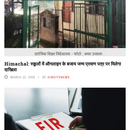
Himachal: स्कूलों में ऑनलाइन के बजाय जन्म प्रमाण पत्र पर मिलेगा
दाखिला
MARCH 12, 2025
BY
HINDITVNEWS