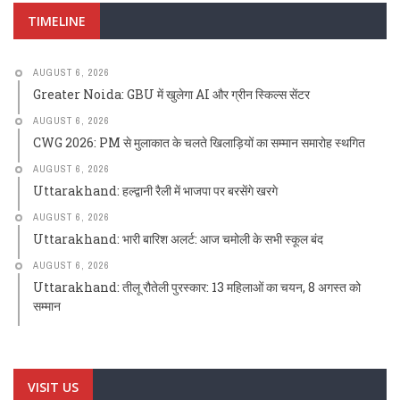
TIMELINE
AUGUST 6, 2026
Greater Noida: GBU में खुलेगा AI और ग्रीन स्किल्स सेंटर
AUGUST 6, 2026
CWG 2026: PM से मुलाकात के चलते खिलाड़ियों का सम्मान समारोह स्थगित
AUGUST 6, 2026
Uttarakhand: हल्द्वानी रैली में भाजपा पर बरसेंगे खरगे
AUGUST 6, 2026
Uttarakhand: भारी बारिश अलर्ट: आज चमोली के सभी स्कूल बंद
AUGUST 6, 2026
Uttarakhand: तीलू रौतेली पुरस्कार: 13 महिलाओं का चयन, 8 अगस्त को
सम्मान
VISIT US