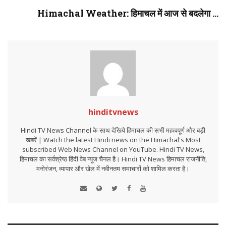
Himachal Weather: हिमाचल में आज से बदलेगा ...
hinditvnews
Hindi TV News Channel के साथ देखिये हिमाचल की सभी महत्वपूर्ण और बड़ी
खबरें | Watch the latest Hindi news on the Himachal's Most
subscribed Web News Channel on YouTube. Hindi TV News,
हिमाचल का सर्वश्रेष्ठ हिंदी वेब न्यूज चैनल है। Hindi TV News हिमाचल राजनीति,
मनोरंजन, व्यापार और खेल में नवीनतम समाचारों को शामिल करता है।