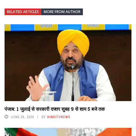
RELATED ARTICLES
MORE FROM AUTHOR
पंजाब: 1 जुलाई से सरकारी दफ्तर सुबह 9 से शाम 5 बजे तक
JUNE 26, 2026
BY
HINDITVNEWS