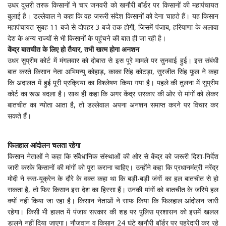
उधर दूसरी तरफ किसानों ने चार जनवरी को खनौरी बॉर्डर पर किसानों की महापंचायत
बुलाई है। डल्लेवाल ने कहा कि वह जरूरी संदेश किसानों को देना चाहते हैं। यह किसान
महापंचायत सुबह 11 बजे से दोपहर 3 बजे तक होगी, जिसमें पंजाब, हरियाणा के अलावा
देश के अन्य राज्यों से भी किसानों के पहुंचने की बात ही जा रही है।
केंद्र बातचीत के लिए हो तैयार, तभी खत्म होगा अनशन
उधर सुप्रीम कोर्ट में मंगलवार को दोबारा से इस पूरे मामले पर सुनवाई हुई। इस संबंधी
बात करते किसान नेता अभिमन्यु कोहाड़, काका सिंह कोटड़ा, सुरजीत सिंह फूल ने कहा
कि अदालत में हुई पूरी प्रक्रिया का विश्लेषण किया गया है। पहले की तुलना में सुप्रीम
कोर्ट का रूख बदला है। साथ ही कहा कि अगर केंद्र सरकार की ओर से मांगों को लेकर
बातचीत का न्योता आता है, तो डल्लेवाल अपना अनशन समाप्त करने पर विचार कर
सकते हैं।
फिलहाल आंदोलन चलता रहेगा
किसान नेताओं ने कहा कि संवैधानिक संस्थाओं की ओर से केंद्र को जरूरी दिशा-निर्देश
जारी करके किसानों की मांगों को पूरा कराना चाहिए। उन्होंने कहा कि प्रधानमंत्री नरेंद्र
मोदी ने रूस-यूक्रेन के दौरे के वक्त कहा था कि बड़ी-बड़ी जंगों का हल बातचीत से हो
सकता है, तो फिर किसान इस देश का हिस्सा हैं। उनकी मांगों को बातचीत के जरिये हल
क्यों नहीं किया जा रहा है। किसान नेताओं ने साफ किया कि फिलहाल आंदोलन जारी
रहेगा। किसी भी हालत में पंजाब सरकार की शह पर पुलिस प्रशासन को इसमें खलल
डालने नहीं दिया जाएगा। नौजवान व किसान 24 घंटे खनौरी बॉर्डर पर पहरेदारी कर रहे