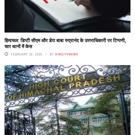
हिमाचल: डिप्टी सीएम और डेरा बाबा रुद्रानंद के उत्तराधिकारी पर टिप्पणी,
चार थानों में केस
FEBRUARY 10, 2025
BY
HINDITVNEWS