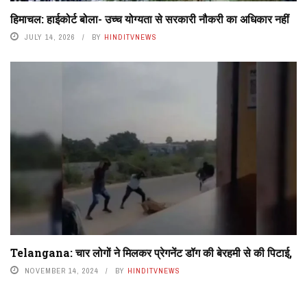
हिमाचल: हाईकोर्ट बोला- उच्च योग्यता से सरकारी नौकरी का अधिकार नहीं
JULY 14, 2026
BY
HINDITVNEWS
Telangana: चार लोगों ने मिलकर प्रेगनेंट डॉग की बेरहमी से की पिटाई,
NOVEMBER 14, 2024
BY
HINDITVNEWS