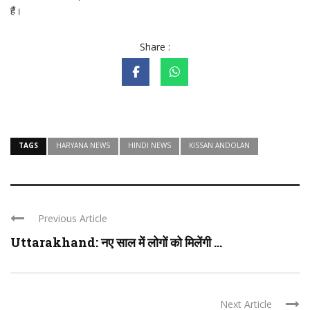
हैं।
Share :
TAGS
HARYANA NEWS
HINDI NEWS
KISSAN ANDOLAN
Previous Article
Uttarakhand: नए साल में लोगों को मिलेंगी ...
Next Article