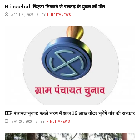
Himachal: चिट्टा निगलने से रक्कड़ के युवक की मौत
APRIL 4, 2025
BY
HINDITVNEWS
HP पंचायत चुनाव: पहले चरण में आज 16 लाख वोटर चुनेंगे गांव की सरकार
MAY 26, 2026
BY
HINDITVNEWS