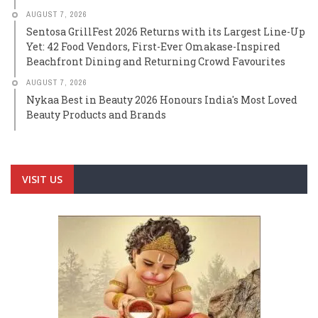
AUGUST 7, 2026
Sentosa GrillFest 2026 Returns with its Largest Line-Up
Yet: 42 Food Vendors, First-Ever Omakase-Inspired
Beachfront Dining and Returning Crowd Favourites
AUGUST 7, 2026
Nykaa Best in Beauty 2026 Honours India's Most Loved
Beauty Products and Brands
VISIT US