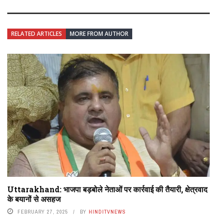
RELATED ARTICLES
MORE FROM AUTHOR
Uttarakhand: भाजपा बड़बोले नेताओं पर कार्रवाई की तैयारी, क्षेत्रवाद
के बयानों से असहज
FEBRUARY 27, 2025
BY
HINDITVNEWS