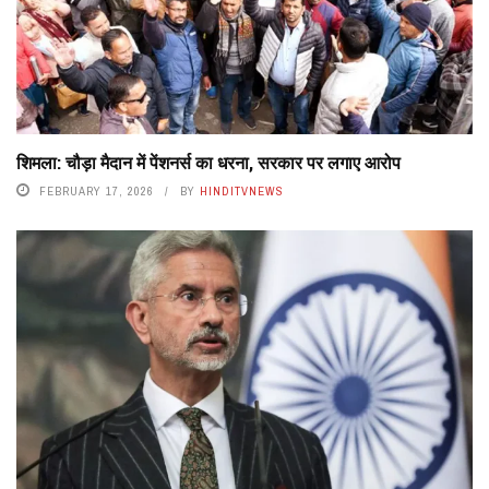
शिमला: चौड़ा मैदान में पेंशनर्स का धरना, सरकार पर लगाए आरोप
FEBRUARY 17, 2026
BY
HINDITVNEWS