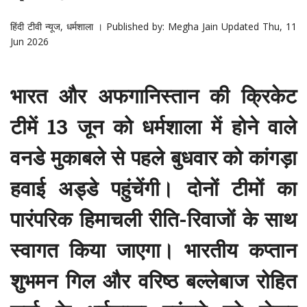
हिंदी टीवी न्यूज, धर्मशाला ।
Published by: Megha Jain Updated Thu, 11
Jun 2026
भारत और अफगानिस्तान की क्रिकेट
टीमें 13 जून को धर्मशाला में होने वाले
वनडे मुकाबले से पहले बुधवार को कांगड़ा
हवाई अड्डे पहुंचेंगी। दोनों टीमों का
पारंपरिक हिमाचली रीति-रिवाजों के साथ
स्वागत किया जाएगा। भारतीय कप्तान
शुभमन गिल और वरिष्ठ बल्लेबाज रोहित