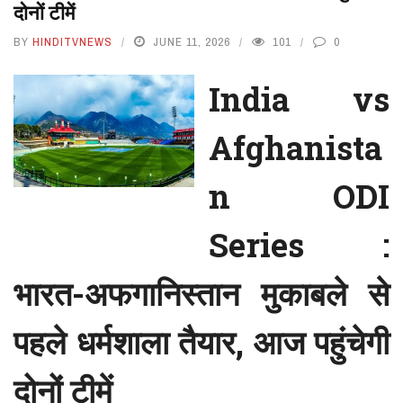
दोनों टीमें
BY
HINDITVNEWS
JUNE 11, 2026
101
0
India vs
Afghanista
n ODI
Series :
भारत-अफगानिस्तान मुकाबले से
पहले धर्मशाला तैयार, आज पहुंचेगी
दोनों टीमें