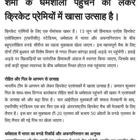
शर्मा के धर्मशाला पहुंचने को लेकर
क्रिकेट प्रेमियों में खासा उत्साह है।
क्रिकेट प्रेमियों के लिए एक रोमांचक खबर है। 13 जून को हिमाचल प्रदेश क्रिकेट
एसोसिएशन (एचपीसीए) स्टेडियम, धर्मशाला में भारत और अफगानिस्तान के बीच
बहुप्रतीक्षित वनडे सीरीज का पहला मुकाबला खेला जाएगा। इस महत्वपूर्ण मैच के लिए
दोनों टीमें बुधवार को विशेष विमान से गगल स्थित कांगड़ा हवाई अड्डे पर पहुंचेंगी। हवाई
अड्डे पर खिलाड़ियों का पारंपरिक हिमाचली अंदाज में स्वागत किया जाएगा, जिसके बाद
उन्हें कड़ी सुरक्षा व्यवस्था के बीच धर्मशाला स्थित होटल तक पहुंचाया जाएगा।
रोहित और गिल के आगमन से उत्साह
भारतीय टीम के आगमन को लेकर क्रिकेट प्रशंसकों में खासा उत्साह है। कप्तान शुभमन
गिल के साथ-साथ दिग्गज बल्लेबाज रोहित शर्मा के धर्मशाला पहुंचने की खबर ने प्रशंसकों
के उत्साह को और बढ़ा दिया है। चार आईपीएल मुकाबलों की सफल मेजबानी के बाद,
एचपीसीए स्टेडियम एक बार फिर एक बड़े अंतरराष्ट्रीय क्रिकेट मैच की मेजबानी के लिए
तैयार है। इस बार का मुकाबला टी-20 प्रारूप की बजाय 50 ओवरों के वनडे प्रारूप के
लिए तैयार की गई पिच पर खेला जाएगा।
धर्मशाला में भारत का वनडे रिकॉर्ड और अफगानिस्तान का अनुभव