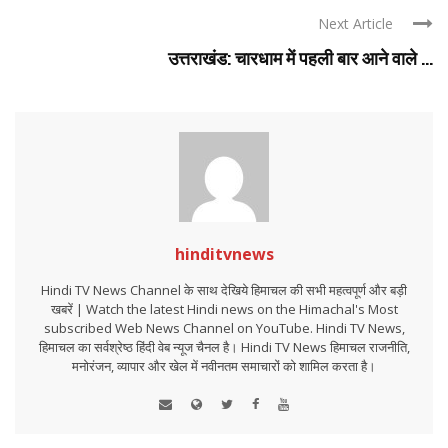
Next Article
उत्तराखंड: चारधाम में पहली बार आने वाले ...
hinditvnews
Hindi TV News Channel के साथ देखिये हिमाचल की सभी महत्वपूर्ण और बड़ी
खबरें | Watch the latest Hindi news on the Himachal's Most
subscribed Web News Channel on YouTube. Hindi TV News,
हिमाचल का सर्वश्रेष्ठ हिंदी वेब न्यूज चैनल है। Hindi TV News हिमाचल राजनीति,
मनोरंजन, व्यापार और खेल में नवीनतम समाचारों को शामिल करता है।