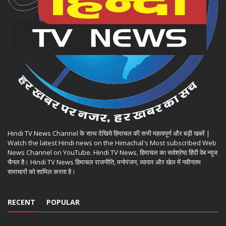
Hindi TV News Channel के साथ देखिये हिमाचल की सभी महत्वपूर्ण और बड़ी खबरें |
Watch the latest Hindi news on the Himachal's Most subscribed Web
News Channel on YouTube. Hindi TV News, हिमाचल का सर्वश्रेष्ठ हिंदी वेब न्यूज
चैनल है। Hindi TV News हिमाचल राजनीति, मनोरंजन, व्यापार और खेल में नवीनतम
समाचारों को शामिल करता है।
RECENT
POPULAR