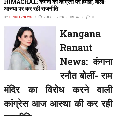
HIMACHAL: कंगना का कांग्रेस पर हमला, बोलीं-
आस्था पर कर रही राजनीति
BY
HINDITVNEWS
JULY 8, 2026
47
0
Kangana
Ranaut
News: कंगना
रनौत बोलीं- राम
मंदिर का विरोध करने वाली
कांग्रेस आज आस्था की कर रही