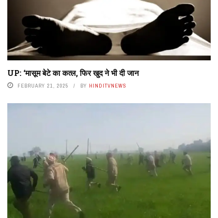
UP: ‘मासूम बेटे का कत्ल, फिर खुद ने भी दी जान
FEBRUARY 21, 2025
BY
HINDITVNEWS