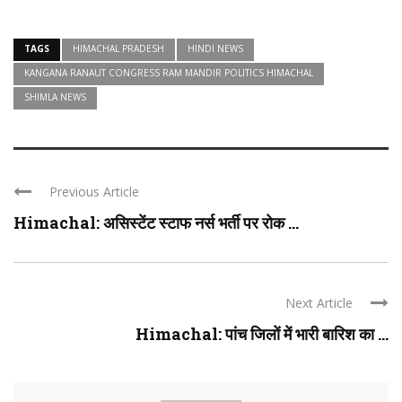
TAGS
HIMACHAL PRADESH
HINDI NEWS
KANGANA RANAUT CONGRESS RAM MANDIR POLITICS HIMACHAL
SHIMLA NEWS
Previous Article
Himachal: असिस्टेंट स्टाफ नर्स भर्ती पर रोक ...
Next Article
Himachal: पांच जिलों में भारी बारिश का ...