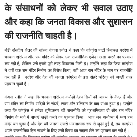
के संसाधनों को लेकर भी सवाल उठाए
और कहा कि जनता विकास और सुशासन
की राजनीति चाहती है।
मंडी संसदीय क्षेत्र की सांसद कंगना रनौत ने कहा कि कांग्रेस पार्टी हिमाचल प्रदेश में
भगवान श्रीराम और राम मंदिर को लेकर एक राजनीतिक एजेंडा खड़ा करने का प्रयास
कर रही है, लेकिन उसे इसमें पूरी तरह विफलता मिली है। उन्होंने कहा कि जिस कांग्रेस
ने वर्षों तक राम मंदिर निर्माण का विरोध किया, वही आज राम मंदिर के नाम पर राजनीति
कर रही है। प्रदेश और देश की जनता कांग्रेस के इस दोहरे चरित्र को अच्छी तरह
पहचान चुकी है।
कंगना रनौत ने कहा कि भगवान श्रीराम करोड़ों देशवासियों की आस्था के केंद्र हैं और
राम मंदिर का निर्माण सदियों के संघर्ष, त्याग और बलिदान के बाद संभव हुआ है। उन्होंने
कहा कि कांग्रेस ने हमेशा तुष्टिकरण की राजनीति को प्राथमिकता दी और राम मंदिर
निर्माण के मार्ग में बाधाएं खड़ी करने का प्रयास किया। आज जब अयोध्या में भव्य राम
मंदिर बन चुका है और देश की जनता उससे भावनात्मक रूप से जुड़ी हुई है, तब कांग्रेस
अपने राजनीतिक हित साधने के लिए उसी विषय का सहारा लेने का प्रयास कर रही है।