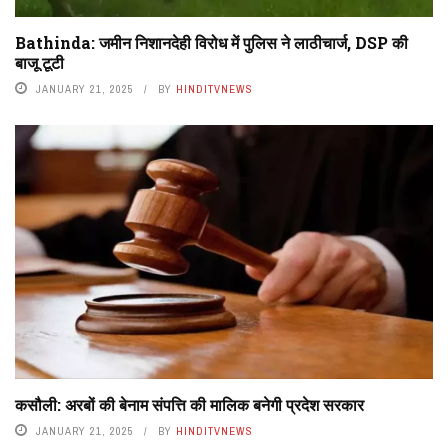
Bathinda: जमीन निशानदेही विरोध में पुलिस ने लाठीचार्ज, DSP की
बाजू टूटी
JANUARY 21, 2025
BY
HINDITVNEWS
कसौली: अरबों की बेनाम संपत्ति की मालिक बनेगी प्रदेश सरकार
JANUARY 21, 2025
BY
HINDITVNEWS