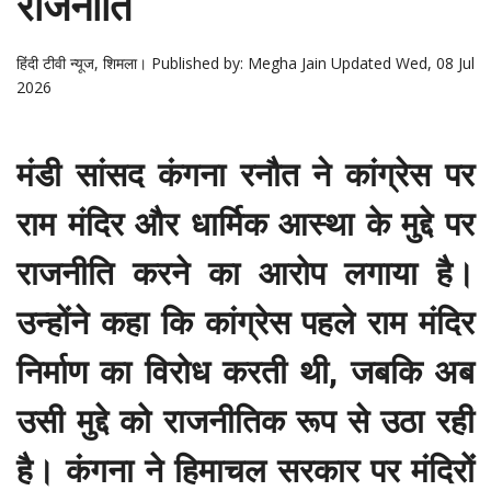
राजनीति
हिंदी टीवी न्यूज, शिमला।
Published by: Megha Jain Updated Wed, 08 Jul
2026
मंडी सांसद कंगना रनौत ने कांग्रेस पर
राम मंदिर और धार्मिक आस्था के मुद्दे पर
राजनीति करने का आरोप लगाया है।
उन्होंने कहा कि कांग्रेस पहले राम मंदिर
निर्माण का विरोध करती थी, जबकि अब
उसी मुद्दे को राजनीतिक रूप से उठा रही
है। कंगना ने हिमाचल सरकार पर मंदिरों