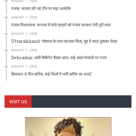
AUGUST 7, 2026
पंजाब: भाजपा की नई टीम पर बढ़ा असंतोष
AUGUST 7, 2026
पंजाब विधानसभा: कनाडा में फंसे छात्रों को पंजाब सरकार देगी पूरी मदद
AUGUST 7, 2026
Uttarakhand: गोशाला के पास नवजात मिला, मुंह में रबड़ ठूंसकर फेंका
AUGUST 7, 2026
Dehradun: धामी कैबिनेट बैठक आज, कई अहम फैसलों पर नजर
AUGUST 7, 2026
हिमाचल: 6 दिन बारिश, कई जिलों में भारी बारिश का अलर्ट
VISIT US