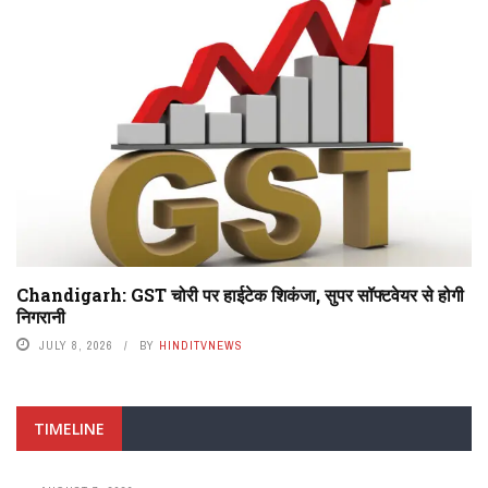
Chandigarh: GST चोरी पर हाईटेक शिकंजा, सुपर सॉफ्टवेयर से होगी
निगरानी
JULY 8, 2026
BY
HINDITVNEWS
TIMELINE