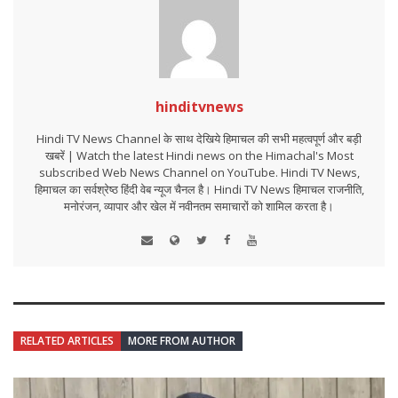
hinditvnews
Hindi TV News Channel के साथ देखिये हिमाचल की सभी महत्वपूर्ण और बड़ी
खबरें | Watch the latest Hindi news on the Himachal's Most
subscribed Web News Channel on YouTube. Hindi TV News,
हिमाचल का सर्वश्रेष्ठ हिंदी वेब न्यूज चैनल है। Hindi TV News हिमाचल राजनीति,
मनोरंजन, व्यापार और खेल में नवीनतम समाचारों को शामिल करता है।
RELATED ARTICLES
MORE FROM AUTHOR