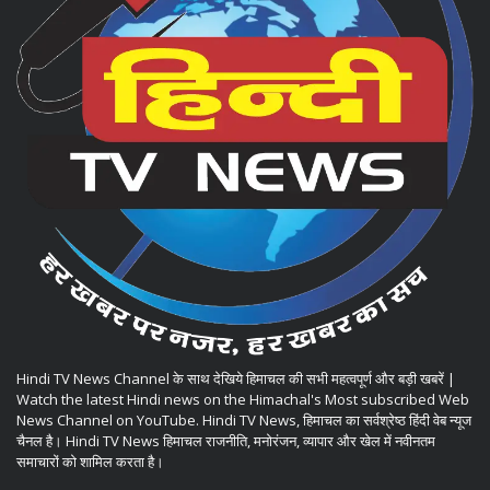
Hindi TV News Channel के साथ देखिये हिमाचल की सभी महत्वपूर्ण और बड़ी खबरें |
Watch the latest Hindi news on the Himachal's Most subscribed Web
News Channel on YouTube. Hindi TV News, हिमाचल का सर्वश्रेष्ठ हिंदी वेब न्यूज
चैनल है। Hindi TV News हिमाचल राजनीति, मनोरंजन, व्यापार और खेल में नवीनतम
समाचारों को शामिल करता है।