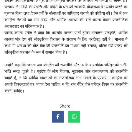
उन्होंने कहा कि हिमाचल प्रदेश की कांग्रेस सरकार का आचरण भी जनता के सामने है।
सरकार ने मंदिरों की संपत्ति और मंदिरों के धन को सरकारी योजनाओं में उपयोग करने का
प्रयास किया तथा देवस्थानों के संसाधनों पर अधिकार जताने की कोशिश की। ऐसे में अब
कांग्रेस नेताओं का राम मंदिर और धार्मिक आस्था की बातें करना केवल राजनीतिक
अवसरवाद का परिचायक है।
सांसद कंगना रनौत ने कहा कि भारतीय जनता पार्टी हमेशा सनातन संस्कृति, धार्मिक
आस्था और देश की सांस्कृतिक विरासत के संरक्षण के लिए प्रतिबद्ध रही है। भाजपा ने
कभी भी आस्था को वोट बैंक की राजनीति का माध्यम नहीं बनाया, बल्कि उसे राष्ट्र की
सांस्कृतिक पहचान के रूप में सम्मान दिया है।
उन्होंने कहा कि जनता अब कांग्रेस की राजनीति और उसके वास्तविक चरित्र को भली-
भांति समझ चुकी है। प्रदेश के लोग विकास, सुशासन और जनकल्याण की राजनीति
चाहते हैं, न कि धार्मिक भावनाओं का राजनीतिक लाभ उठाने के प्रयास। कांग्रेस को
अपनी विफलताओं पर जवाब देना चाहिए, न कि राम मंदिर जैसे पवित्र विषय पर राजनीति
करनी चाहिए।
Share :