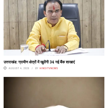
उत्तराखंड: ग्रामीण क्षेत्रों में खुलेंगी 34 नई बैंक शाखाएं
AUGUST 4, 2026
BY
HINDITVNEWS