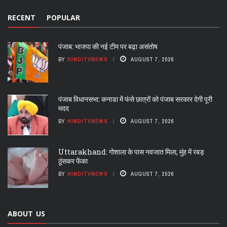
RECENT
POPULAR
पंजाब: भाजपा की नई टीम पर बढ़ा असंतोष
BY
HINDITVNEWS
AUGUST 7, 2026
पंजाब विधानसभा: कनाडा में फंसे छात्रों को पंजाब सरकार देगी पूरी
मदद
BY
HINDITVNEWS
AUGUST 7, 2026
Uttarakhand: गोशाला के पास नवजात मिला, मुंह में रबड़
ठूंसकर फेंका
BY
HINDITVNEWS
AUGUST 7, 2026
ABOUT US