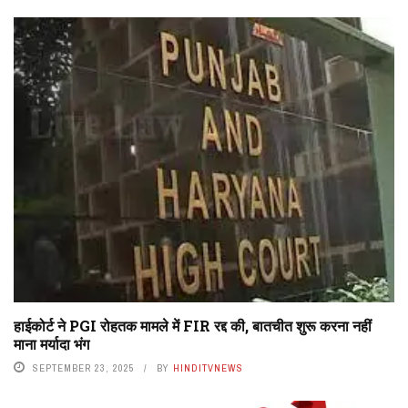
हाईकोर्ट ने PGI रोहतक मामले में FIR रद्द की, बातचीत शुरू करना नहीं
माना मर्यादा भंग
SEPTEMBER 23, 2025
BY
HINDITVNEWS