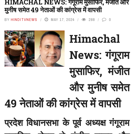
HIMACHAL NEWS: गंगूराम मुसाफिर, मंजीत और
मुनीष समेत 49 नेताओं की कांग्रेस में वापसी
BY
HINDITVNEWS
MAY 17, 2024
288
0
Himachal
News: गंगूराम
मुसाफिर, मंजीत
और मुनीष समेत
49 नेताओं की कांग्रेस में वापसी
प्रदेश विधानसभा के पूर्व अध्यक्ष गंगूराम