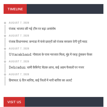
TIMELINE
AUGUST 7, 2026
पंजाब: भाजपा की नई टीम पर बढ़ा असंतोष
AUGUST 7, 2026
पंजाब विधानसभा: कनाडा में फंसे छात्रों को पंजाब सरकार देगी पूरी मदद
AUGUST 7, 2026
Uttarakhand: गोशाला के पास नवजात मिला, मुंह में रबड़ ठूंसकर फेंका
AUGUST 7, 2026
Dehradun: धामी कैबिनेट बैठक आज, कई अहम फैसलों पर नजर
AUGUST 7, 2026
हिमाचल: 6 दिन बारिश, कई जिलों में भारी बारिश का अलर्ट
VISIT US