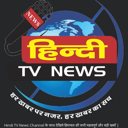
Hindi TV News Channel के साथ देखिये हिमाचल की सभी महत्वपूर्ण और बड़ी खबरें |