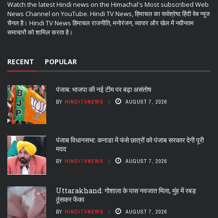
Watch the latest Hindi news on the Himachal's Most subscribed Web
News Channel on YouTube. Hindi TV News, हिमाचल का सर्वश्रेष्ठ हिंदी वेब न्यूज
चैनल है। Hindi TV News हिमाचल राजनीति, मनोरंजन, व्यापार और खेल में नवीनतम
समाचारों को शामिल करता है।
RECENT
POPULAR
पंजाब: भाजपा की नई टीम पर बढ़ा असंतोष
BY
HINDITVNEWS
AUGUST 7, 2026
पंजाब विधानसभा: कनाडा में फंसे छात्रों को पंजाब सरकार देगी पूरी
मदद
BY
HINDITVNEWS
AUGUST 7, 2026
Uttarakhand: गोशाला के पास नवजात मिला, मुंह में रबड़
ठूंसकर फेंका
BY
HINDITVNEWS
AUGUST 7, 2026