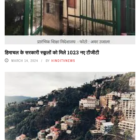
हिमाचल के सरकारी स्कूलों को मिले 1023 नए टीजीटी
MARCH 14, 2024
BY
HINDITVNEWS