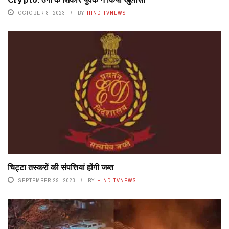
OCTOBER 8, 2023
BY
HINDITVNEWS
चिट्टा तस्करों की संपत्तियां होंगी जब्त
SEPTEMBER 29, 2023
BY
HINDITVNEWS