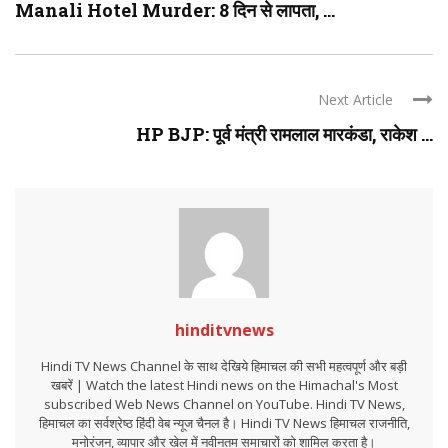
Manali Hotel Murder: 8 दिन से लापता, ...
Next Article
HP BJP: पूर्व मंत्री रामलाल मारकंडा, राकेश ...
hinditvnews
Hindi TV News Channel के साथ देखिये हिमाचल की सभी महत्वपूर्ण और बड़ी
खबरें | Watch the latest Hindi news on the Himachal's Most
subscribed Web News Channel on YouTube. Hindi TV News,
हिमाचल का सर्वश्रेष्ठ हिंदी वेब न्यूज चैनल है। Hindi TV News हिमाचल राजनीति,
मनोरंजन, व्यापार और खेल में नवीनतम समाचारों को शामिल करता है।