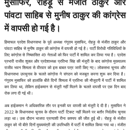
मुसाफिर, रोहड़ू से मंजीत ठाकुर और
पांवटा साहिब से मुनीष ठाकुर की कांग्रेस
में वापसी हो गई है।
हिमाचल प्रदेश विधानसभा के पूर्व अध्यक्ष गंगूराम मुसाफिर, रोहड़ू से मंजीत ठाकुर और
पांवटा साहिब से मुनीष ठाकुर की कांग्रेस में वापसी हो गई है। पार्टी विरोधी गतिविधियों के
लिए कांग्रेस से निष्कासित 49 नेताओं को फिर पार्टी में शामिल कर लिया गया है। प्रदेश
प्रभारी राजीव शुक्ल और प्रदेशाध्यक्ष प्रतिभा सिंह की मंजूरी के बाद कांग्रेस मुख्यालय
राजीव भवन शिमला से वीरवार को इस बाबत पत्र जारी किए गए। लोकसभा चुनाव और
विधानसभा उपचुनाव के चलते कांग्रेस ने संगठन को मजबूत करना शुरू कर दिया है।
गंगूराम मुसाफिर को हालांकि बीते दिनों शिमला में प्रतिभा की मौजूदगी में पार्टी में शामिल
कर लिया था, लेकिन हाईकमान से मंजूरी नहीं मिलने के चलते वापसी पर एक दिन बाद
रोक लगा दी गई थी।
अब हाईकमान ने अधिकारिक तौर पर इनकी घर वापसी को मंजूरी दे दी है। मुसाफिर ने
2022 के विधानसभा चुनाव के दौरान पार्टी टिकट नहीं मिलने पर बतौर निर्दलीय चुनाव
लड़ा था। उस दौरान भाजपा प्रत्याशी रीना कश्यप की जीत हुई थी। रोहड़ू से मंजीत
ठाकुर को भी बीते दिनों मुख्यमंत्री की उपस्थिति में पार्टी में शामिल किया गया था। मंजीत