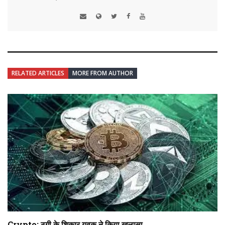
RELATED ARTICLES
MORE FROM AUTHOR
Crypto: ठगी के शिकार युवक ने किया खुलासा